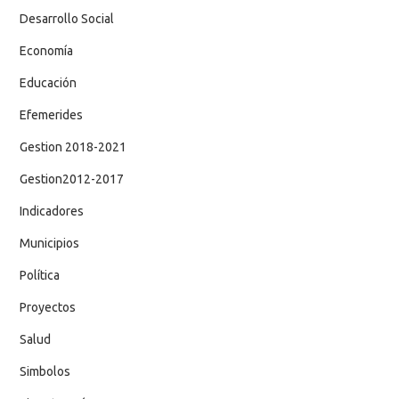
Desarrollo Social
Economía
Educación
Efemerides
Gestion 2018-2021
Gestion2012-2017
Indicadores
Municipios
Política
Proyectos
Salud
Simbolos