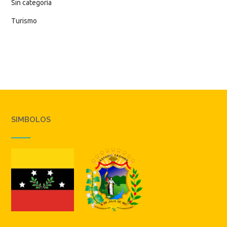
Sin categoría
Turismo
SIMBOLOS