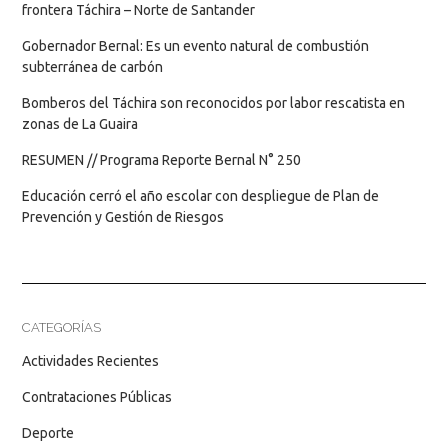
frontera Táchira – Norte de Santander
Gobernador Bernal: Es un evento natural de combustión
subterránea de carbón
Bomberos del Táchira son reconocidos por labor rescatista en
zonas de La Guaira
RESUMEN // Programa Reporte Bernal N° 250
Educación cerró el año escolar con despliegue de Plan de
Prevención y Gestión de Riesgos
CATEGORÍAS
Actividades Recientes
Contrataciones Públicas
Deporte