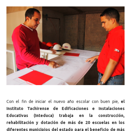
Con el fin de iniciar el nuevo año escolar con buen pie,
el
Instituto Tachirense de Edificaciones e Instalaciones
Educativas (Inteduca) trabaja en la construcción,
rehabilitación y dotación de más de 20 escuelas en los
diferentes municipios del estado para el beneficio de más