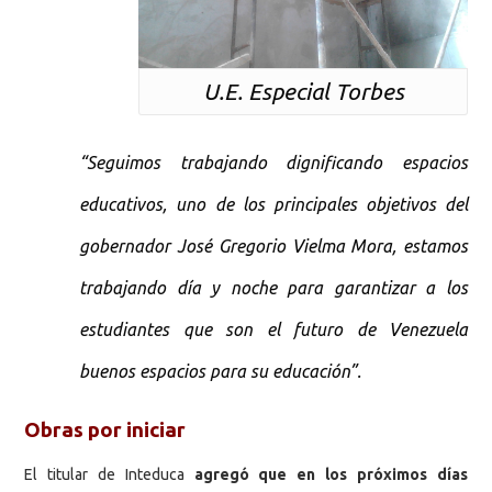
U.E. Especial Torbes
“Seguimos trabajando dignificando espacios
educativos, uno de los principales objetivos del
gobernador José Gregorio Vielma Mora, estamos
trabajando día y noche para garantizar a los
estudiantes que son el futuro de Venezuela
buenos espacios para su educación”.
Obras por iniciar
El titular de Inteduca
agregó que en los próximos días