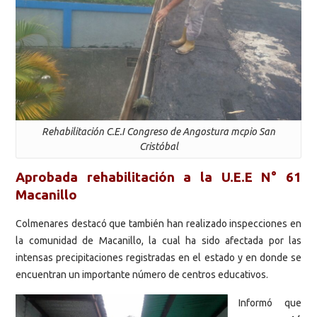
Rehabilitación C.E.I Congreso de Angostura mcpio San
Cristóbal
Aprobada rehabilitación a la U.E.E N° 61
Macanillo
Colmenares destacó que también han realizado inspecciones en
la comunidad de Macanillo, la cual ha sido afectada por las
intensas precipitaciones registradas en el estado y en donde se
encuentran un importante número de centros educativos.
Informó que