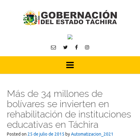
Skip
to
content
Más de 34 millones de
bolívares se invierten en
rehabilitación de instituciones
educativas en Táchira
Posted on
25 de julio de 2015
by
Automatizacion_2021