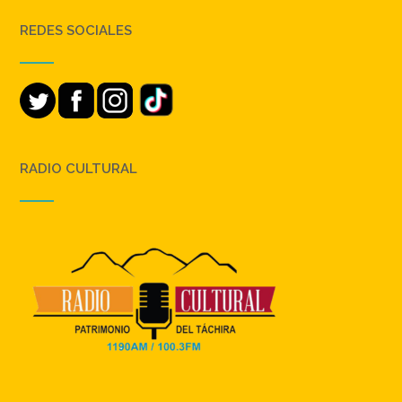
REDES SOCIALES
RADIO CULTURAL