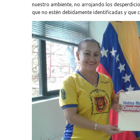
nuestro ambiente, no arrojando los desperdici
que no estén debidamente identificadas y que