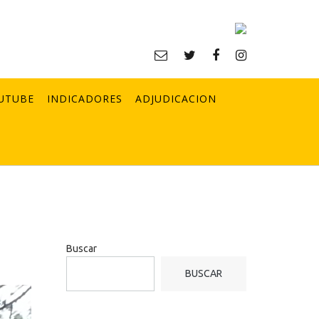
UTUBE
INDICADORES
ADJUDICACION
Buscar
BUSCAR