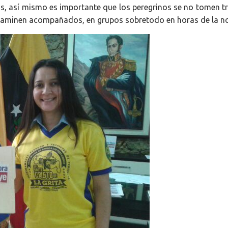
os, así mismo es importante que los peregrinos se no tomen t
 caminen acompañados, en grupos sobretodo en horas de la n