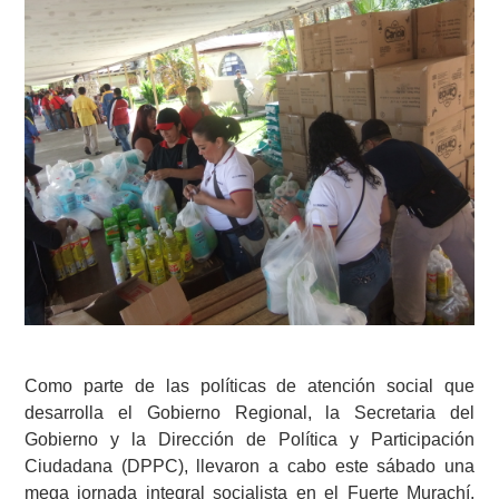
Como parte de las políticas de atención social que
desarrolla el Gobierno Regional, la Secretaria del
Gobierno y la Dirección de Política y Participación
Ciudadana (DPPC), llevaron a cabo este sábado una
mega jornada integral socialista en el Fuerte Murachí,