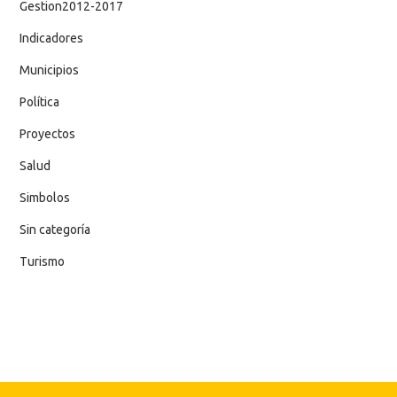
Gestion2012-2017
Indicadores
Municipios
Política
Proyectos
Salud
Simbolos
Sin categoría
Turismo