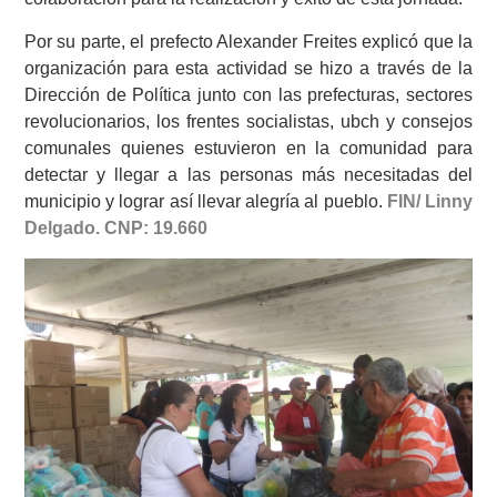
Por su parte, el prefecto Alexander Freites explicó que la
organización para esta actividad se hizo a través de la
Dirección de Política junto con las prefecturas, sectores
revolucionarios, los frentes socialistas, ubch y consejos
comunales quienes estuvieron en la comunidad para
detectar y llegar a las personas más necesitadas del
municipio y lograr así llevar alegría al pueblo.
FIN/ Linny
Delgado. CNP: 19.660