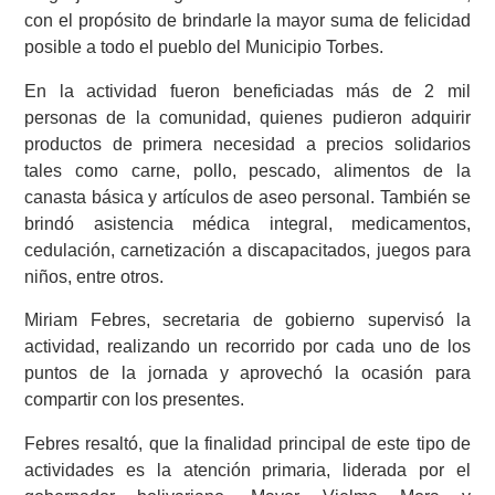
con el propósito de brindarle la mayor suma de felicidad
posible a todo el pueblo del Municipio Torbes.
En la actividad fueron beneficiadas más de 2 mil
personas de la comunidad, quienes pudieron adquirir
productos de primera necesidad a precios solidarios
tales como carne, pollo, pescado, alimentos de la
canasta básica y artículos de aseo personal. También se
brindó asistencia médica integral, medicamentos,
cedulación, carnetización a discapacitados, juegos para
niños, entre otros.
Miriam Febres, secretaria de gobierno supervisó la
actividad, realizando un recorrido por cada uno de los
puntos de la jornada y aprovechó la ocasión para
compartir con los presentes.
Febres resaltó, que la finalidad principal de este tipo de
actividades es la atención primaria, liderada por el