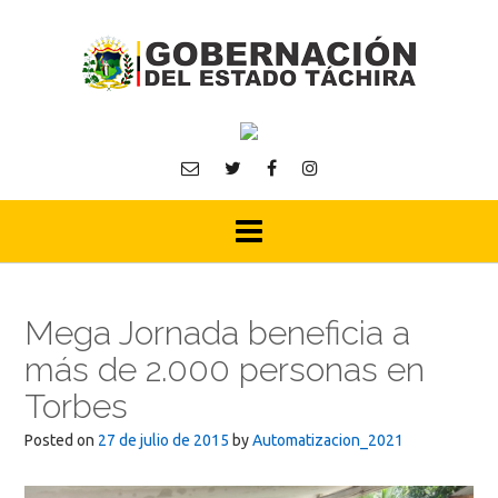
Skip
to
content
Mega Jornada beneficia a
más de 2.000 personas en
Torbes
Posted on
27 de julio de 2015
by
Automatizacion_2021