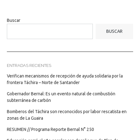
Buscar
BUSCAR
ENTRADAS RECIENTES
Verifican mecanismos de recepción de ayuda solidaria por la
frontera Táchira – Norte de Santander
Gobernador Bernal: Es un evento natural de combustión
subterránea de carbón
Bomberos del Táchira son reconocidos por labor rescatista en
zonas de La Guaira
RESUMEN // Programa Reporte Bernal N° 250