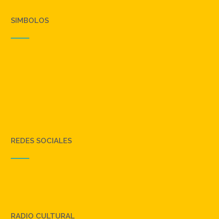
SIMBOLOS
REDES SOCIALES
RADIO CULTURAL