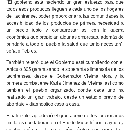
“El gobierno está haciendo un gran esfuerzo para que
todos esos productos lleguen a cada uno de los hogares
del tachirense, poder proporcionar a las comunidades la
accesibilidad de los productos de primera necesidad a
un precio justo y contrarrestar así con la guerra
económica que propician algunas empresas, además de
brindarle a todo el pueblo la salud que tanto necesitan”,
señaló Febres.
También reiteró, que el Gobierno está cumpliendo con el
Articulo 305 garantizando la soberanía alimentaria de los
tachirenses, desde el Gobernador Vielma Mora y la
primera combatiente Karla Jiménez de Vielma, así como
también el pueblo organizado, donde cada uno ha
realizado un gran trabajo, desde un estudio previo de
abordaje y diagnostico casa a casa.
Finalmente, agradeció el gran apoyo de los funcionarios
militares que laboran en el Fuerte Murachí por la ayuda y
colaboración para la realización y éxito de esta jornada.