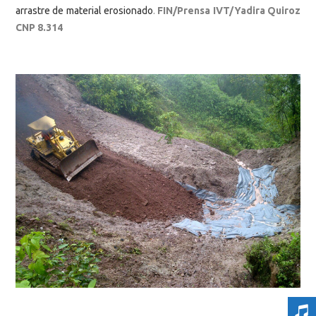
arrastre de material erosionado
.
FIN/Prensa IVT/Yadira Quiroz
CNP 8.314