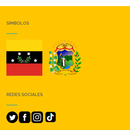
SIMBOLOS
REDES SOCIALES