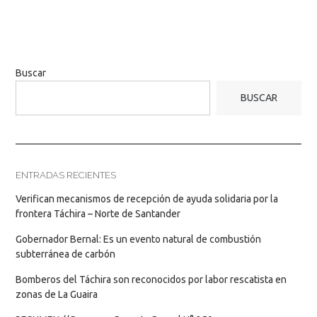
Buscar
BUSCAR
ENTRADAS RECIENTES
Verifican mecanismos de recepción de ayuda solidaria por la
frontera Táchira – Norte de Santander
Gobernador Bernal: Es un evento natural de combustión
subterránea de carbón
Bomberos del Táchira son reconocidos por labor rescatista en
zonas de La Guaira