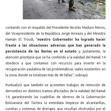
contando con el respaldo del Presidente Nicolás Maduro Moros,
del Vicepresidente de la República Jorge Arreaza y del Ministro
Haimán El Troudi, “
nuestro Gobernador ha logrado hacer
frente a las situaciones adversas que han generado la
persistencia de las lluvias en el estado
y, justamente, la
atención prioritaria que se ha conferido a la vialidad del Ramal 14
obedece a que contamos con recursos para invertir en la
recuperación paulatina de las problemáticas viales existentes en
la zona, donde se totalizan más de 40 fallas”, subrayó.
Puntualizó que también se acometen trabajos de remoción de
derrumbes en distintos tramos afectados de la vialidad del Ramal
14, garantizando las cuadrillas de obreros de la Gobernación
Bolivariana del Táchira la inmediata limpieza de alcantarillas,
cunetas y sistemas de drenajes que resultan obstruidos por el