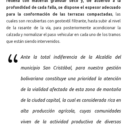
rellena con material granular seco y, de acuerdo a la
profundidad de cada falla, se dispone el espesor adecuado
para la conformación de las terrazas compactadas
, las
cuales son recubiertas con geotextil filtrante, hasta subir al nivel
de la rasante de la vía, para posteriormente acondicionar la
calzada y normalizar el paso vehicular en cada uno de los tramos
que están siendo intervenidos.
Ante la total indiferencia de la Alcaldía del
municipio San Cristóbal, para nuestra gestión
bolivariana constituye una prioridad la atención
de la vialidad afectada de esta zona de montaña
de la ciudad capital, la cual es considerada rica en
alta producción agrícola, cuyas comunidades
viven de la actividad productiva de diversos