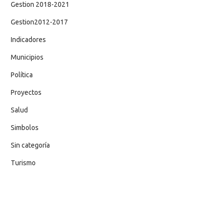
Gestion 2018-2021
Gestion2012-2017
Indicadores
Municipios
Política
Proyectos
Salud
Simbolos
Sin categoría
Turismo