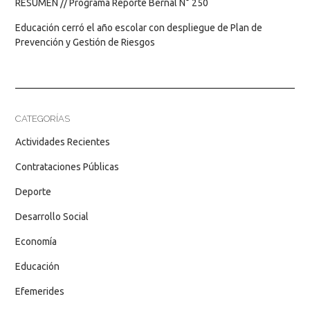
RESUMEN // Programa Reporte Bernal N° 250
Educación cerró el año escolar con despliegue de Plan de
Prevención y Gestión de Riesgos
CATEGORÍAS
Actividades Recientes
Contrataciones Públicas
Deporte
Desarrollo Social
Economía
Educación
Efemerides