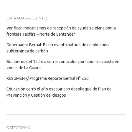
ENTRADAS RECIENTES
Verifican mecanismos de recepción de ayuda solidaria por la
frontera Táchira – Norte de Santander
Gobernador Bernal: Es un evento natural de combustión
subterránea de carbón
Bomberos del Táchira son reconocidos por labor rescatista en
zonas de La Guaira
RESUMEN // Programa Reporte Bernal N° 250
Educación cerró el año escolar con despliegue de Plan de
Prevención y Gestión de Riesgos
CATEGORÍAS