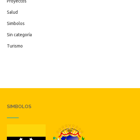
Proyectos
Salud
Simbolos
Sin categoría
Turismo
SIMBOLOS