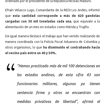
ordenado por el presidente de la República Nicolás Maduro.
Efraín Velasco Lugo, Comandante de la REDI Los Andes, informó
que
esta cantidad corresponde a más de 620 gandolas
cargadas con 30 mil toneladas cada una
, que equivale a la
alimentación de un mes en estados como Mérida y Trujillo.
De igual manera destacó el trabajo que han venido realizando de
manera coordinada con la Policía Fiscal Aduanera de Colombia y
otros organismos, lo que
ha disminuido el contrabando hacia
el vecino país entre un 40 y 50%.
“Hemos practicado más de mil 100 detenciones en
los estados andinos, de esta cifra 43 son
funcionarios militares, algunos ya tienen
sentencia firme y otros se encuentran con
medidas privativas de libertad”, afirmó el