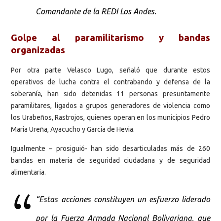
Comandante de la REDI Los Andes.
Golpe al paramilitarismo y bandas
organizadas
Por otra parte Velasco Lugo, señaló que durante estos
operativos de lucha contra el contrabando y defensa de la
soberanía, han sido detenidas 11 personas presuntamente
paramilitares, ligados a grupos generadores de violencia como
los Urabeños, Rastrojos, quienes operan en los municipios Pedro
María Ureña, Ayacucho y García de Hevia.
Igualmente – prosiguió- han sido desarticuladas más de 260
bandas en materia de seguridad ciudadana y de seguridad
alimentaria.
“Estas acciones constituyen un esfuerzo liderado
por la Fuerza Armada Nacional Bolivariana, que