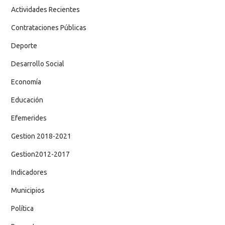
Actividades Recientes
Contrataciones Públicas
Deporte
Desarrollo Social
Economía
Educación
Efemerides
Gestion 2018-2021
Gestion2012-2017
Indicadores
Municipios
Política