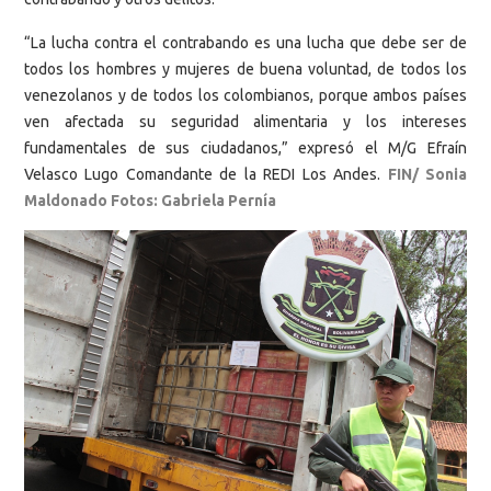
“La lucha contra el contrabando es una lucha que debe ser de
todos los hombres y mujeres de buena voluntad, de todos los
venezolanos y de todos los colombianos, porque ambos países
ven afectada su seguridad alimentaria y los intereses
fundamentales de sus ciudadanos,” expresó el M/G Efraín
Velasco Lugo Comandante de la REDI Los Andes.
FIN/ Sonia
Maldonado Fotos: Gabriela Pernía