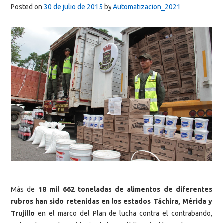
Posted on
30 de julio de 2015
by
Automatizacion_2021
Más de
18 mil 662 toneladas de alimentos de diferentes
rubros han sido retenidas en los estados Táchira, Mérida y
Trujillo
en el marco del Plan de lucha contra el contrabando,