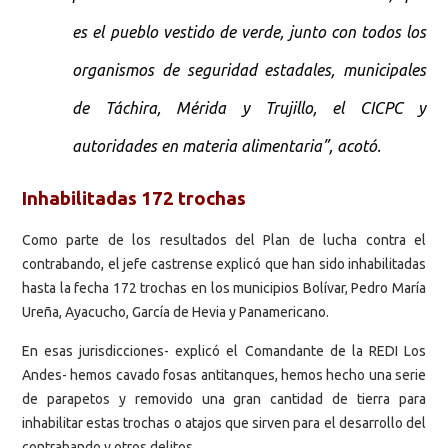
es el pueblo vestido de verde, junto con todos los
organismos de seguridad estadales, municipales
de Táchira, Mérida y Trujillo, el CICPC y
autoridades en materia alimentaria”, acotó.
Inhabilitadas 172 trochas
Como parte de los resultados del Plan de lucha contra el
contrabando, el jefe castrense explicó que han sido inhabilitadas
hasta la fecha 172 trochas en los municipios Bolívar, Pedro María
Ureña, Ayacucho, García de Hevia y Panamericano.
En esas jurisdicciones- explicó el Comandante de la REDI Los
Andes- hemos cavado fosas antitanques, hemos hecho una serie
de parapetos y removido una gran cantidad de tierra para
inhabilitar estas trochas o atajos que sirven para el desarrollo del
contrabando y otros delitos.