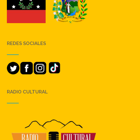
REDES SOCIALES
RADIO CULTURAL