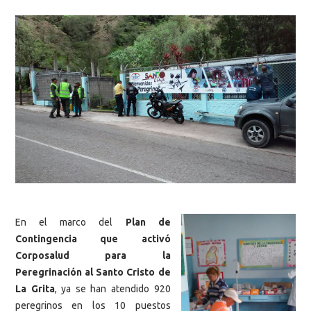
En el marco del
Plan de
Contingencia que activó
Corposalud para la
Peregrinación al Santo Cristo de
La Grita
, ya se han atendido 920
peregrinos en los 10 puestos