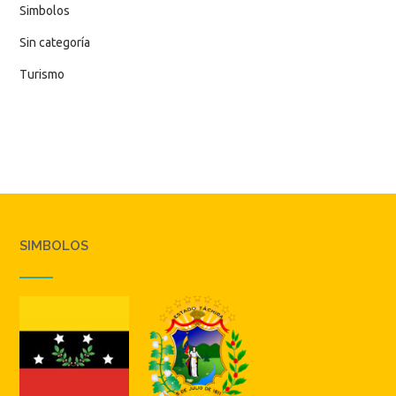
Simbolos
Sin categoría
Turismo
SIMBOLOS