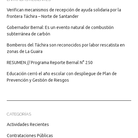
Verifican mecanismos de recepción de ayuda solidaria por la
frontera Táchira – Norte de Santander
Gobernador Bernal: Es un evento natural de combustión
subterránea de carbón
Bomberos del Táchira son reconocidos por labor rescatista en
zonas de La Guaira
RESUMEN // Programa Reporte Bernal N° 250
Educación cerró el año escolar con despliegue de Plan de
Prevención y Gestión de Riesgos
CATEGORÍAS
Actividades Recientes
Contrataciones Públicas