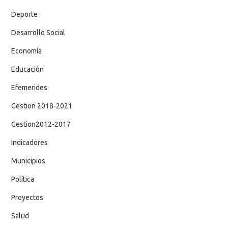
Deporte
Desarrollo Social
Economía
Educación
Efemerides
Gestion 2018-2021
Gestion2012-2017
Indicadores
Municipios
Política
Proyectos
Salud