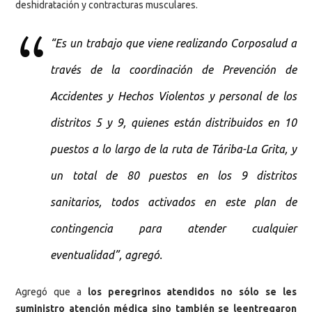
deshidratación y contracturas musculares.
“Es un trabajo que viene realizando Corposalud a
través de la coordinación de Prevención de
Accidentes y Hechos Violentos y personal de los
distritos 5 y 9, quienes están distribuidos en 10
puestos a lo largo de la ruta de Táriba-La Grita, y
un total de 80 puestos en los 9 distritos
sanitarios, todos activados en este plan de
contingencia para atender cualquier
eventualidad”, agregó.
Agregó que a
los peregrinos atendidos no sólo se les
suministro atención médica sino también se leentregaron