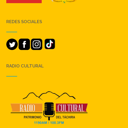
REDES SOCIALES
RADIO CULTURAL