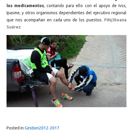
los medicamentos
, contando para ello con el apoyo de Ivss,
Ipasme, y otros organismos dependientes del ejecutivo regional
que nos acompañan en cada uno de los puestos.
FIN/Jhoana
Suárez
Posted in
Gestion2012-2017