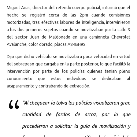
Miguel Arias, director del referido cuerpo policial, informó que el
hecho se registró cerca de las 2pm cuando comisiones
motorizadas, tras efectivas labores de inteligencia, intervinieron
a los dos primeros sujetos cuando se movilizaban por la calle 3
del sector Juan de Maldonado en una camioneta Chevrolet
Avalanche, color dorado, placas A84BH9S.
Dijo que dicho vehículo se movilizaba a poca velocidad en virtud
del sobrepeso que cargaba en la parte posterior, lo que facilitó la
intervención por parte de los policías quienes tenían pleno
conocimiento que estos individuos se dedicaban al
acaparamiento y contrabando de extracción.
“Al chequear la tolva los policías visualizaron gran
cantidad de fardos de arroz, por lo que
procedieron a solicitar la guía de movilización y