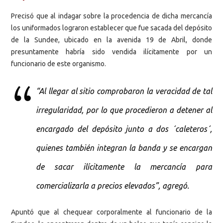
Precisó que al indagar sobre la procedencia de dicha mercancía
los uniformados lograron establecer que fue sacada del depósito
de la Sundee, ubicado en la avenida 19 de Abril, donde
presuntamente habría sido vendida ilícitamente por un
funcionario de este organismo.
“Al llegar al sitio comprobaron la veracidad de tal
irregularidad, por lo que procedieron a detener al
encargado del depósito junto a dos ´caleteros´,
quienes también integran la banda y se encargan
de sacar ilícitamente la mercancía para
comercializarla a precios elevados”, agregó.
Apuntó que al chequear corporalmente al funcionario de la