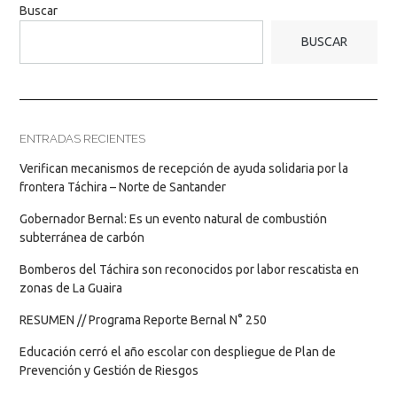
Buscar
BUSCAR
ENTRADAS RECIENTES
Verifican mecanismos de recepción de ayuda solidaria por la
frontera Táchira – Norte de Santander
Gobernador Bernal: Es un evento natural de combustión
subterránea de carbón
Bomberos del Táchira son reconocidos por labor rescatista en
zonas de La Guaira
RESUMEN // Programa Reporte Bernal N° 250
Educación cerró el año escolar con despliegue de Plan de
Prevención y Gestión de Riesgos