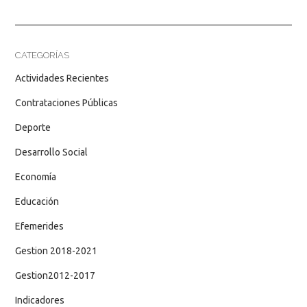
CATEGORÍAS
Actividades Recientes
Contrataciones Públicas
Deporte
Desarrollo Social
Economía
Educación
Efemerides
Gestion 2018-2021
Gestion2012-2017
Indicadores