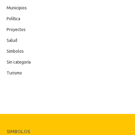
Municipios
Política
Proyectos
Salud
Simbolos
Sin categoría
Turismo
SIMBOLOS