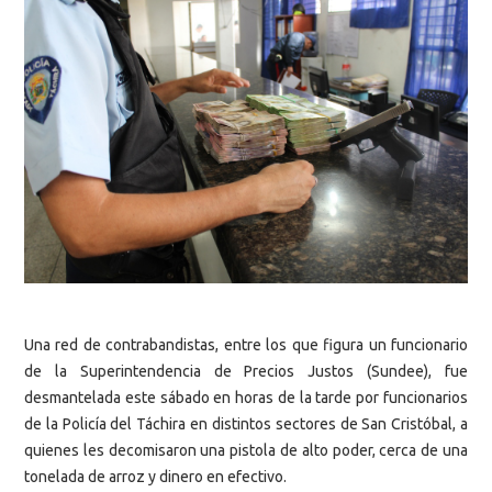
Una red de contrabandistas, entre los que figura un funcionario
de la Superintendencia de Precios Justos (Sundee), fue
desmantelada este sábado en horas de la tarde por funcionarios
de la Policía del Táchira en distintos sectores de San Cristóbal, a
quienes les decomisaron una pistola de alto poder, cerca de una
tonelada de arroz y dinero en efectivo.