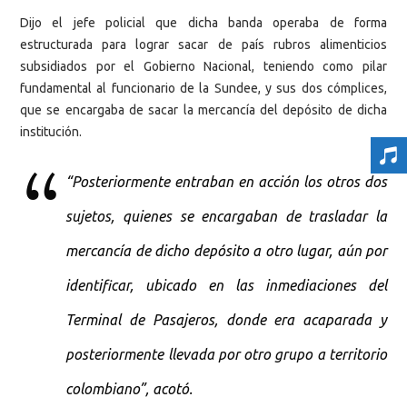
Dijo el jefe policial que dicha banda operaba de forma
estructurada para lograr sacar de país rubros alimenticios
subsidiados por el Gobierno Nacional, teniendo como pilar
fundamental al funcionario de la Sundee, y sus dos cómplices,
que se encargaba de sacar la mercancía del depósito de dicha
institución.
“Posteriormente entraban en acción los otros dos
sujetos, quienes se encargaban de trasladar la
mercancía de dicho depósito a otro lugar, aún por
identificar, ubicado en las inmediaciones del
Terminal de Pasajeros, donde era acaparada y
posteriormente llevada por otro grupo a territorio
colombiano”, acotó.