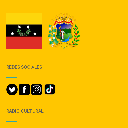
REDES SOCIALES
RADIO CULTURAL