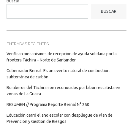
Buscar
BUSCAR
ENTRADAS RECIENTES
Verifican mecanismos de recepción de ayuda solidaria por la
frontera Táchira – Norte de Santander
Gobernador Bernal: Es un evento natural de combustión
subterránea de carbón
Bomberos del Táchira son reconocidos por labor rescatista en
zonas de La Guaira
RESUMEN // Programa Reporte Bernal N° 250
Educación cerró el año escolar con despliegue de Plan de
Prevención y Gestión de Riesgos