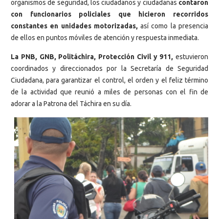
organismos de seguridad, los ciudadanos y ciudadanas
contaron
con funcionarios policiales que hicieron recorridos
constantes en unidades motorizadas,
así como la presencia
de ellos en puntos móviles de atención y respuesta inmediata.
La PNB, GNB, Politáchira, Protección Civil y 911,
estuvieron
coordinados y direccionados por la Secretaría de Seguridad
Ciudadana, para garantizar el control, el orden y el feliz término
de la actividad que reunió a miles de personas con el fin de
adorar a la Patrona del Táchira en su día.