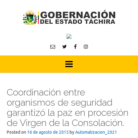
Skip
to
content
Coordinación entre
organismos de seguridad
garantizó la paz en procesión
de Virgen de la Consolación.
Posted on
16 de agosto de 2015
by
Automatizacion_2021