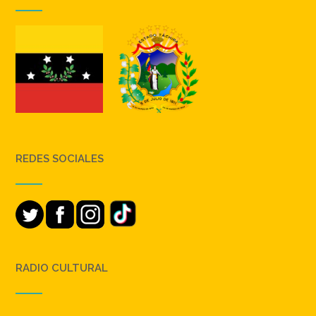
REDES SOCIALES
RADIO CULTURAL