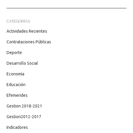
CATEGORÍAS
Actividades Recientes
Contrataciones Públicas
Deporte
Desarrollo Social
Economía
Educación
Efemerides
Gestion 2018-2021
Gestion2012-2017
Indicadores