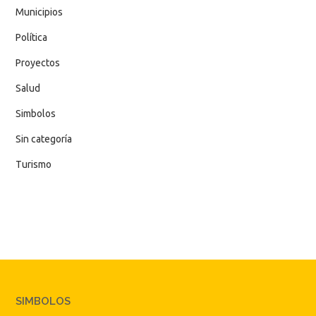
Municipios
Política
Proyectos
Salud
Simbolos
Sin categoría
Turismo
SIMBOLOS