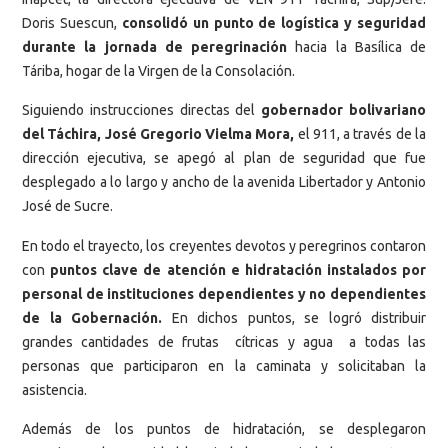
Doris Suescun,
consolidó un punto de logística y seguridad
durante la jornada de peregrinación
hacia la Basílica de
Táriba, hogar de la Virgen de la Consolación.
Siguiendo instrucciones directas del
gobernador bolivariano
del Táchira, José Gregorio Vielma Mora,
el 911, a través de la
dirección ejecutiva, se apegó al plan de seguridad que fue
desplegado a lo largo y ancho de la avenida Libertador y Antonio
José de Sucre.
En todo el trayecto, los creyentes devotos y peregrinos contaron
con
puntos clave de atención e hidratación instalados por
personal de instituciones dependientes y no dependientes
de la Gobernación.
En dichos puntos, se logró distribuir
grandes cantidades de frutas cítricas y agua a todas las
personas que participaron en la caminata y solicitaban la
asistencia.
Además de los puntos de hidratación, se desplegaron