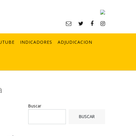
UTUBE
INDICADORES
ADJUDICACION
a
Buscar
BUSCAR