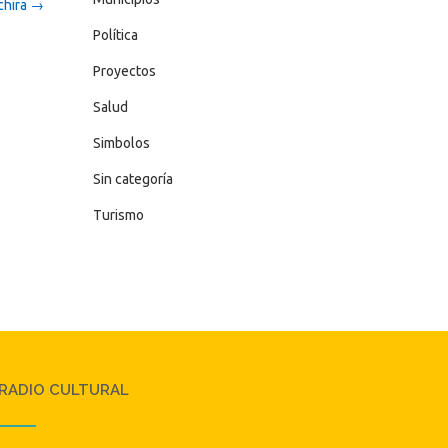
chira
→
Política
Proyectos
Salud
Simbolos
Sin categoría
Turismo
RADIO CULTURAL