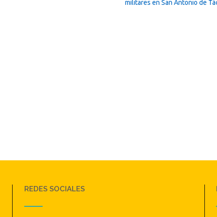
militares en San Antonio de Tá
REDES SOCIALES