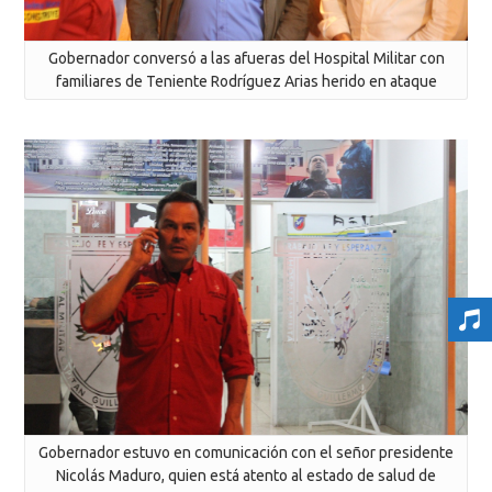
Gobernador conversó a las afueras del Hospital Militar con
familiares de Teniente Rodríguez Arias herido en ataque
Gobernador estuvo en comunicación con el señor presidente
Nicolás Maduro, quien está atento al estado de salud de