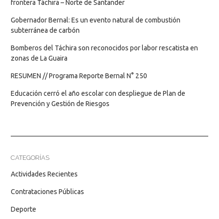
frontera Táchira – Norte de Santander
Gobernador Bernal: Es un evento natural de combustión
subterránea de carbón
Bomberos del Táchira son reconocidos por labor rescatista en
zonas de La Guaira
RESUMEN // Programa Reporte Bernal N° 250
Educación cerró el año escolar con despliegue de Plan de
Prevención y Gestión de Riesgos
CATEGORÍAS
Actividades Recientes
Contrataciones Públicas
Deporte