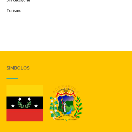
Sin categoría
Turismo
SIMBOLOS