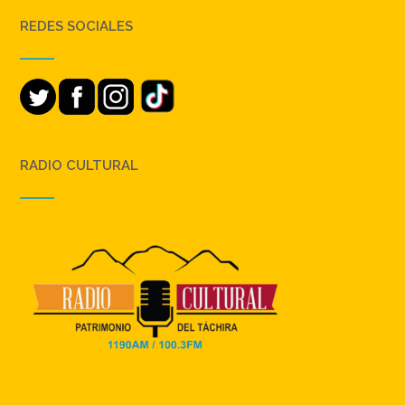
REDES SOCIALES
RADIO CULTURAL