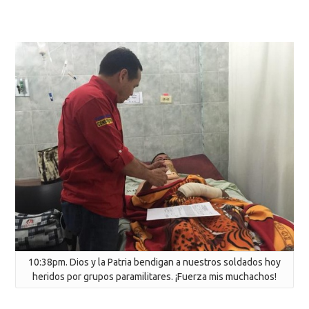
10:38pm. Dios y la Patria bendigan a nuestros soldados hoy
heridos por grupos paramilitares. ¡Fuerza mis muchachos!