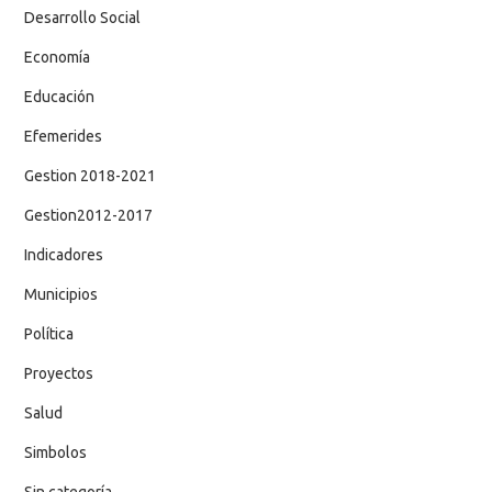
Desarrollo Social
Economía
Educación
Efemerides
Gestion 2018-2021
Gestion2012-2017
Indicadores
Municipios
Política
Proyectos
Salud
Simbolos