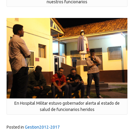
nuestros funcionarios
En Hospital Militar estuvo gobernador alerta al estado de
salud de funcionarios heridos
Posted in
Gestion2012-2017