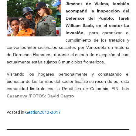
Jiménez de Vielma,
también
acompañó la inspección del
Defensor del Pueblo, Tarek
William Saab, en el sector La
Invasión,
para garantizar el
cumplimiento de los tratados y
convenios internacionales suscritos por Venezuela en materia
de Derechos Humanos,
durante el estado de excepción al cual
actualmente están sujetos 6 mun
icipios fronterizos.
Visitando los hogares personalmente y constatando el
bienestar de las familias del sector finalizó su recorrido por esta
comunidad limítrofe con la República de Colombia
.
FIN: Isis
Casanova /FOTOS: David Castro
Posted in
Gestion2012-2017