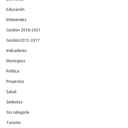
Educación
Efemerides
Gestion 2018-2021
Gestion2012-2017
Indicadores
Municipios
Política
Proyectos
Salud
Simbolos
Sin categoría
Turismo