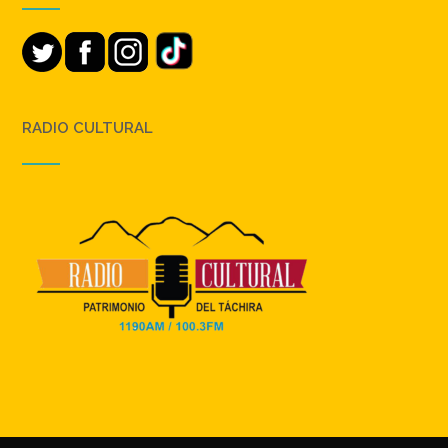
RADIO CULTURAL