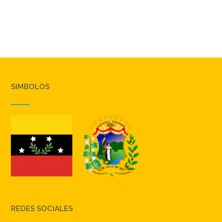
SIMBOLOS
REDES SOCIALES