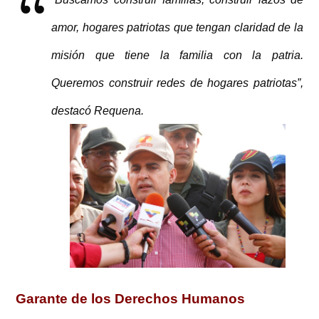
amor, hogares patriotas que tengan claridad de la
misión que tiene la familia con la patria.
Queremos construir redes de hogares patriotas”,
destacó Requena.
Garante de los Derechos Humanos