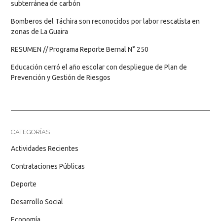
subterránea de carbón
Bomberos del Táchira son reconocidos por labor rescatista en
zonas de La Guaira
RESUMEN // Programa Reporte Bernal N° 250
Educación cerró el año escolar con despliegue de Plan de
Prevención y Gestión de Riesgos
CATEGORÍAS
Actividades Recientes
Contrataciones Públicas
Deporte
Desarrollo Social
Economía