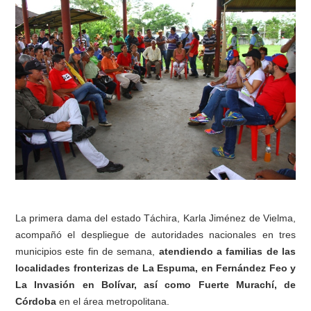
La primera dama del estado Táchira, Karla Jiménez de Vielma,
acompañó el despliegue de autoridades nacionales en tres
municipios este fin de semana,
atendiendo a familias de las
localidades fronterizas de La Espuma, en Fernández Feo y
La Invasión en Bolívar, así como Fuerte Murachí, de
Córdoba
en el área metropolitana.