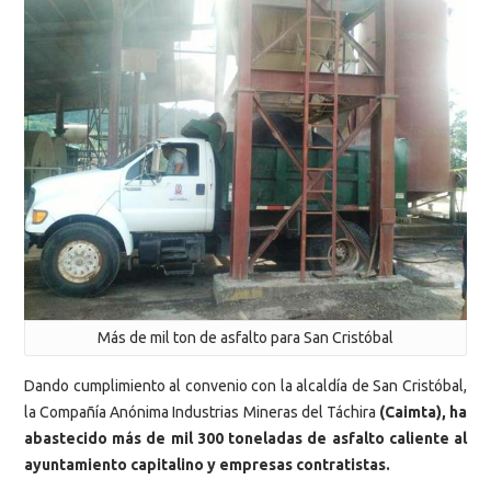
Más de mil ton de asfalto para San Cristóbal
Dando cumplimiento al convenio con la alcaldía de San Cristóbal,
la Compañía Anónima Industrias Mineras del Táchira
(Caimta), ha
abastecido más de mil 300 toneladas de asfalto caliente al
ayuntamiento capitalino y empresas contratistas.