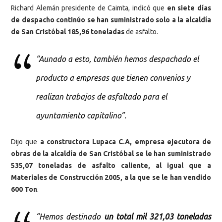
Richard Alemán presidente de Caimta, indicó que
en siete días
de despacho continúo se han suministrado solo a la alcaldía
de San Cristóbal 185,96 toneladas
de asfalto.
“Aunado a esto, también hemos despachado el
producto a empresas que tienen convenios y
realizan trabajos de asfaltado para el
ayuntamiento capitalino”.
Dijo que
a constructora Lupaca C.A, empresa ejecutora de
obras de la alcaldía de San Cristóbal se le han suministrado
535,07 toneladas de asfalto caliente, al igual que a
Materiales de Construcción 2005, a la que se le han vendido
600 Ton
.
“Hemos destinado
un total mil 321,03 toneladas