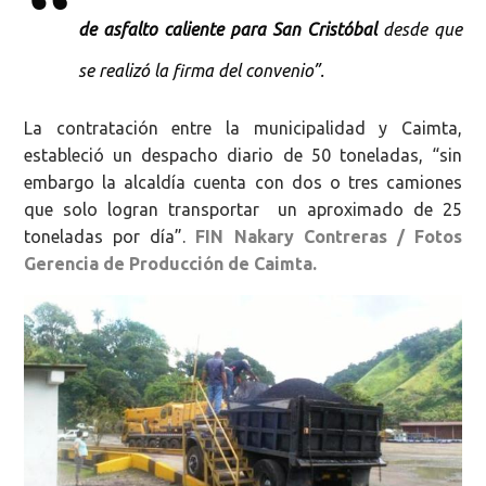
de asfalto caliente para San Cristóbal
desde que
se realizó la firma del convenio”.
La contratación entre la municipalidad y Caimta,
estableció un despacho diario de 50 toneladas, “sin
embargo la alcaldía cuenta con dos o tres camiones
que solo logran transportar un aproximado de 25
toneladas por día”.
FIN Nakary Contreras /
Fotos
Gerencia de Producción
de Caimta.