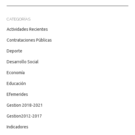
CATEGORÍAS
Actividades Recientes
Contrataciones Públicas
Deporte
Desarrollo Social
Economía
Educación
Efemerides
Gestion 2018-2021
Gestion2012-2017
Indicadores