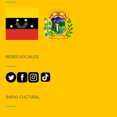
REDES SOCIALES
RADIO CULTURAL