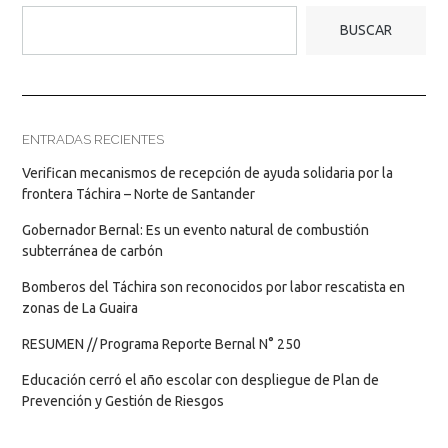
BUSCAR
ENTRADAS RECIENTES
Verifican mecanismos de recepción de ayuda solidaria por la
frontera Táchira – Norte de Santander
Gobernador Bernal: Es un evento natural de combustión
subterránea de carbón
Bomberos del Táchira son reconocidos por labor rescatista en
zonas de La Guaira
RESUMEN // Programa Reporte Bernal N° 250
Educación cerró el año escolar con despliegue de Plan de
Prevención y Gestión de Riesgos