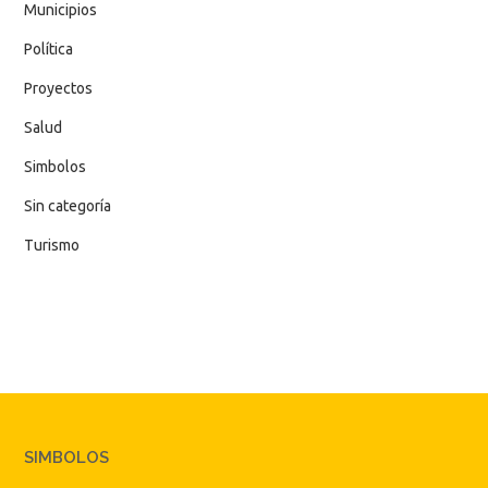
Municipios
Política
Proyectos
Salud
Simbolos
Sin categoría
Turismo
SIMBOLOS