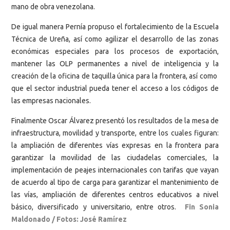
mano de obra venezolana.
De igual manera Pernía propuso el fortalecimiento de la Escuela
Técnica de Ureña, así como agilizar el desarrollo de las zonas
económicas especiales para los procesos de exportación,
mantener las OLP permanentes a nivel de inteligencia y la
creación de la oficina de taquilla única para la frontera, así como
que el sector industrial pueda tener el acceso a los códigos de
las empresas nacionales.
Finalmente Oscar Álvarez presentó los resultados de la mesa de
infraestructura, movilidad y transporte, entre los cuales figuran:
la ampliación de diferentes vías expresas en la frontera para
garantizar la movilidad de las ciudadelas comerciales, la
implementación de peajes internacionales con tarifas que vayan
de acuerdo al tipo de carga para garantizar el mantenimiento de
las vías, ampliación de diferentes centros educativos a nivel
básico, diversificado y universitario, entre otros.
Fin Sonia
Maldonado / Fotos: José Ramírez