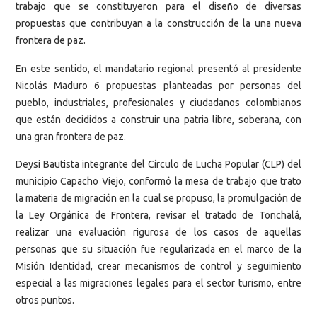
trabajo que se constituyeron para el diseño de diversas
propuestas que contribuyan a la construcción de la una nueva
frontera de paz.
En este sentido, el mandatario regional presentó al presidente
Nicolás Maduro 6 propuestas planteadas por personas del
pueblo, industriales, profesionales y ciudadanos colombianos
que están decididos a construir una patria libre, soberana, con
una gran frontera de paz.
Deysi Bautista integrante del Círculo de Lucha Popular (CLP) del
municipio Capacho Viejo, conformó la mesa de trabajo que trato
la materia de migración en la cual se propuso, la promulgación de
la Ley Orgánica de Frontera, revisar el tratado de Tonchalá,
realizar una evaluación rigurosa de los casos de aquellas
personas que su situación fue regularizada en el marco de la
Misión Identidad, crear mecanismos de control y seguimiento
especial a las migraciones legales para el sector turismo, entre
otros puntos.