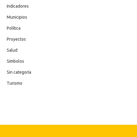
Indicadores
Municipios
Política
Proyectos
Salud
Simbolos
Sin categoría
Turismo