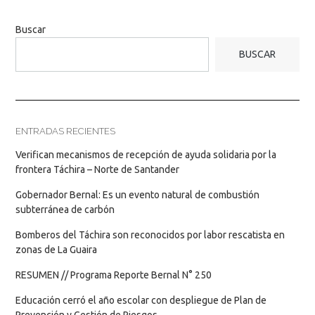
Buscar
BUSCAR
ENTRADAS RECIENTES
Verifican mecanismos de recepción de ayuda solidaria por la
frontera Táchira – Norte de Santander
Gobernador Bernal: Es un evento natural de combustión
subterránea de carbón
Bomberos del Táchira son reconocidos por labor rescatista en
zonas de La Guaira
RESUMEN // Programa Reporte Bernal N° 250
Educación cerró el año escolar con despliegue de Plan de