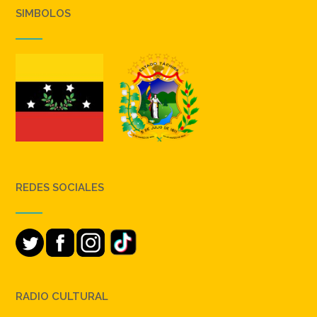
SIMBOLOS
REDES SOCIALES
RADIO CULTURAL