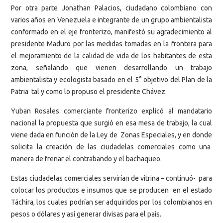
Por otra parte Jonathan Palacios, ciudadano colombiano con
varios años en Venezuela e integrante de un grupo ambientalista
conformado en el eje fronterizo, manifestó su agradecimiento al
presidente Maduro por las medidas tomadas en la frontera para
el mejoramiento de la calidad de vida de los habitantes de esta
zona, señalando que vienen desarrollando un trabajo
ambientalista y ecologista basado en el 5° objetivo del Plan de la
Patria tal y como lo propuso el presidente Chávez.
Yuban Rosales comerciante fronterizo explicó al mandatario
nacional la propuesta que surgió en esa mesa de trabajo, la cual
viene dada en función de la Ley de Zonas Especiales, y en donde
solicita la creación de las ciudadelas comerciales como una
manera de frenar el contrabando y el bachaqueo.
Estas ciudadelas comerciales servirían de vitrina – continuó- para
colocar los productos e insumos que se producen en el estado
Táchira, los cuales podrían ser adquiridos por los colombianos en
pesos o dólares y así generar divisas para el país.