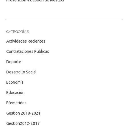
Prevención y Gestión de Riesgos
CATEGORÍAS
Actividades Recientes
Contrataciones Públicas
Deporte
Desarrollo Social
Economía
Educación
Efemerides
Gestion 2018-2021
Gestion2012-2017