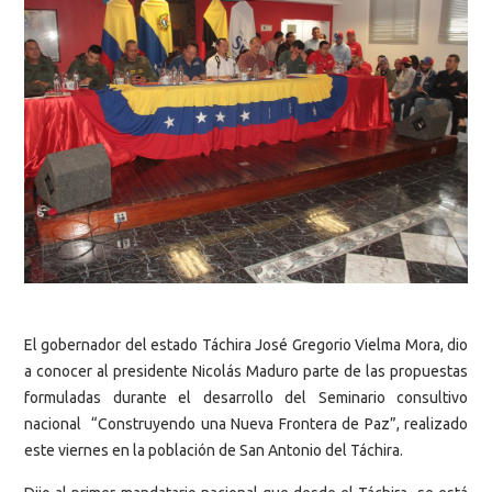
El gobernador del estado Táchira José Gregorio Vielma Mora, dio
a conocer al presidente Nicolás Maduro parte de las propuestas
formuladas durante el desarrollo del Seminario consultivo
nacional “Construyendo una Nueva Frontera de Paz”, realizado
este viernes en la población de San Antonio del Táchira.