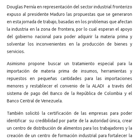
Douglas Pernía en representación del sector industrial fronterizo
expuso al presidente Maduro las propuestas que se generaron
en esta jornada de trabajo, basadas en los problemas que afectan
la industria en la zona de frontera, por lo cual esperan el apoyo
del gobierno nacional para poder adquirir la materia prima y
solventar los inconvenientes en la producción de bienes y
servicios.
Asimismo propone buscar un tratamiento especial para la
importación de materia prima de insumos, herramientas y
repuestos en pequeñas cantidades para las importaciones
menores y restablecer el convenio de la ALADI a través del
sistema de pago del Banco de la República de Colombia y el
Banco Central de Venezuela.
También solicitó la certificación de las empresas para poder
identificar su credibilidad por parte de la autoridad única, crear
un centro de distribución de alimentos para los trabajadores y la
creación de un centro de formación industrial para fortalecer la