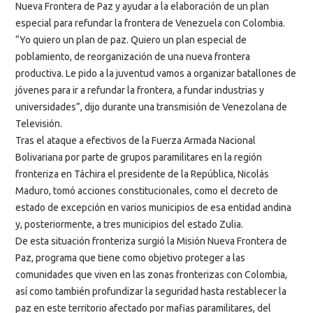
Nueva Frontera de Paz y ayudar a la elaboración de un plan
especial para refundar la frontera de Venezuela con Colombia.
“Yo quiero un plan de paz. Quiero un plan especial de
poblamiento, de reorganización de una nueva frontera
productiva. Le pido a la juventud vamos a organizar batallones de
jóvenes para ir a refundar la frontera, a fundar industrias y
universidades”, dijo durante una transmisión de Venezolana de
Televisión.
Tras el ataque a efectivos de la Fuerza Armada Nacional
Bolivariana por parte de grupos paramilitares en la región
fronteriza en Táchira el presidente de la República, Nicolás
Maduro, tomó acciones constitucionales, como el decreto de
estado de excepción en varios municipios de esa entidad andina
y, posteriormente, a tres municipios del estado Zulia.
De esta situación fronteriza surgió la Misión Nueva Frontera de
Paz, programa que tiene como objetivo proteger a las
comunidades que viven en las zonas fronterizas con Colombia,
así como también profundizar la seguridad hasta restablecer la
paz en este territorio afectado por mafias paramilitares, del