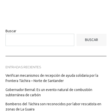
Buscar
BUSCAR
ENTRADAS RECIENTES
Verifican mecanismos de recepción de ayuda solidaria por la
frontera Táchira – Norte de Santander
Gobernador Bernal: Es un evento natural de combustión
subterránea de carbón
Bomberos del Táchira son reconocidos por labor rescatista en
zonas de La Guaira