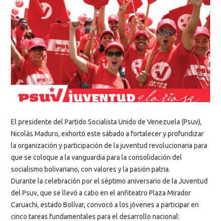
El presidente del Partido Socialista Unido de Venezuela (Psuv),
Nicolás Maduro, exhortó este sábado a fortalecer y profundizar
la organización y participación de la juventud revolucionaria para
que se coloque a la vanguardia para la consolidación del
socialismo bolivariano, con valores y la pasión patria.
Durante la celebración por el séptimo aniversario de la Juventud
del Psuv, que se llevó a cabo en el anfiteatro Plaza Mirador
Caruachi, estado Bolívar, convocó a los jóvenes a participar en
cinco tareas fundamentales para el desarrollo nacional: