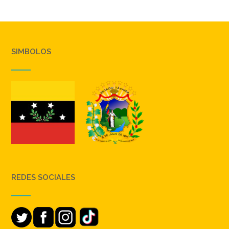
SIMBOLOS
REDES SOCIALES