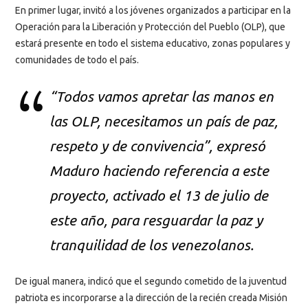
En primer lugar, invitó a los jóvenes organizados a participar en la
Operación para la Liberación y Protección del Pueblo (OLP), que
estará presente en todo el sistema educativo, zonas populares y
comunidades de todo el país.
“Todos vamos apretar las manos en
las OLP, necesitamos un país de paz,
respeto y de convivencia”, expresó
Maduro haciendo referencia a este
proyecto, activado el 13 de julio de
este año, para resguardar la paz y
tranquilidad de los venezolanos.
De igual manera, indicó que el segundo cometido de la juventud
patriota es incorporarse a la dirección de la recién creada Misión