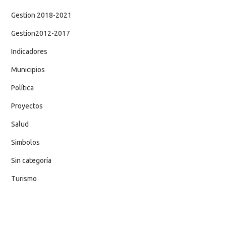
Gestion 2018-2021
Gestion2012-2017
Indicadores
Municipios
Política
Proyectos
Salud
Simbolos
Sin categoría
Turismo