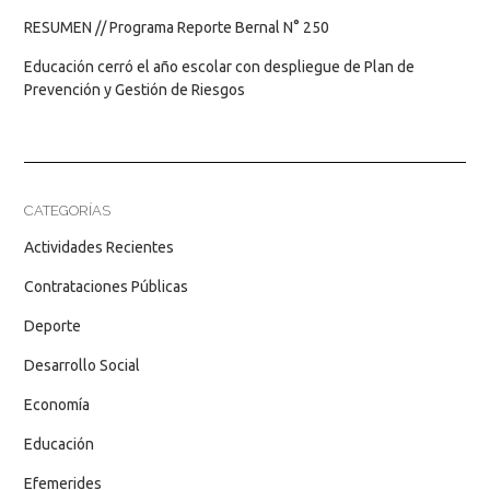
RESUMEN // Programa Reporte Bernal N° 250
Educación cerró el año escolar con despliegue de Plan de
Prevención y Gestión de Riesgos
CATEGORÍAS
Actividades Recientes
Contrataciones Públicas
Deporte
Desarrollo Social
Economía
Educación
Efemerides