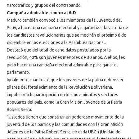
narcotráfico y grupos del contrabando.
Campaña admirable rumbo al 6-D
Maduro también convocó a los miembros de la Juventud del
Psuv, a hacer una campaña electoral y a garantizar la victoria de
los candidatos revolucionarios que se medirán el próximo 6 de
diciembre en las elecciones a la Asamblea Nacional.
Destacó que del total de candidatos postulados por la
revolución, 40% son jóvenes menores de 30 años. A ellos, les
pidió hacer una campaña electoral admirable para ganar el
parlamento.
Igualmente, manifestó que los jóvenes de la patria deben ser
pilares del fortalecimiento de la Revolución Bolivariana,
impulsando la participación en los movimientos y sectores
populares del país, como la Gran Misión Jóvenes de la Patria
Robert Serra.
“Ustedes tienen que construir un poderoso movimiento de la
juventud de los barrios y las comunidades con la Gran Misión
Jóvenes de la Patria Robert Serra, en cada UBCh (Unidad de