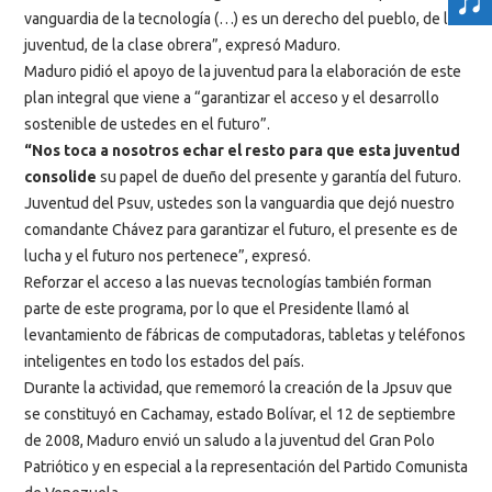
vanguardia de la tecnología (…) es un derecho del pueblo, de la
juventud, de la clase obrera”, expresó Maduro.
Maduro pidió el apoyo de la juventud para la elaboración de este
plan integral que viene a “garantizar el acceso y el desarrollo
sostenible de ustedes en el futuro”.
“Nos toca a nosotros echar el resto para que esta juventud
consolide
su papel de dueño del presente y garantía del futuro.
Juventud del Psuv, ustedes son la vanguardia que dejó nuestro
comandante Chávez para garantizar el futuro, el presente es de
lucha y el futuro nos pertenece”, expresó.
Reforzar el acceso a las nuevas tecnologías también forman
parte de este programa, por lo que el Presidente llamó al
levantamiento de fábricas de computadoras, tabletas y teléfonos
inteligentes en todo los estados del país.
Durante la actividad, que rememoró la creación de la Jpsuv que
se constituyó en Cachamay, estado Bolívar, el 12 de septiembre
de 2008, Maduro envió un saludo a la juventud del Gran Polo
Patriótico y en especial a la representación del Partido Comunista