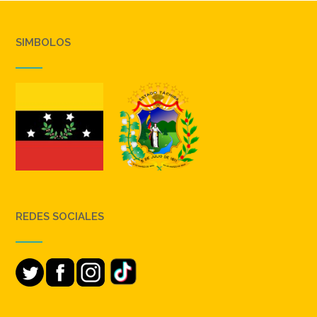
SIMBOLOS
REDES SOCIALES