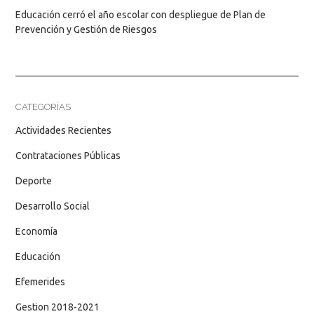
Educación cerró el año escolar con despliegue de Plan de
Prevención y Gestión de Riesgos
CATEGORÍAS
Actividades Recientes
Contrataciones Públicas
Deporte
Desarrollo Social
Economía
Educación
Efemerides
Gestion 2018-2021