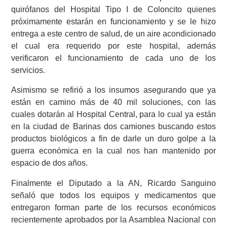
quirófanos del Hospital Tipo I de Coloncito quienes
próximamente estarán en funcionamiento y se le hizo
entrega a este centro de salud, de un aire acondicionado
el cual era requerido por este hospital, además
verificaron el funcionamiento de cada uno de los
servicios.
Asimismo se refirió a los insumos asegurando que ya
están en camino más de 40 mil soluciones, con las
cuales dotarán al Hospital Central, para lo cual ya están
en la ciudad de Barinas dos camiones buscando estos
productos biológicos a fin de darle un duro golpe a la
guerra económica en la cual nos han mantenido por
espacio de dos años.
Finalmente el Diputado a la AN, Ricardo Sanguino
señaló que todos los equipos y medicamentos que
entregaron forman parte de los recursos económicos
recientemente aprobados por la Asamblea Nacional con