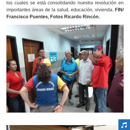
los cuales se está consolidando nuestra revolución en
importantes áreas de la salud, educación, vivienda.
FIN/
Francisco Puentes, Fotos Ricardo Rincón.