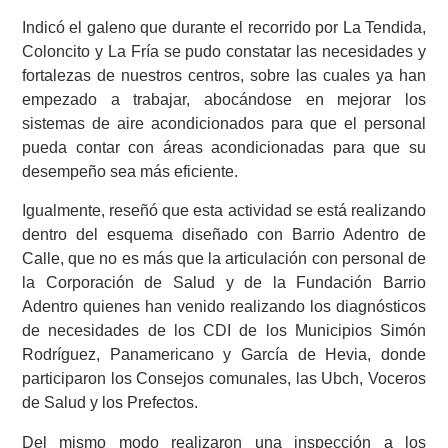
Indicó el galeno que durante el recorrido por La Tendida,
Coloncito y La Fría se pudo constatar las necesidades y
fortalezas de nuestros centros, sobre las cuales ya han
empezado a trabajar, abocándose en mejorar los
sistemas de aire acondicionados para que el personal
pueda contar con áreas acondicionadas para que su
desempeño sea más eficiente.
Igualmente, reseñó que esta actividad se está realizando
dentro del esquema diseñado con Barrio Adentro de
Calle, que no es más que la articulación con personal de
la Corporación de Salud y de la Fundación Barrio
Adentro quienes han venido realizando los diagnósticos
de necesidades de los CDI de los Municipios Simón
Rodríguez, Panamericano y García de Hevia, donde
participaron los Consejos comunales, las Ubch, Voceros
de Salud y los Prefectos.
Del mismo modo realizaron una inspección a los