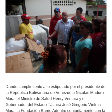
Dando cumplimiento a lo estipulado por el presidente de
la República Bolivariana de Venezuela Nicolás Maduro
Mora, el Ministro de Salud Henry Ventura y el
Gobernador del Estado Táchira José Gregorio Vielma
Mora, la Fundación Barrio Adentro conjuntamente con la