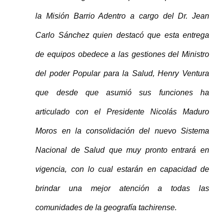
la Misión Barrio Adentro a cargo del Dr. Jean
Carlo Sánchez quien destacó que esta entrega
de equipos obedece a las gestiones del Ministro
del poder Popular para la Salud, Henry Ventura
que desde que asumió sus funciones ha
articulado con el Presidente Nicolás Maduro
Moros en la consolidación del nuevo Sistema
Nacional de Salud que muy pronto entrará en
vigencia, con lo cual estarán en capacidad de
brindar una mejor atención a todas las
comunidades de la geografía tachirense.