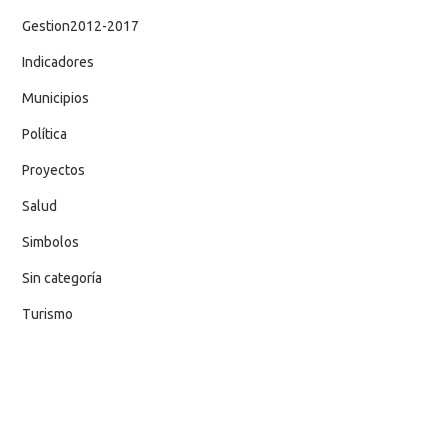
Gestion2012-2017
Indicadores
Municipios
Política
Proyectos
Salud
Simbolos
Sin categoría
Turismo