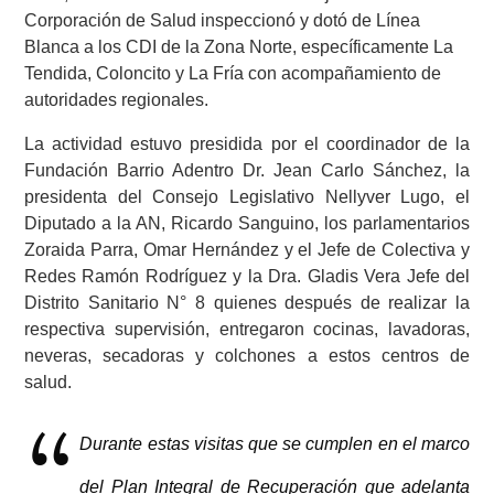
Corporación de Salud inspeccionó y dotó de Línea
Blanca a los CDI de la Zona Norte, específicamente La
Tendida, Coloncito y La Fría con acompañamiento de
autoridades regionales.
La actividad estuvo presidida por el coordinador de la
Fundación Barrio Adentro Dr. Jean Carlo Sánchez, la
presidenta del Consejo Legislativo Nellyver Lugo, el
Diputado a la AN, Ricardo Sanguino, los parlamentarios
Zoraida Parra, Omar Hernández y el Jefe de Colectiva y
Redes Ramón Rodríguez y la Dra. Gladis Vera Jefe del
Distrito Sanitario N° 8 quienes después de realizar la
respectiva supervisión, entregaron cocinas, lavadoras,
neveras, secadoras y colchones a estos centros de
salud.
Durante estas visitas que se cumplen en el marco
del Plan Integral de Recuperación que adelanta