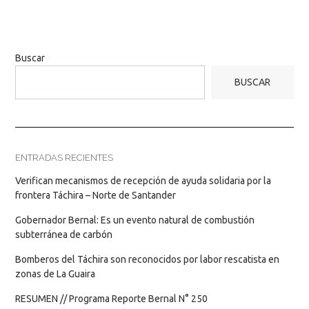
Buscar
BUSCAR
ENTRADAS RECIENTES
Verifican mecanismos de recepción de ayuda solidaria por la
frontera Táchira – Norte de Santander
Gobernador Bernal: Es un evento natural de combustión
subterránea de carbón
Bomberos del Táchira son reconocidos por labor rescatista en
zonas de La Guaira
RESUMEN // Programa Reporte Bernal N° 250