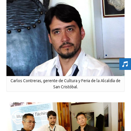
Carlos Contreras, gerente de Cultura y Feria de la Alcaldía de
San Cristóbal.