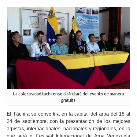
La colectividad tachirense disfrutará del evento de manera
gratuita.
El Táchira se convertirá en la capital del arpa del 18 al
24 de septiembre, con la presentación de los mejores
arpistas, internacionales, nacionales y regionales, en lo
que será el Festival Internacional de Arpa Venezuela