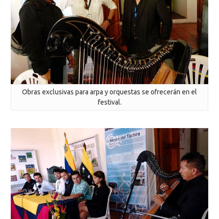
Obras exclusivas para arpa y orquestas se ofrecerán en el
festival.