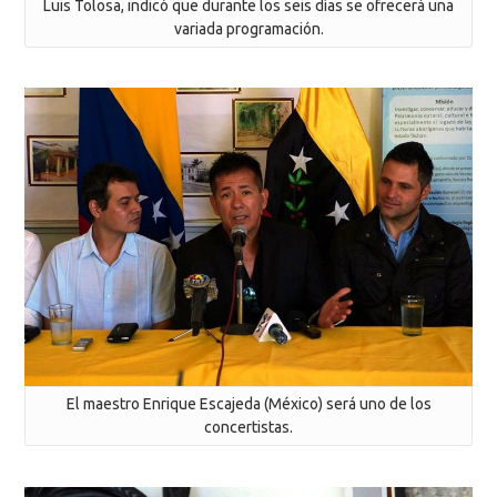
Luis Tolosa, indicó que durante los seis días se ofrecerá una
variada programación.
El maestro Enrique Escajeda (México) será uno de los
concertistas.