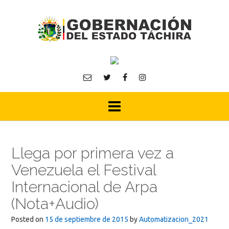
Skip
to
content
Llega por primera vez a
Venezuela el Festival
Internacional de Arpa
(Nota+Audio)
Posted on
15 de septiembre de 2015
by
Automatizacion_2021