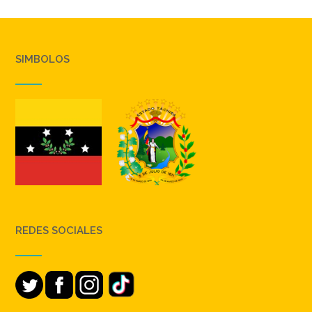
SIMBOLOS
REDES SOCIALES