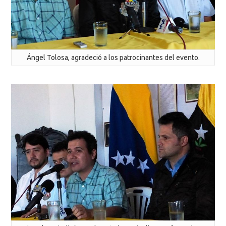
Ángel Tolosa, agradeció a los patrocinantes del evento.