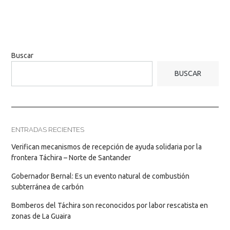
Buscar
BUSCAR
ENTRADAS RECIENTES
Verifican mecanismos de recepción de ayuda solidaria por la
frontera Táchira – Norte de Santander
Gobernador Bernal: Es un evento natural de combustión
subterránea de carbón
Bomberos del Táchira son reconocidos por labor rescatista en
zonas de La Guaira