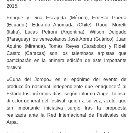
2015.
Enrique y Dina Escajeda (México), Ernesto Guerra
(Ecuador), Eduardo Ahumada (Chile), Raoul Moretti
(Italia), Lucas Petroni (Argentina), Wilson Delgado
(Paraguay) los venezolanos José Abreu (Guárico), Juan
Aquino (Miranda), Tomás Reyes (Carabobo) y Ridell
Castro (Caracas) son los talentosos arpistas que
participarán en la primera edición de este importante
festival.
«Cuna del Joropo» es el epónimo del evento de
producción nacional independiente que enriquecerá al
Estado los próximos días, según informó Ángel Tolosa,
director general del festival, quien a su vez, acotó, que
tan importante iniciativa surgió tras la propuesta
realizada ante la Red Internacional de Festivales de
Arpa.