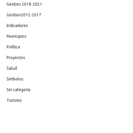
Gestion 2018-2021
Gestion2012-2017
Indicadores
Municipios
Política
Proyectos
Salud
Simbolos
Sin categoría
Turismo