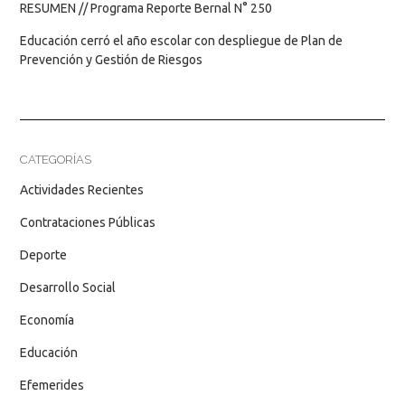
RESUMEN // Programa Reporte Bernal N° 250
Educación cerró el año escolar con despliegue de Plan de
Prevención y Gestión de Riesgos
CATEGORÍAS
Actividades Recientes
Contrataciones Públicas
Deporte
Desarrollo Social
Economía
Educación
Efemerides