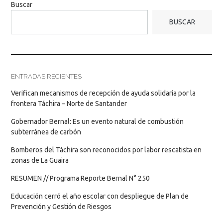
Buscar
BUSCAR
ENTRADAS RECIENTES
Verifican mecanismos de recepción de ayuda solidaria por la
frontera Táchira – Norte de Santander
Gobernador Bernal: Es un evento natural de combustión
subterránea de carbón
Bomberos del Táchira son reconocidos por labor rescatista en
zonas de La Guaira
RESUMEN // Programa Reporte Bernal N° 250
Educación cerró el año escolar con despliegue de Plan de
Prevención y Gestión de Riesgos