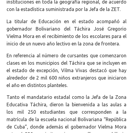
instituciones en toda la geografía regional, de acuerdo
con la estadística suministrada por la Jefa de la ZET.
La titular de Educación en el estado acompañó al
gobernador Bolivariano del Táchira José Gregorio
Vielma Mora en el recibimiento de los escolares para el
inicio de un nuevo año lectivo en la zona de frontera.
En referencia al número de cursantes que comenzaron
clases en los municipios del Táchira que se incluyen en
el estado de excepción, Vilma Vivas destacó que hay
alrededor de 2 mil 600 niños extranjeros que iniciaron
el año en distintos planteles.
Tanto el mandatario estadal como la Jefa de la Zona
Educativa Táchira, dieron la bienvenida a las aulas a
los mil 250 estudiantes que corresponden a la
matrícula de la escuela nacional Bolivariana “República
de Cuba”, donde además el gobernador Vielma Mora