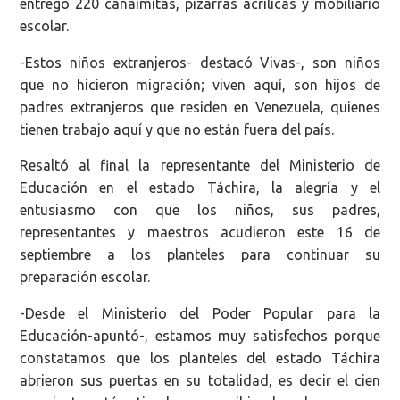
entregó 220 canaimitas, pizarras acrílicas y mobiliario
escolar.
-Estos niños extranjeros- destacó Vivas-, son niños
que no hicieron migración; viven aquí, son hijos de
padres extranjeros que residen en Venezuela, quienes
tienen trabajo aquí y que no están fuera del país.
Resaltó al final la representante del Ministerio de
Educación en el estado Táchira, la alegría y el
entusiasmo con que los niños, sus padres,
representantes y maestros acudieron este 16 de
septiembre a los planteles para continuar su
preparación escolar.
-Desde el Ministerio del Poder Popular para la
Educación-apuntó-, estamos muy satisfechos porque
constatamos que los planteles del estado Táchira
abrieron sus puertas en su totalidad, es decir el cien