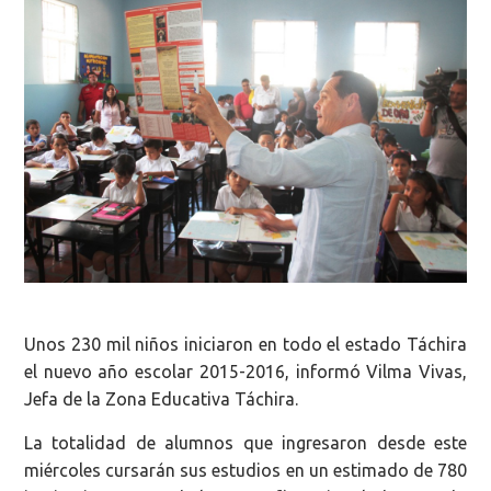
Unos 230 mil niños iniciaron en todo el estado Táchira
el nuevo año escolar 2015-2016, informó Vilma Vivas,
Jefa de la Zona Educativa Táchira.
La totalidad de alumnos que ingresaron desde este
miércoles cursarán sus estudios en un estimado de 780