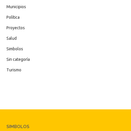
Municipios
Política
Proyectos
Salud
Simbolos
Sin categoría
Turismo
SIMBOLOS