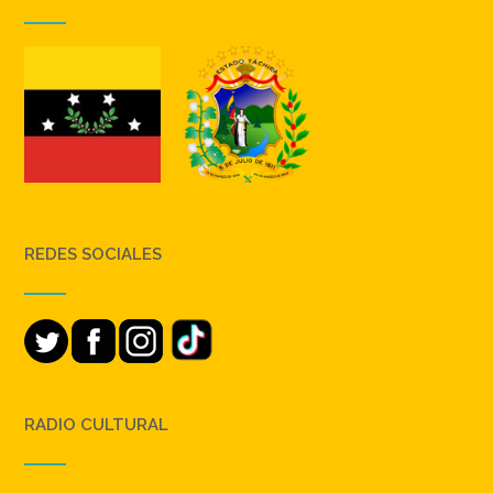
REDES SOCIALES
RADIO CULTURAL