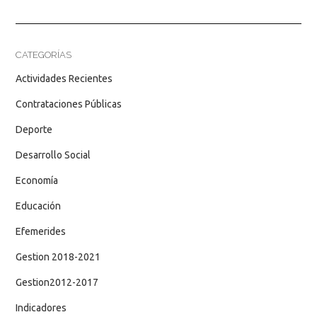
CATEGORÍAS
Actividades Recientes
Contrataciones Públicas
Deporte
Desarrollo Social
Economía
Educación
Efemerides
Gestion 2018-2021
Gestion2012-2017
Indicadores