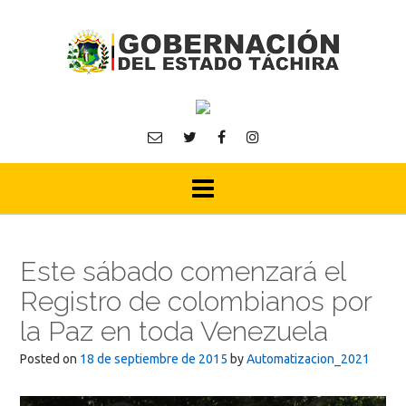
Skip
to
content
Este sábado comenzará el
Registro de colombianos por
la Paz en toda Venezuela
Posted on
18 de septiembre de 2015
by
Automatizacion_2021