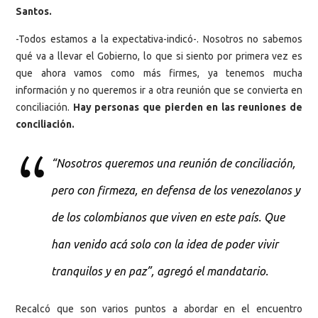
Santos.
-Todos estamos a la expectativa-indicó-. Nosotros no sabemos
qué va a llevar el Gobierno, lo que si siento por primera vez es
que ahora vamos como más firmes, ya tenemos mucha
información y no queremos ir a otra reunión que se convierta en
conciliación.
Hay personas que pierden en las reuniones de
conciliación.
“Nosotros queremos una reunión de conciliación,
pero con firmeza, en defensa de los venezolanos y
de los colombianos que viven en este país. Que
han venido acá solo con la idea de poder vivir
tranquilos y en paz”, agregó el mandatario.
Recalcó que son varios puntos a abordar en el encuentro