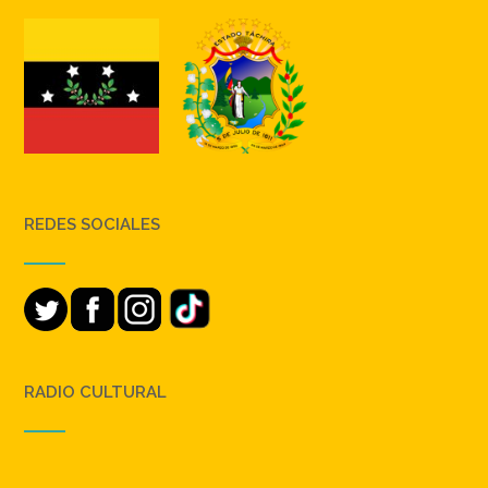
REDES SOCIALES
RADIO CULTURAL