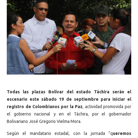
Todas las plazas Bolívar del estado Táchira serán el
escenario este sábado 19 de septiembre para iniciar el
registro de Colombianos por la Paz
, actividad promovida por
el gobierno nacional y en el Táchira, por el gobernador
Bolivariano José Gregorio Vielma Mora.
Según el mandatario estadal, con la jornada “q
ueremos