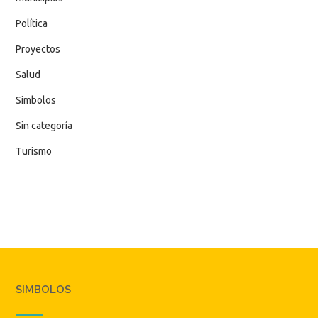
Política
Proyectos
Salud
Simbolos
Sin categoría
Turismo
SIMBOLOS