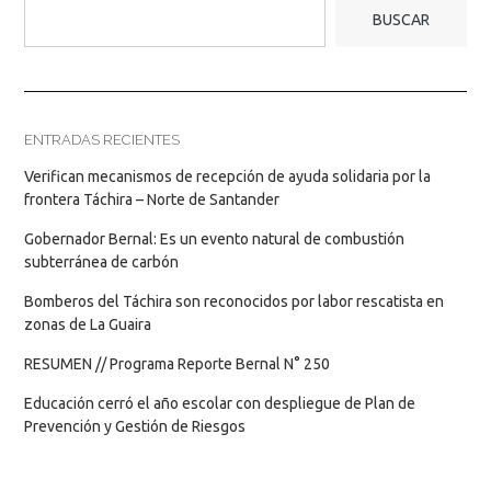
BUSCAR
ENTRADAS RECIENTES
Verifican mecanismos de recepción de ayuda solidaria por la
frontera Táchira – Norte de Santander
Gobernador Bernal: Es un evento natural de combustión
subterránea de carbón
Bomberos del Táchira son reconocidos por labor rescatista en
zonas de La Guaira
RESUMEN // Programa Reporte Bernal N° 250
Educación cerró el año escolar con despliegue de Plan de
Prevención y Gestión de Riesgos