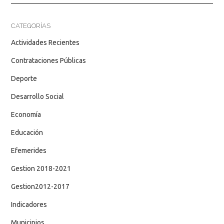
CATEGORÍAS
Actividades Recientes
Contrataciones Públicas
Deporte
Desarrollo Social
Economía
Educación
Efemerides
Gestion 2018-2021
Gestion2012-2017
Indicadores
Municipios