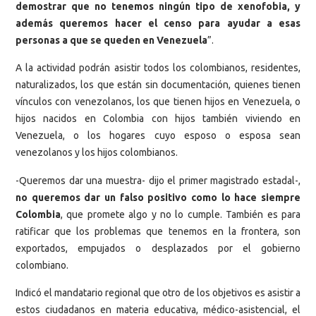
demostrar que no tenemos ningún tipo de xenofobia, y
además queremos hacer el censo para ayudar a esas
personas a que se queden en Venezuela
”.
A la actividad podrán asistir todos los colombianos, residentes,
naturalizados, los que están sin documentación, quienes tienen
vínculos con venezolanos, los que tienen hijos en Venezuela, o
hijos nacidos en Colombia con hijos también viviendo en
Venezuela, o los hogares cuyo esposo o esposa sean
venezolanos y los hijos colombianos.
-Queremos dar una muestra- dijo el primer magistrado estadal-,
no queremos dar un falso positivo como lo hace siempre
Colombia
, que promete algo y no lo cumple. También es para
ratificar que los problemas que tenemos en la frontera, son
exportados, empujados o desplazados por el gobierno
colombiano.
Indicó el mandatario regional que otro de los objetivos es asistir a
estos ciudadanos en materia educativa, médico-asistencial, el