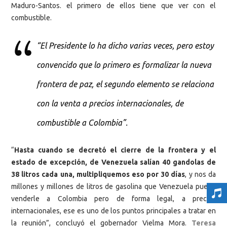
Maduro-Santos. el primero de ellos tiene que ver con el
combustible.
“El Presidente lo ha dicho varias veces, pero estoy
convencido que lo primero es formalizar la nueva
frontera de paz, el segundo elemento se relaciona
con la venta a precios internacionales, de
combustible a Colombia”.
“
Hasta cuando se decretó el cierre de la frontera y el
estado de excepción, de Venezuela salían 40 gandolas de
38 litros cada una, multipliquemos eso por 30 días
, y nos da
millones y millones de litros de gasolina que Venezuela puede
venderle a Colombia pero de forma legal, a precios
internacionales, ese es uno de los puntos principales a tratar en
la reunión”, concluyó el gobernador Vielma Mora.
Teresa