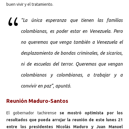
buen vivir y el tratamiento.
“La única esperanza que tienen las familias
colombianas, es poder estar en Venezuela. Pero
no queremos que venga también a Venezuela el
desplazamiento de bandas criminales, de sicarios,
ni de escuelas del terror. Queremos que vengan
colombianos y colombianas, a trabajar y a
convivir en paz”, apuntó.
Reunión Maduro-Santos
El gobernador tachirense
se mostró optimista por los
resultados que pueda arrojar la reunión de este lunes 21
entre los presidentes Nicolás Maduro y Juan Manuel