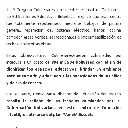
José Gregorio Colmenares, presidente del Instituto Tachirense
de Edificaciones Educativas (Inteduca), explicó que este centro
fue totalmente repotenciado mediante trabajos de pintura
general, reparación del sistema eléctrico, baños, cocina,
comedor, áreas verdes, recreacionales e impermeabilización de
techos, entre otras obras.
Estas obras-sostuvo Colmenares-fueron culminadas por
Inteduca a un costo de
894 mil 504 bolívares con el fin de
dignificar los espacios educativos, brindar un ambiente
escolar cómodo y adecuado a las necesidades de los niños
y de sus docentes.
Por su parte, Henry Parra, director de Educación del estado,
resaltó la calidad de los trabajos culminados por la
Gobernación bolivariana en este centro de formación
infantil, en el marco del plan #AmoMiEscuela.