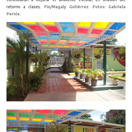
retorno a clases.
Fin/Magaly Gutiérrez .Fotos: Gabriela
Pernía.