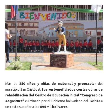
Más de
280 niños y niñas de maternal y preescolar
del
municipio San Cristóbal,
fueron beneficiados con las obras de
rehabilitación del Centro de Educación Inicial “Congreso de
Angostura”
culminado por el Gobierno bolivariano del Táchira a
un costo superior a los
894 mil bolívares.