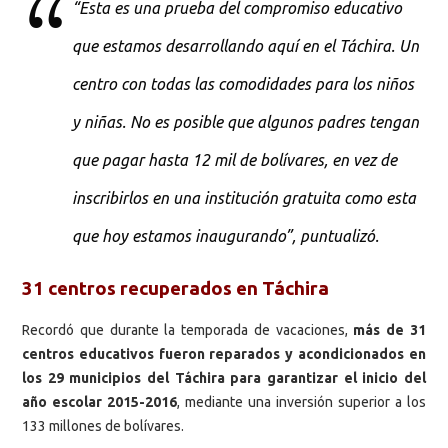
“Esta es una prueba del compromiso educativo
que estamos desarrollando aquí en el Táchira. Un
centro con todas las comodidades para los niños
y niñas. No es posible que algunos padres tengan
que pagar hasta 12 mil de bolívares, en vez de
inscribirlos en una institución gratuita como esta
que hoy estamos inaugurando”, puntualizó.
31 centros recuperados en Táchira
Recordó que durante la temporada de vacaciones,
más de 31
centros educativos fueron reparados y acondicionados en
los 29 municipios del Táchira para garantizar el inicio del
año escolar 2015-2016
, mediante una inversión superior a los
133 millones de bolívares.