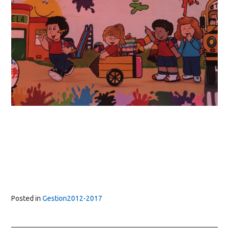
Posted in
Gestion2012-2017