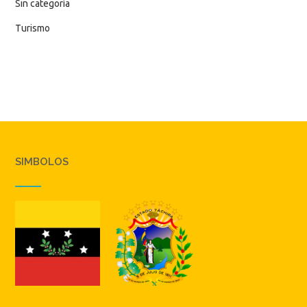
Sin categoría
Turismo
SIMBOLOS