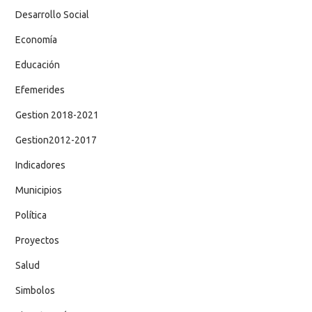
Desarrollo Social
Economía
Educación
Efemerides
Gestion 2018-2021
Gestion2012-2017
Indicadores
Municipios
Política
Proyectos
Salud
Simbolos