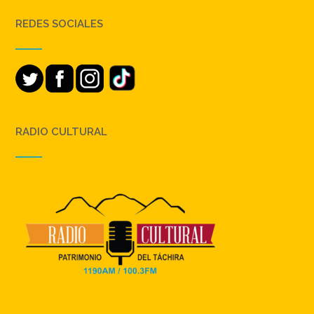
REDES SOCIALES
RADIO CULTURAL