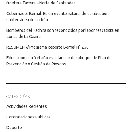
frontera Táchira – Norte de Santander
Gobernador Bernal: Es un evento natural de combustión
subterránea de carbón
Bomberos del Táchira son reconocidos por labor rescatista en
zonas de La Guaira
RESUMEN // Programa Reporte Bernal N° 250
Educación cerró el año escolar con despliegue de Plan de
Prevención y Gestión de Riesgos
CATEGORÍAS
Actividades Recientes
Contrataciones Públicas
Deporte