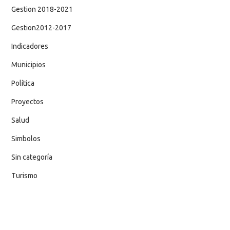
Gestion 2018-2021
Gestion2012-2017
Indicadores
Municipios
Política
Proyectos
Salud
Simbolos
Sin categoría
Turismo