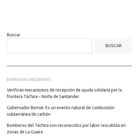
Buscar
BUSCAR
ENTRADAS RECIENTES
Verifican mecanismos de recepción de ayuda solidaria por la
frontera Táchira – Norte de Santander
Gobernador Bernal: Es un evento natural de combustión
subterránea de carbón
Bomberos del Táchira son reconocidos por labor rescatista en
zonas de La Guaira