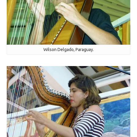
Wilson Delgado, Paraguay.