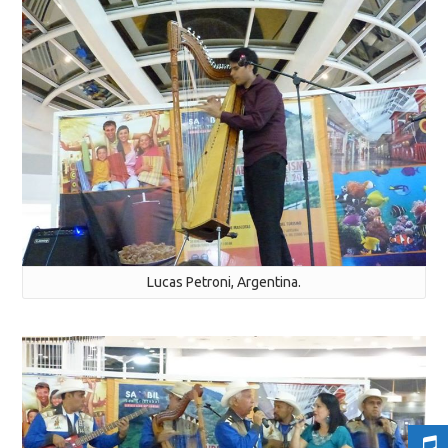
Lucas Petroni, Argentina.