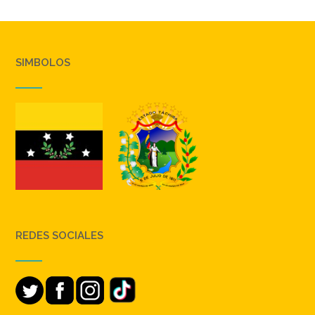
SIMBOLOS
REDES SOCIALES