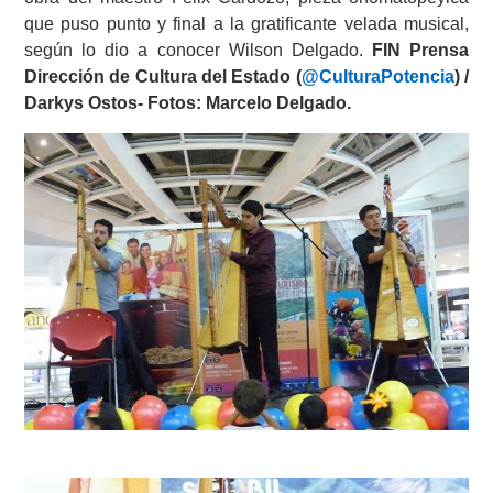
que puso punto y final a la gratificante velada musical,
según lo dio a conocer Wilson Delgado.
FIN Prensa
Dirección de Cultura del Estado (
@CulturaPotencia
) /
Darkys Ostos- Fotos: Marcelo Delgado.