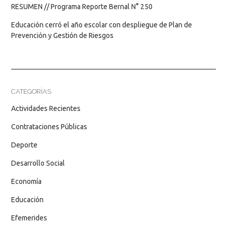
RESUMEN // Programa Reporte Bernal N° 250
Educación cerró el año escolar con despliegue de Plan de
Prevención y Gestión de Riesgos
CATEGORÍAS
Actividades Recientes
Contrataciones Públicas
Deporte
Desarrollo Social
Economía
Educación
Efemerides