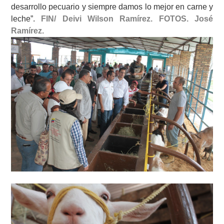
desarrollo pecuario y siempre damos lo mejor en carne y
leche”.
FIN/ Deivi Wilson Ramírez. FOTOS. José
Ramírez.