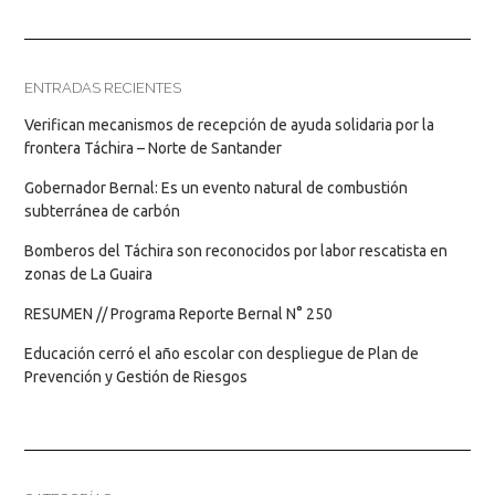
ENTRADAS RECIENTES
Verifican mecanismos de recepción de ayuda solidaria por la
frontera Táchira – Norte de Santander
Gobernador Bernal: Es un evento natural de combustión
subterránea de carbón
Bomberos del Táchira son reconocidos por labor rescatista en
zonas de La Guaira
RESUMEN // Programa Reporte Bernal N° 250
Educación cerró el año escolar con despliegue de Plan de
Prevención y Gestión de Riesgos