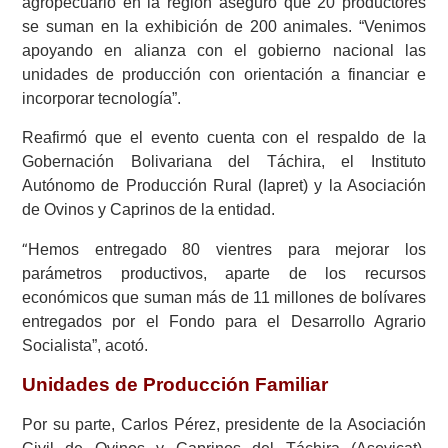
agropecuario en la región aseguró que 20 productores
se suman en la exhibición de 200 animales. “Venimos
apoyando en alianza con el gobierno nacional las
unidades de producción con orientación a financiar e
incorporar tecnología”.
Reafirmó que el evento cuenta con el respaldo de la
Gobernación Bolivariana del Táchira, el Instituto
Autónomo de Producción Rural (Iapret) y la Asociación
de Ovinos y Caprinos de la entidad.
Hemos entregado 80 vientres para mejorar los
“
parámetros productivos, aparte de los recursos
económicos que suman más de 11 millones de bolívares
entregados por el Fondo para el Desarrollo Agrario
Socialista”, acotó.
Unidades de Producción Familiar
Por su parte, Carlos Pérez, presidente de la Asociación