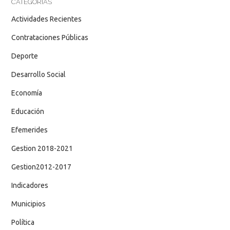
CATEGORÍAS
Actividades Recientes
Contrataciones Públicas
Deporte
Desarrollo Social
Economía
Educación
Efemerides
Gestion 2018-2021
Gestion2012-2017
Indicadores
Municipios
Política