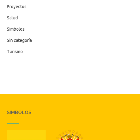
Proyectos
Salud
Simbolos
Sin categoría
Turismo
SIMBOLOS