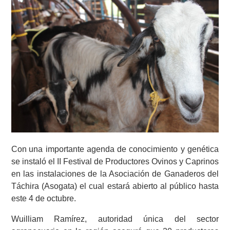
Con
una importante agenda de conocimiento y genética
se instaló el II Festival de Productores Ovinos y Caprinos
en las instalaciones de la Asociación de Ganaderos del
Táchira (Asogata) el cual estará abierto al público hasta
este 4 de octubre.
Wuilliam Ramírez, autoridad única del sector