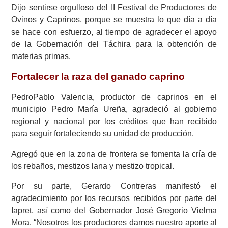
Dijo sentirse orgulloso del II Festival de Productores de
Ovinos y Caprinos, porque se muestra lo que día a día
se hace con esfuerzo, al tiempo de agradecer el apoyo
de la Gobernación del Táchira para la obtención de
materias primas.
Fortalecer la raza del ganado caprino
PedroPablo Valencia, productor de caprinos en el
municipio Pedro María Ureña, agradeció al gobierno
regional y nacional por los créditos que han recibido
para seguir fortaleciendo su unidad de producción.
Agregó que en la zona de frontera se fomenta la cría de
los rebaños, mestizos lana y mestizo tropical.
Por su parte, Gerardo Contreras manifestó el
agradecimiento por los recursos recibidos por parte del
Iapret, así como del Gobernador José Gregorio Vielma
Mora. “Nosotros los productores damos nuestro aporte al