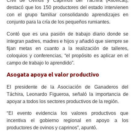
Civil de Ovinos y Caprinos del Táchira (Asovicat),
destacó que los 150 productores del estado intervienen
con el grupo familiar consolidando aprendizajes en
conjunto para la cría de los pequeños rumiantes.
Contó que es una pasión de trabajo diario donde se
integran padres, madres e hijos y añadió que siempre se
fijan metas en cuanto a la realización de talleres,
coloquios y conferencias, “el propósito es aplicar en el
campo de trabajo lo aprendido”.
Asogata apoya el valor productivo
El presidente de la Asociación de Ganaderos del
Táchira, Leonardo Figueroa, señaló la importancia de
apoyar a todos los sectores productivos de la región.
El evento evidencia los valores productivos que
“
incentiva el gobierno regional en apoyo a los
productores de ovinos y caprinos”, apuntó.