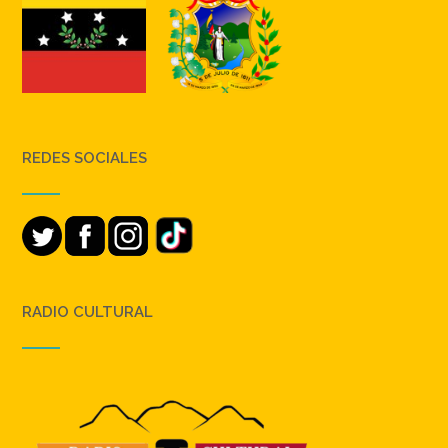
REDES SOCIALES
RADIO CULTURAL