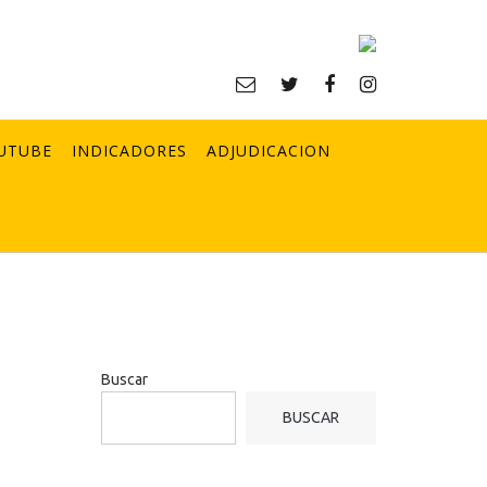
UTUBE
INDICADORES
ADJUDICACION
Buscar
BUSCAR