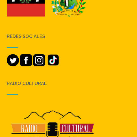
REDES SOCIALES
RADIO CULTURAL