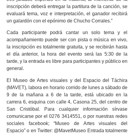
inscripción deberá entregar la partitura de la canción, se
evaluará tema, voz e interpretación, el ganador recibirá
un galardón con el epónimo de Chucho Corrales.”
Cada participante podrá cantar un solo tema y el
acompañamiento puede ser con pista o música en vivo,
la inscripción es totalmente gratuita, y se recibirán hasta
el día anterior, la hora del evento será las 5:30 de la
tarde, y la entrada es libre para participantes y público en
general.
El Museo de Artes visuales y del Espacio del Táchira
(MAVET), labora en horario corrido de lunes a sábado de
9 de la mañana a 6 de la tarde, está ubicado en la
carrera 6, esquina con calle 4, Casona 25, del centro de
San Cristóbal. Para cualquier información sírvase
comunicarse por el 0276 3414551, o por nuestras redes
sociales facebook; “Museo de Artes visuales del
Espacio” o en Twitter: @MavetMuseo Entrada totalmente