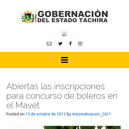
Skip
to
content
Abiertas las inscripciones
para concurso de boleros en
el Mavet
Posted on
13 de octubre de 2015
by
Automatizacion_2021