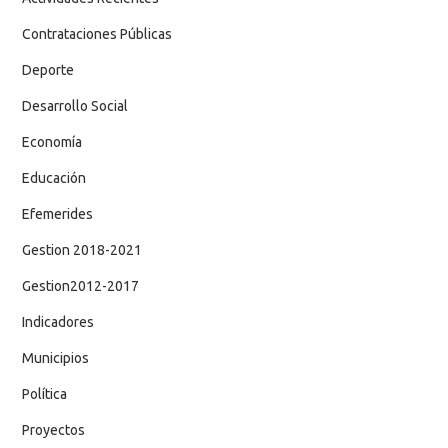
Contrataciones Públicas
Deporte
Desarrollo Social
Economía
Educación
Efemerides
Gestion 2018-2021
Gestion2012-2017
Indicadores
Municipios
Política
Proyectos