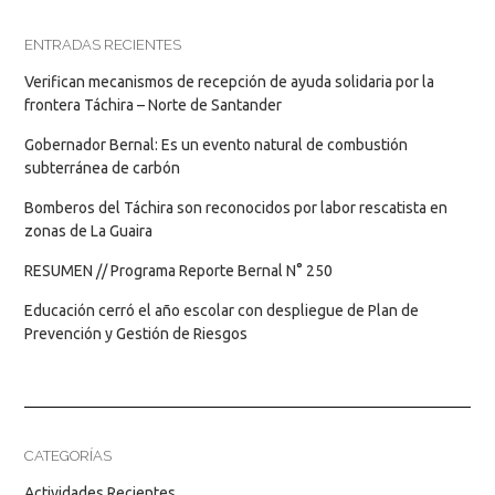
ENTRADAS RECIENTES
Verifican mecanismos de recepción de ayuda solidaria por la
frontera Táchira – Norte de Santander
Gobernador Bernal: Es un evento natural de combustión
subterránea de carbón
Bomberos del Táchira son reconocidos por labor rescatista en
zonas de La Guaira
RESUMEN // Programa Reporte Bernal N° 250
Educación cerró el año escolar con despliegue de Plan de
Prevención y Gestión de Riesgos
CATEGORÍAS
Actividades Recientes