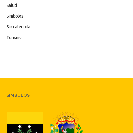
Salud
Simbolos
Sin categoría
Turismo
SIMBOLOS