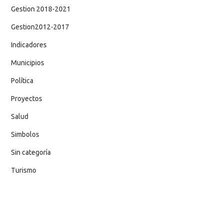
Gestion 2018-2021
Gestion2012-2017
Indicadores
Municipios
Política
Proyectos
Salud
Simbolos
Sin categoría
Turismo