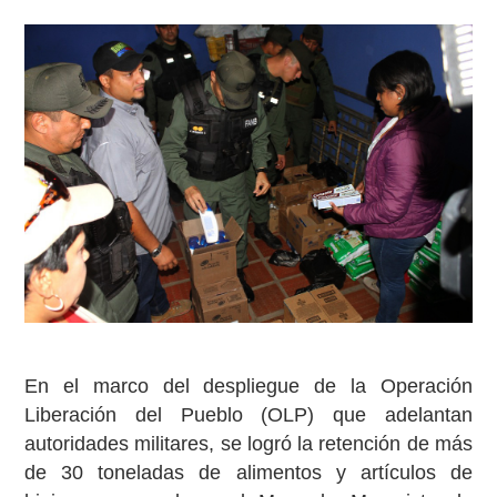
En el marco del despliegue de la Operación
Liberación del Pueblo (OLP) que adelantan
autoridades militares, se logró la retención de más
de 30 toneladas de alimentos y artículos de