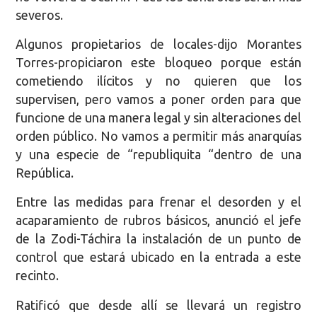
severos.
Algunos propietarios de locales-dijo Morantes
Torres-propiciaron este bloqueo porque están
cometiendo ilícitos y no quieren que los
supervisen, pero vamos a poner orden para que
funcione de una manera legal y sin alteraciones del
orden público. No vamos a permitir más anarquías
y una especie de “republiquita “dentro de una
República.
Entre las medidas para frenar el desorden y el
acaparamiento de rubros básicos, anunció el jefe
de la Zodi-Táchira la instalación de un punto de
control que estará ubicado en la entrada a este
recinto.
Ratificó que desde allí se llevará un registro