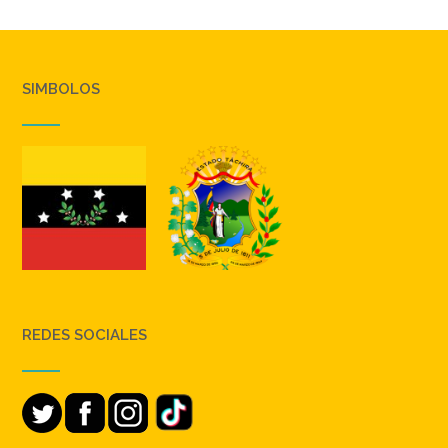
SIMBOLOS
REDES SOCIALES