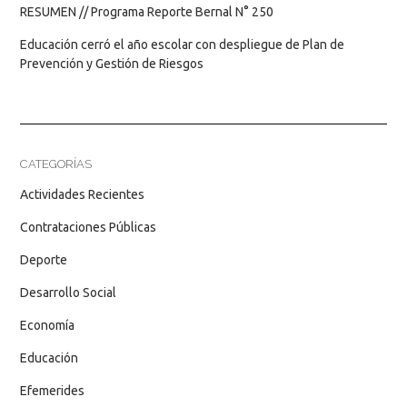
RESUMEN // Programa Reporte Bernal N° 250
Educación cerró el año escolar con despliegue de Plan de
Prevención y Gestión de Riesgos
CATEGORÍAS
Actividades Recientes
Contrataciones Públicas
Deporte
Desarrollo Social
Economía
Educación
Efemerides