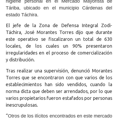
higiene personal en el Mercado Mayorista de
Táriba, ubicado en el municipio Cárdenas del
estado Táchira.
El jefe de la Zona de Defensa Integral Zodi-
Táchira, José Morantes Torres dijo que durante
este operativo se fiscalizaron un total de 630
locales, de los cuales un 90% presentaron
irregularidades en el proceso de comercialización
y distribución.
Tras realizar una supervisión, denunció Morantes
Torres que se encontraron con que varios de los
establecimientos han sido vendidos, cuando la
norma dicta que deben ser arrendados, por lo que
varios propietarios fueron estafados por personas
inescrupulosas.
“
Otros de los ilícitos encontrados en este mercado