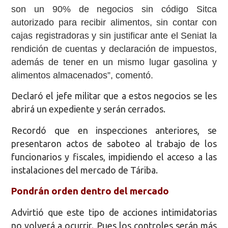
son un 90% de negocios sin código Sitca
autorizado para recibir alimentos, sin contar con
cajas registradoras y sin justificar ante el Seniat la
rendición de cuentas y declaración de impuestos,
además de tener en un mismo lugar gasolina y
alimentos almacenados”, comentó.
Declaró el jefe militar que a estos negocios se les
abrirá un expediente y serán cerrados.
Recordó que en inspecciones anteriores, se
presentaron actos de saboteo al trabajo de los
funcionarios y fiscales, impidiendo el acceso a las
instalaciones del mercado de Táriba.
Pondrán orden dentro del mercado
Advirtió que este tipo de acciones intimidatorias
no volverá a ocurrir. Pues los controles serán más