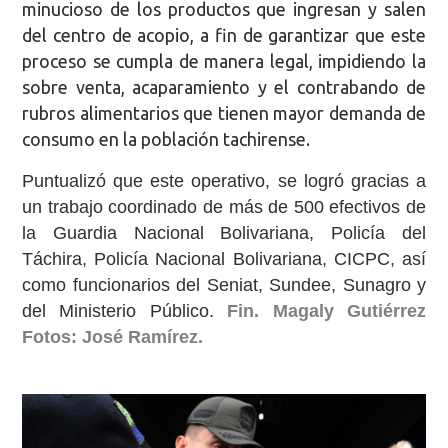
minucioso de los productos que ingresan y salen
del centro de acopio, a fin de garantizar que este
proceso se cumpla de manera legal, impidiendo la
sobre venta, acaparamiento y el contrabando de
rubros alimentarios que tienen mayor demanda de
consumo en la población tachirense.
Puntualizó que este operativo, se logró gracias a
un trabajo coordinado de más de 500 efectivos de
la Guardia Nacional Bolivariana, Policía del
Táchira, Policía Nacional Bolivariana, CICPC, así
como funcionarios del Seniat, Sundee, Sunagro y
del Ministerio Público.
Fin. Magaly Gutiérrez
Fotos: José Ramírez.