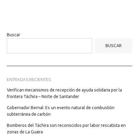
Buscar
BUSCAR
ENTRADAS RECIENTES
Verifican mecanismos de recepción de ayuda solidaria por la
frontera Táchira – Norte de Santander
Gobernador Bernal: Es un evento natural de combustión
subterránea de carbón
Bomberos del Táchira son reconocidos por labor rescatista en
zonas de La Guaira