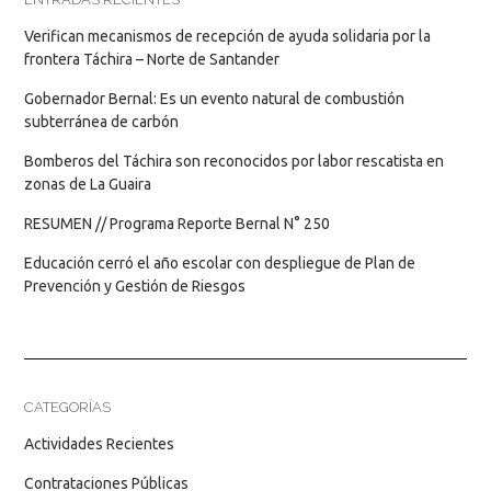
Verifican mecanismos de recepción de ayuda solidaria por la
frontera Táchira – Norte de Santander
Gobernador Bernal: Es un evento natural de combustión
subterránea de carbón
Bomberos del Táchira son reconocidos por labor rescatista en
zonas de La Guaira
RESUMEN // Programa Reporte Bernal N° 250
Educación cerró el año escolar con despliegue de Plan de
Prevención y Gestión de Riesgos
CATEGORÍAS
Actividades Recientes
Contrataciones Públicas