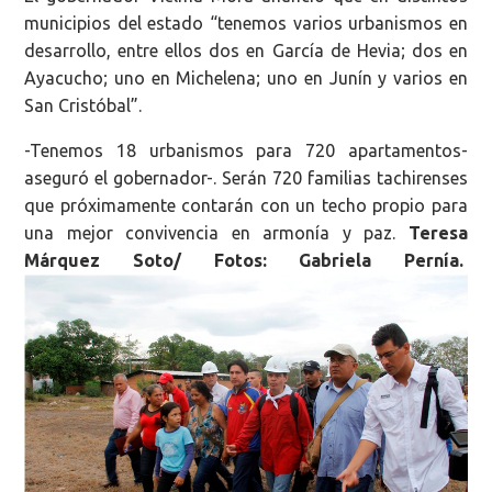
municipios del estado “tenemos varios urbanismos en
desarrollo, entre ellos dos en García de Hevia; dos en
Ayacucho; uno en Michelena; uno en Junín y varios en
San Cristóbal”.
-Tenemos 18 urbanismos para 720 apartamentos-
aseguró el gobernador-. Serán 720 familias tachirenses
que próximamente contarán con un techo propio para
una mejor convivencia en armonía y paz.
Teresa
Márquez Soto/ Fotos: Gabriela Pernía.