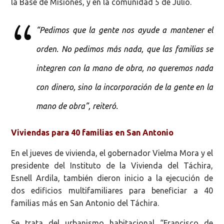
la Base de Misiones, y en la comunidad 5 de Julio.
“Pedimos que la gente nos ayude a mantener el
orden. No pedimos más nada, que las familias se
integren con la mano de obra, no queremos nada
con dinero, sino la incorporación de la gente en la
mano de obra”, reiteró.
Viviendas para 40 familias en San Antonio
En el jueves de vivienda, el gobernador Vielma Mora y el
presidente del Instituto de la Vivienda del Táchira,
Esnell Ardila, también dieron inicio a la ejecución de
dos edificios multifamiliares para beneficiar a 40
familias más en San Antonio del Táchira.
Se trata del urbanismo habitacional “Francisco de