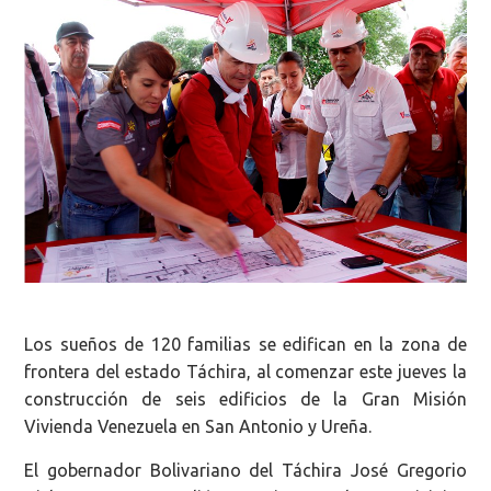
Los sueños de 120 familias se edifican en la zona de
frontera del estado Táchira, al comenzar este jueves la
construcción de seis edificios de la Gran Misión
Vivienda Venezuela en San Antonio y Ureña.
El gobernador Bolivariano del Táchira José Gregorio