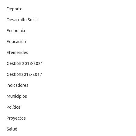
Deporte
Desarrollo Social
Economía
Educación
Efemerides
Gestion 2018-2021
Gestion2012-2017
Indicadores
Municipios
Política
Proyectos
Salud