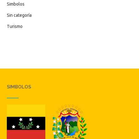
Simbolos
Sin categoría
Turismo
SIMBOLOS