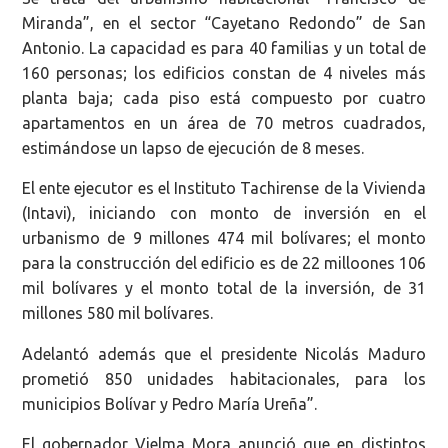
Miranda”, en el sector “Cayetano Redondo” de San
Antonio. La capacidad es para 40 familias y un total de
160 personas; los edificios constan de 4 niveles más
planta baja; cada piso está compuesto por cuatro
apartamentos en un área de 70 metros cuadrados,
estimándose un lapso de ejecución de 8 meses.
El ente ejecutor es el Instituto Tachirense de la Vivienda
(Intavi), iniciando con monto de inversión en el
urbanismo de 9 millones 474 mil bolívares; el monto
para la construcción del edificio es de 22 milloones 106
mil bolívares y el monto total de la inversión, de 31
millones 580 mil bolívares.
Adelantó además que el presidente Nicolás Maduro
prometió 850 unidades habitacionales, para los
municipios Bolívar y Pedro María Ureña”.
El gobernador Vielma Mora anunció que en distintos