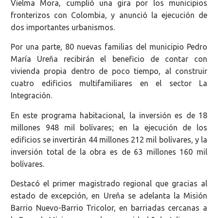
Vielma Mora, cumplió una gira por los municipios
fronterizos con Colombia, y anunció la ejecución de
dos importantes urbanismos.
Por una parte, 80
nuevas familias del municipio Pedro
María Ureña recibirán el beneficio de contar con
vivienda propia dentro de poco tiempo, al construir
cuatro edificios multifamiliares en el sector La
Integración.
En este programa habitacional, la inversión es de 18
millones 948 mil bolívares; en la ejecución de los
edificios se invertirán 44 millones 212 mil bolívares, y la
inversión total de la obra es de 63 millones 160 mil
bolívares.
Destacó el primer magistrado regional que gracias al
estado de excepción, en Ureña se adelanta la Misión
Barrio Nuevo-Barrio Tricolor, en barriadas cercanas a