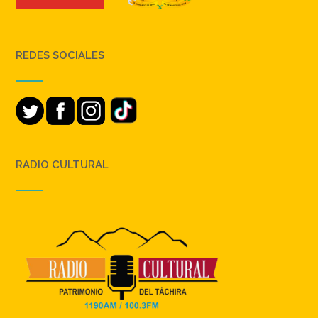
REDES SOCIALES
RADIO CULTURAL