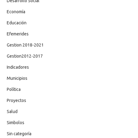
Desarrollo Social
Economía
Educación
Efemerides
Gestion 2018-2021
Gestion2012-2017
Indicadores
Municipios
Política
Proyectos
Salud
Simbolos
Sin categoría