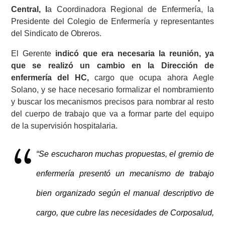
Central, l
a Coordinadora Regional de Enfermería, la
Presidente del Colegio de Enfermería y representantes
del Sindicato de Obreros.
El Gerente
indicó que era necesaria la reunión, ya
que se realizó un cambio en la Dirección de
enfermería del HC,
cargo que ocupa ahora Aegle
Solano, y se hace necesario formalizar el nombramiento
y buscar los mecanismos precisos para nombrar al resto
del cuerpo de trabajo que va a formar parte del equipo
de la supervisión hospitalaria.
“Se escucharon muchas propuestas, el gremio de
enfermería presentó un mecanismo de trabajo
bien organizado según el manual descriptivo de
cargo, que cubre las necesidades de Corposalud,