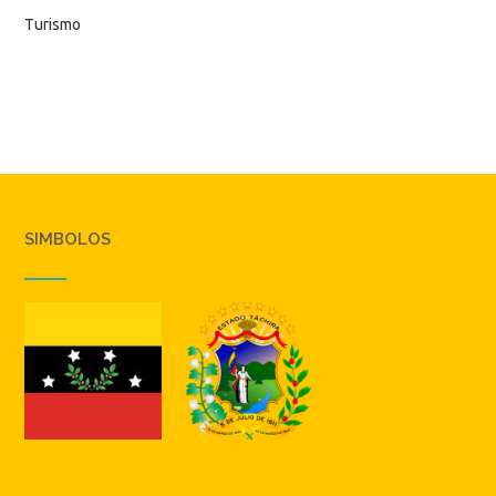
Turismo
SIMBOLOS