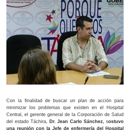
Con la finalidad de buscar un plan de acción para
minimizar los problemas que existen en el Hospital
Central, el gerente general de la Corporación de Salud
del estado Táchira,
Dr. Jean Carlo Sánchez,
s
ostuvo
una reunión con la Jefe de enfermería del Hospital