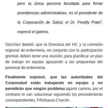
pero la única persona facultada para firmar
providencias administrativas, es el presidente de
la Corporación de Salud, el Dr. Freddy Prato”,
expresó el galeno.
Sánchez detalló, que la Directora del HC y la comisión
regional de enfermería, en conjunto con la participación
gremial, deben tener una reunión, para planificar un plan
de trabajo en equipo apoyando a las propuestas del
personal de enfermería.
Finalmente expresó, que las autoridades del
Corposalud están trabajando en equipo y no
permitirán que ningún problema
agarre camino, por el
contrario lo van solucionar siguiendo los procedimiento
correspondientes. FIN/Isaura Chacón.