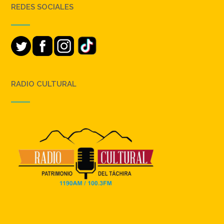
REDES SOCIALES
RADIO CULTURAL