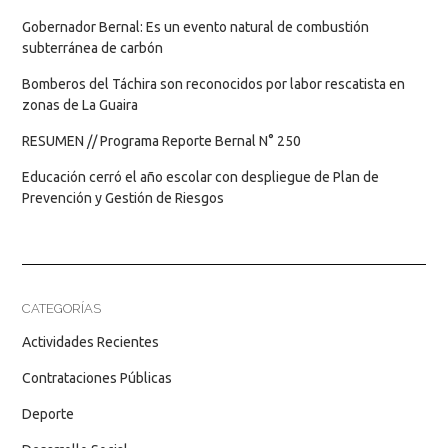
Gobernador Bernal: Es un evento natural de combustión
subterránea de carbón
Bomberos del Táchira son reconocidos por labor rescatista en
zonas de La Guaira
RESUMEN // Programa Reporte Bernal N° 250
Educación cerró el año escolar con despliegue de Plan de
Prevención y Gestión de Riesgos
CATEGORÍAS
Actividades Recientes
Contrataciones Públicas
Deporte