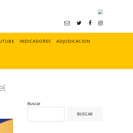
UTUBE
INDICADORES
ADJUDICACION
el
Buscar
BUSCAR