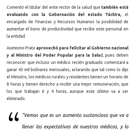
Comentó el titular del ente rector de la salud que
también está
evaluando con la Gobernación del estado Táchira,
el
encargado de Finanzas y Recursos Humanos la posibilidad de
aumentar el bono de productividad que recibe este personal en
la entidad.
Asimismo Prato
aprovechó para felicitar al Gobierno nacional
y al Ministro del Poder Popular para la Salu
d, pues deben
reconocer que incluso un médico recién graduado comenzará a
ganar 43 mil bolívares mensuales, aclarando que tal como lo dijo
el Ministro, los médicos rurales y residentes tienen un horario de
8 horas y tienen derecho a recibir una mejor remuneración, que
los que trabajan 6 y 4 horas, aunque este último va a ser
eliminado.
“Vemos que es un aumento sustancioso que va a
llenar las expectativas de nuestros médicos, y lo