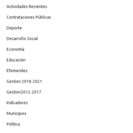
Actividades Recientes
Contrataciones Públicas
Deporte
Desarrollo Social
Economía
Educación
Efemerides
Gestion 2018-2021
Gestion2012-2017
Indicadores
Municipios
Política