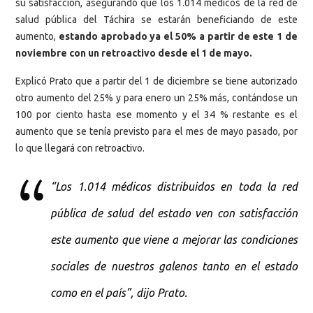
su satisfacción, asegurando que los 1.014 médicos de la red de
salud pública del Táchira se estarán beneficiando de este
aumento,
estando aprobado ya el 50% a partir de este 1 de
noviembre con un retroactivo desde el 1 de mayo.
Explicó Prato que a partir del 1 de diciembre se tiene autorizado
otro aumento del 25% y para enero un 25% más, contándose un
100 por ciento hasta ese momento y el 34 % restante es el
aumento que se tenía previsto para el mes de mayo pasado, por
lo que llegará con retroactivo.
“Los 1.014 médicos distribuidos en toda la red
pública de salud del estado ven con satisfacción
este aumento que viene a mejorar las condiciones
sociales de nuestros galenos tanto en el estado
como en el país”, dijo Prato.