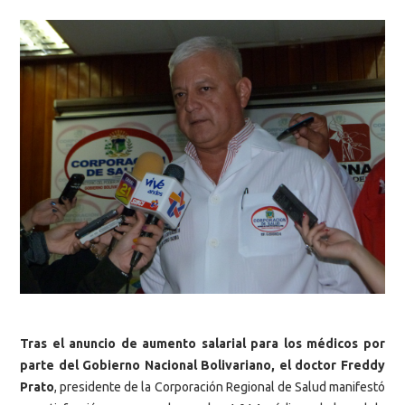
Tras el anuncio de aumento salarial para los médicos por
parte del Gobierno Nacional Bolivariano, el doctor Freddy
Prato
, presidente de la Corporación Regional de Salud manifestó