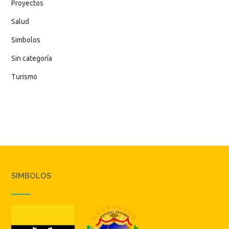
Proyectos
Salud
Simbolos
Sin categoría
Turismo
SIMBOLOS