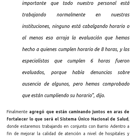
importante que todo nuestro personal está
trabajando normalmente en nuestras
instituciones, ninguno está cabalgando horario o
al menos eso arroja la evaluación que hemos
hecho a quienes cumplen horario de 8 horas, y los
especialistas que cumplen 6 horas fueron
evaluados, porque había denuncias sobre
ausencia de algunos, pero hemos comprobado
que están cumpliendo su horario”, dijo.
Finalmente
agregó que están caminando juntos en aras de
fortalecer lo que será el Sistema Único Nacional de Salud
,
donde estaremos trabajando en conjunto con Barrio Adentro a
fin de mejorar la calidad de atención a nivel de hospitales y