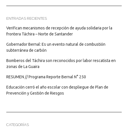
ENTRADAS RECIENTES
Verifican mecanismos de recepción de ayuda solidaria por la
frontera Táchira – Norte de Santander
Gobernador Bernal: Es un evento natural de combustión
subterránea de carbón
Bomberos del Táchira son reconocidos por labor rescatista en
zonas de La Guaira
RESUMEN // Programa Reporte Bernal N° 250
Educación cerró el año escolar con despliegue de Plan de
Prevención y Gestión de Riesgos
CATEGORÍAS