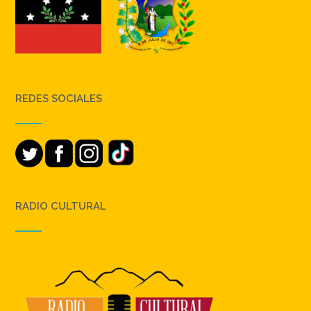
REDES SOCIALES
RADIO CULTURAL