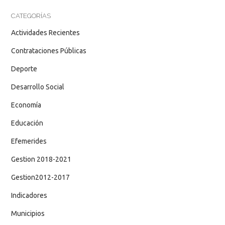
CATEGORÍAS
Actividades Recientes
Contrataciones Públicas
Deporte
Desarrollo Social
Economía
Educación
Efemerides
Gestion 2018-2021
Gestion2012-2017
Indicadores
Municipios