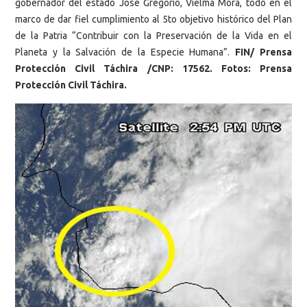
gobernador del estado José Gregorio, Vielma Mora, todo en el
marco de dar fiel cumplimiento al 5to objetivo histórico del Plan
de la Patria “Contribuir con la Preservación de la Vida en el
Planeta y la Salvación de la Especie Humana”.
FIN/ Prensa
Protección Civil Táchira /CNP: 17562. Fotos: Prensa
Protección Civil Táchira.