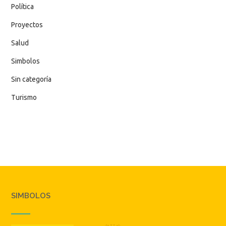
Política
Proyectos
Salud
Simbolos
Sin categoría
Turismo
SIMBOLOS