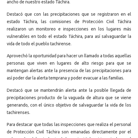
ancho de nuestro estado Táchira.
Destacó que con las precipitaciones que se registraron en el
estado Táchira, las comisiones de Protección Civil Táchira
realizaron un monitoreo e inspecciones en los lugares más
vulnerables en todo el estado Táchira, para así salvaguardar la
vida de todo el pueblo tachirense.
Aprovechó la oportunidad para hacer un llamado a todas aquellas
personas que viven en lugares de alto riesgo para que se
mantengan alertas ante la presencia de las precipitaciones para
así poder dar la alerta temprana y poder evacuar a las familias.
Destacó que se mantendrán alerta ante la posible llegada de
precipitaciones producto de la vaguada de altura que se viene
generando, con el único objetivo de salvaguardar la vida de los
tachirenses.
Para destacar que todas las inspecciones que realiza el personal
de Protección Civil Táchira son emanadas directamente por el