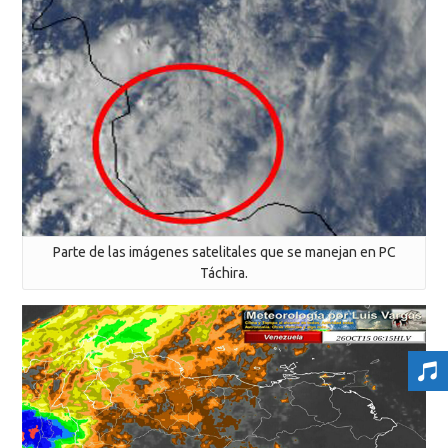
Parte de las imágenes satelitales que se manejan en PC
Táchira.