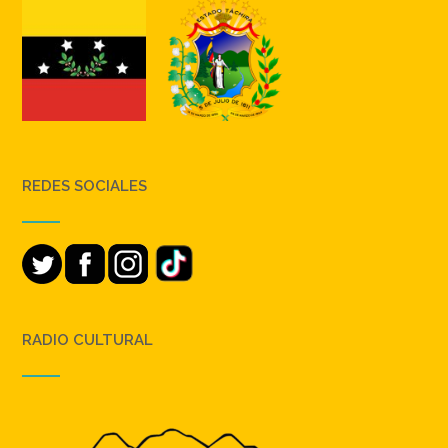
REDES SOCIALES
RADIO CULTURAL