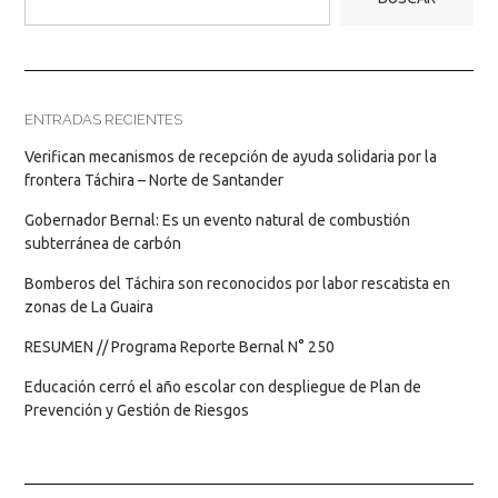
ENTRADAS RECIENTES
Verifican mecanismos de recepción de ayuda solidaria por la
frontera Táchira – Norte de Santander
Gobernador Bernal: Es un evento natural de combustión
subterránea de carbón
Bomberos del Táchira son reconocidos por labor rescatista en
zonas de La Guaira
RESUMEN // Programa Reporte Bernal N° 250
Educación cerró el año escolar con despliegue de Plan de
Prevención y Gestión de Riesgos