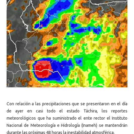
Con relación a las precipitaciones que se presentaron en el día
de ayer en casi todo el estado Táchira, los reportes
meteorológicos que ha suministrado el ente rector el Instituto
Nacional de Meteorología e Hidrología (Inameh) se mantendrán
durante las próximas 48 horas la inestabilidad atmosférica.