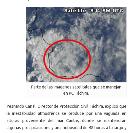
Parte de las imágenes satelitales que se manejan
en PC Táchira.
Yesnardo Canal, Director de Protección Civil Táchira, explicó que
la inestabilidad atmosférica se produce por una vaguada en
alturas proveniente del mar Caribe, donde se mantendrán
algunas precipitaciones y una nubosidad de 48 horas a lo largo y