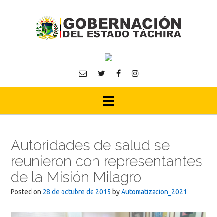
Skip
to
content
Autoridades de salud se
reunieron con representantes
de la Misión Milagro
Posted on
28 de octubre de 2015
by
Automatizacion_2021