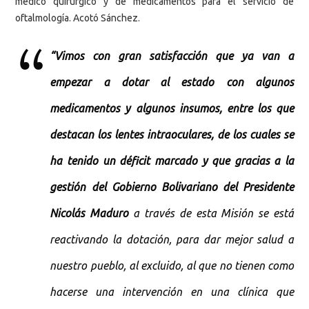
médico quirúrgico y de medicamentos para el servicio de
oftalmología. Acotó Sánchez.
“Vimos con gran satisfacción que ya van a
empezar a dotar al estado con algunos
medicamentos y algunos insumos, entre los que
destacan los lentes intraoculares, de los cuales se
ha tenido un déficit marcado y que gracias a la
gestión del Gobierno Bolivariano del Presidente
Nicolás Maduro
a través de esta Misión se está
reactivando la dotación, para dar mejor salud a
nuestro pueblo, al excluido, al que no tienen como
hacerse una intervención en una clínica que