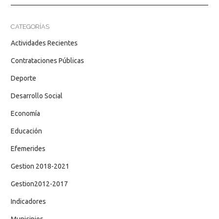
CATEGORÍAS
Actividades Recientes
Contrataciones Públicas
Deporte
Desarrollo Social
Economía
Educación
Efemerides
Gestion 2018-2021
Gestion2012-2017
Indicadores
Municipios