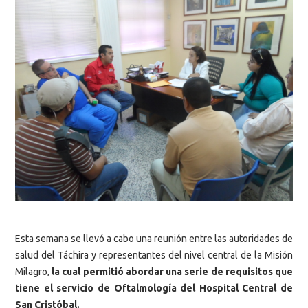
Esta semana se llevó a cabo una reunión entre las autoridades de
salud del Táchira y representantes del nivel central de la Misión
Milagro,
la cual permitió abordar una serie de requisitos que
tiene el servicio de Oftalmología del Hospital Central de
San Cristóbal.