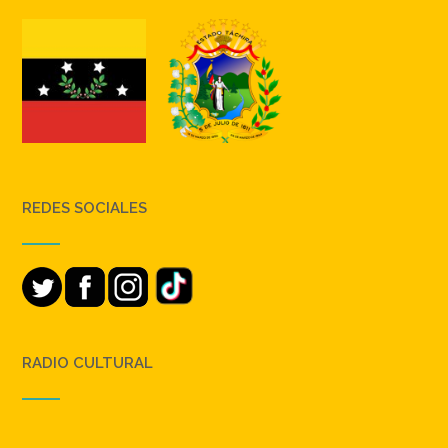
REDES SOCIALES
RADIO CULTURAL