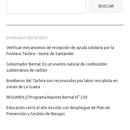
BUSCAR
ENTRADAS RECIENTES
Verifican mecanismos de recepción de ayuda solidaria por la
frontera Táchira – Norte de Santander
Gobernador Bernal: Es un evento natural de combustión
subterránea de carbón
Bomberos del Táchira son reconocidos por labor rescatista en
zonas de La Guaira
RESUMEN // Programa Reporte Bernal N° 250
Educación cerró el año escolar con despliegue de Plan de
Prevención y Gestión de Riesgos