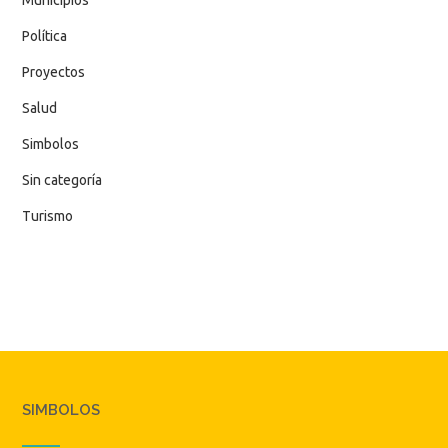
Política
Proyectos
Salud
Simbolos
Sin categoría
Turismo
SIMBOLOS