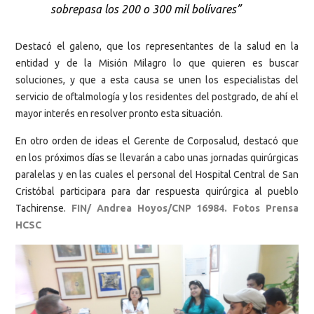
sobrepasa los 200 o 300 mil bolívares”
Destacó el galeno, que los representantes de la salud en la
entidad y de la Misión Milagro lo que quieren es buscar
soluciones, y que a esta causa se unen los especialistas del
servicio de oftalmología y los residentes del postgrado, de ahí el
mayor interés en resolver pronto esta situación.
En otro orden de ideas el Gerente de Corposalud, destacó que
en los próximos días se llevarán a cabo unas jornadas quirúrgicas
paralelas y en las cuales el personal del Hospital Central de San
Cristóbal participara para dar respuesta quirúrgica al pueblo
Tachirense.
FIN/ Andrea Hoyos/CNP 16984. Fotos Prensa
HCSC