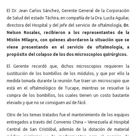
El Dr. Jean Carlos Sánchez, Gerente General de la Corporación
de Salud del estado Táchira, en compañía de la Dra. Lucila Aguilar,
directora del Hospital y del jefe del servicio de oftalmología,
Dr.
Nelson Rosales, recibieron a los representantes de la
Misión Milagro, con quienes abordaron la situación que se
viene presentando en el servicio de oftalmología, a
propósito del colapso de los dos microscopios quirúrgicos.
El Gerente recordó que, dichos microscopios requieren la
sustitución de los bombillos de los módulos, y que por ello la
medida tomada durante la reunión fue traer un microscopio que
está en el oftalmológico de Tucape, mientras se resuelve la
compra de los bombillos, los cuales tienen un costo bastante
elevado y que no se consiguen así de fácil.
Otro de los temas tratados fue el mantenimiento de los equipos
entregados a través del Convenio China – Venezuela al Hospital
Central de San Cristóbal, además de la dotación de material