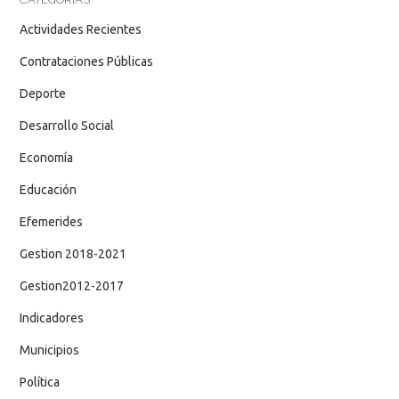
Actividades Recientes
Contrataciones Públicas
Deporte
Desarrollo Social
Economía
Educación
Efemerides
Gestion 2018-2021
Gestion2012-2017
Indicadores
Municipios
Política