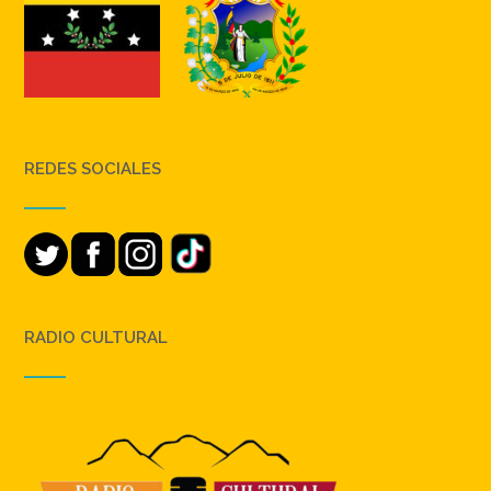
REDES SOCIALES
RADIO CULTURAL