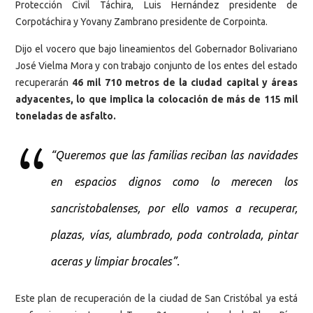
Protección Civil Táchira, Luis Hernández presidente de
Corpotáchira y Yovany Zambrano presidente de Corpointa.
Dijo el vocero que bajo lineamientos del Gobernador Bolivariano
José Vielma Mora y con trabajo conjunto de los entes del estado
recuperarán
46 mil 710 metros de la ciudad capital y áreas
adyacentes, lo que implica la colocación de más de 115 mil
toneladas de asfalto.
“Queremos que las familias reciban las navidades
en espacios dignos como lo merecen los
sancristobalenses, por ello vamos a recuperar,
plazas, vías, alumbrado, poda controlada, pintar
aceras y limpiar brocales”.
Este plan de recuperación de la ciudad de San Cristóbal ya está