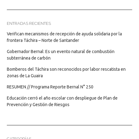
ENTRADAS RECIENTES
Verifican mecanismos de recepción de ayuda solidaria por la
frontera Táchira – Norte de Santander
Gobernador Bernal: Es un evento natural de combustión
subterránea de carbón
Bomberos del Táchira son reconocidos por labor rescatista en
zonas de La Guaira
RESUMEN // Programa Reporte Bernal N° 250
Educación cerró el año escolar con despliegue de Plan de
Prevención y Gestión de Riesgos
CATEGORÍAS