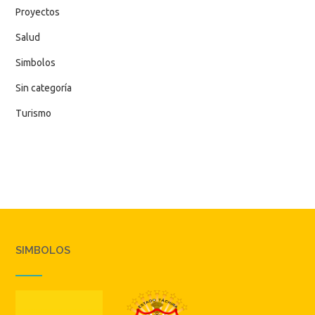
Proyectos
Salud
Simbolos
Sin categoría
Turismo
SIMBOLOS