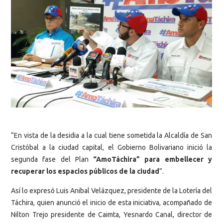
“En vista de la desidia a la cual tiene sometida la Alcaldía de San
Cristóbal a la ciudad capital, el Gobierno Bolivariano inició la
segunda fase del Plan
“AmoTáchira” para embellecer y
recuperar los espacios públicos de la ciudad
”.
Así lo expresó Luis Anibal Velázquez, presidente de la Lotería del
Táchira, quien anunció el inicio de esta iniciativa, acompañado de
Nilton Trejo presidente de Caimta, Yesnardo Canal, director de