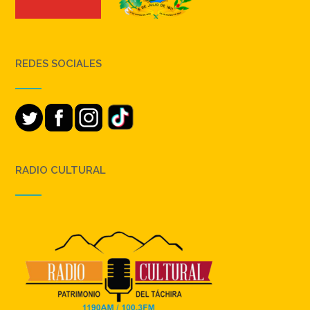
REDES SOCIALES
RADIO CULTURAL