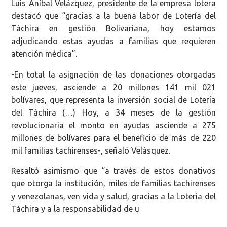
Luis Aníbal Velázquez, presidente de la empresa lotera
destacó que “gracias a la buena labor de Lotería del
Táchira en gestión Bolivariana, hoy estamos
adjudicando estas ayudas a familias que requieren
atención médica”.
-En total la asignación de las donaciones otorgadas
este jueves, asciende a 20 millones 141 mil 021
bolívares, que representa la inversión social de Lotería
del Táchira (…) Hoy, a 34 meses de la gestión
revolucionaria el monto en ayudas asciende a 275
millones de bolívares para el beneficio de más de 220
mil familias tachirenses-, señaló Velásquez.
Resaltó asimismo que “a través de estos donativos
que otorga la institución, miles de familias tachirenses
y venezolanas, ven vida y salud, gracias a la Lotería del
Táchira y a la responsabilidad de u