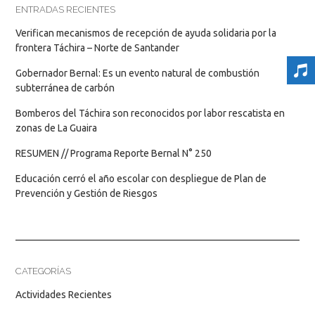
ENTRADAS RECIENTES
Verifican mecanismos de recepción de ayuda solidaria por la
frontera Táchira – Norte de Santander
Gobernador Bernal: Es un evento natural de combustión
subterránea de carbón
Bomberos del Táchira son reconocidos por labor rescatista en
zonas de La Guaira
RESUMEN // Programa Reporte Bernal N° 250
Educación cerró el año escolar con despliegue de Plan de
Prevención y Gestión de Riesgos
CATEGORÍAS
Actividades Recientes