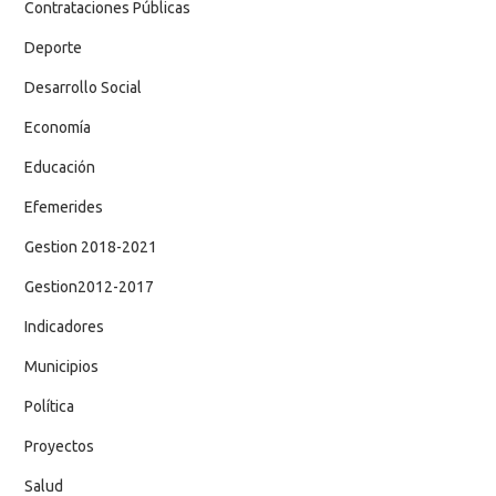
Contrataciones Públicas
Deporte
Desarrollo Social
Economía
Educación
Efemerides
Gestion 2018-2021
Gestion2012-2017
Indicadores
Municipios
Política
Proyectos
Salud