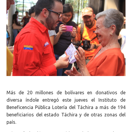
Más de 20 millones de bolívares en donativos de
diversa índole entregó este jueves el Instituto de
Beneficencia Pública Lotería del Táchira a más de 194
beneficiarios del estado Táchira y de otras zonas del
país.