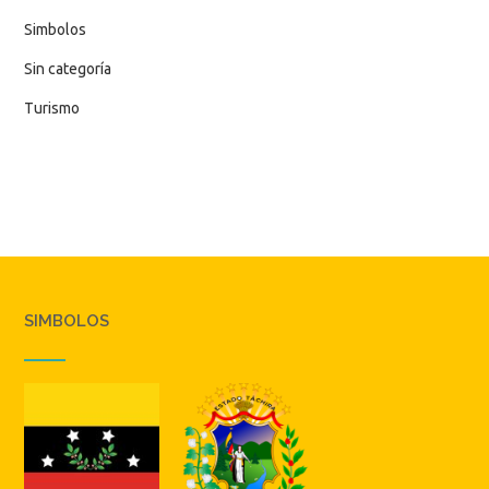
Simbolos
Sin categoría
Turismo
SIMBOLOS