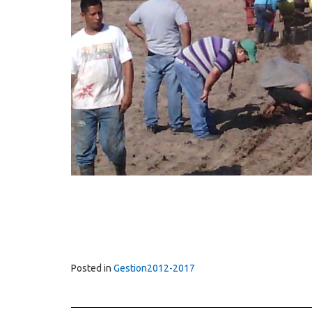
Posted in
Gestion2012-2017