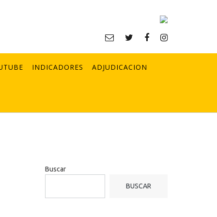
UTUBE
INDICADORES
ADJUDICACION
Buscar
BUSCAR