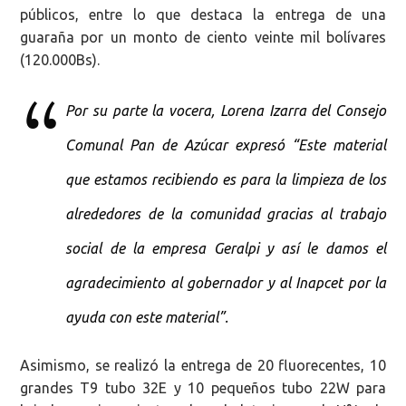
públicos, entre lo que destaca la entrega de una
guaraña por un monto de ciento veinte mil bolívares
(120.000Bs).
Por su parte la vocera, Lorena Izarra del Consejo
Comunal Pan de Azúcar expresó “Este material
que estamos recibiendo es para la limpieza de los
alrededores de la comunidad gracias al trabajo
social de la empresa Geralpi y así le damos el
agradecimiento al gobernador y al Inapcet por la
ayuda con este material”.
Asimismo, se realizó la entrega de 20 fluorecentes, 10
grandes T9 tubo 32E y 10 pequeños tubo 22W para