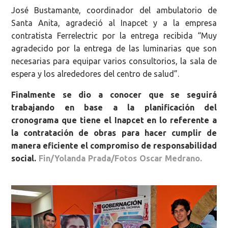
José Bustamante, coordinador del ambulatorio de
Santa Anita, agradeció al Inapcet y a la empresa
contratista Ferrelectric por la entrega recibida “Muy
agradecido por la entrega de las luminarias que son
necesarias para equipar varios consultorios, la sala de
espera y los alrededores del centro de salud”.
Finalmente se dio a conocer que se seguirá
trabajando en base a la planificación del
cronograma que tiene el Inapcet en lo referente a
la contratación de obras para hacer cumplir de
manera eficiente el compromiso de responsabilidad
social.
Fin/Yolanda Prada/Fotos Oscar Medrano.