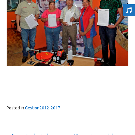
Posted in
Gestion2012-2017