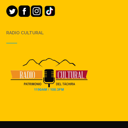
RADIO CULTURAL