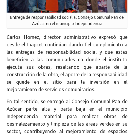
Entrega de responsabilidad social al Consejo Comunal Pan de
Azúcar en el municipio Independencia
Carlos Homez, director administrativo expresó que
desde el Inapcet continúan dando fiel cumplimiento a
las entregas de responsabilidad social y que estas
beneficien a las comunidades en donde el instituto
ejecuta sus obras, resaltando que aparte de la
construcción de la obra, el aporte de la responsabilidad
se quede en el sitio para la inversión en el
mejoramiento de servicios comunitarios.
En tal sentido, se entregó al Consejo Comunal Pan de
Azúcar parte alta y parte baja en el municipio
Independencia material para realizar obras de
desmalezamiento y limpieza de las áreas verdes en su
sector, contribuyendo al mejoramiento de espacios