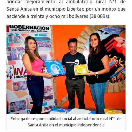
brindar mejoramiento al ambulatorio rural N°1 de
Santa Anita en el municipio Libertad por un monto que
asciende a treinta y ocho mil bolívares (38.00Bs).
Entrega de responsabilidad social al ambulatorio rural N°1 de
Santa Anita en el municipio Independencia