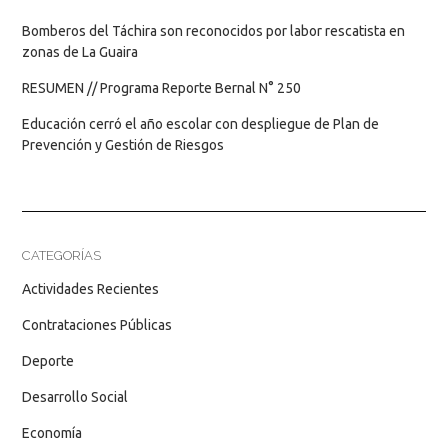
Bomberos del Táchira son reconocidos por labor rescatista en
zonas de La Guaira
RESUMEN // Programa Reporte Bernal N° 250
Educación cerró el año escolar con despliegue de Plan de
Prevención y Gestión de Riesgos
CATEGORÍAS
Actividades Recientes
Contrataciones Públicas
Deporte
Desarrollo Social
Economía