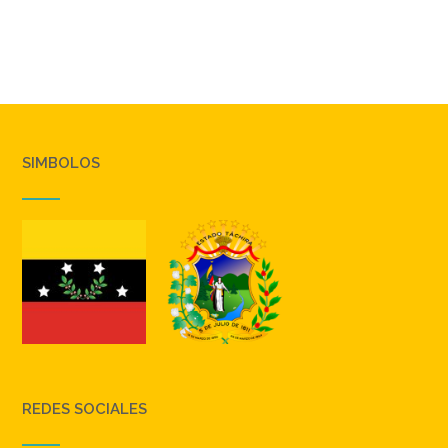
SIMBOLOS
REDES SOCIALES