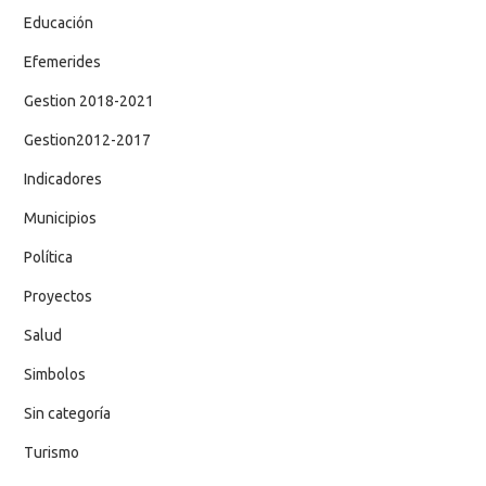
Educación
Efemerides
Gestion 2018-2021
Gestion2012-2017
Indicadores
Municipios
Política
Proyectos
Salud
Simbolos
Sin categoría
Turismo