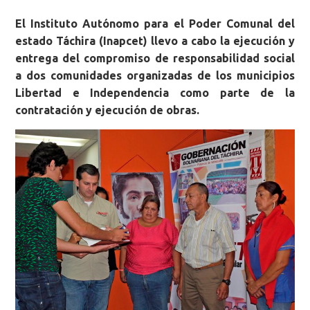
El Instituto Autónomo para el Poder Comunal del
estado Táchira (Inapcet) llevo a cabo la ejecución y
entrega del compromiso de responsabilidad social
a dos comunidades organizadas de los municipios
Libertad e Independencia como parte de la
contratación y ejecución de obras.