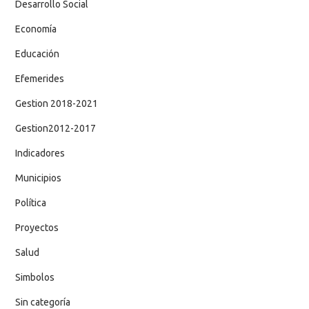
Desarrollo Social
Economía
Educación
Efemerides
Gestion 2018-2021
Gestion2012-2017
Indicadores
Municipios
Política
Proyectos
Salud
Simbolos
Sin categoría