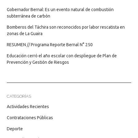
Gobernador Bernal: Es un evento natural de combustión
subterránea de carbón
Bomberos del Táchira son reconocidos por labor rescatista en
zonas de La Guaira
RESUMEN // Programa Reporte Bernal N° 250
Educación cerró el año escolar con despliegue de Plan de
Prevención y Gestión de Riesgos
CATEGORÍAS
Actividades Recientes
Contrataciones Públicas
Deporte