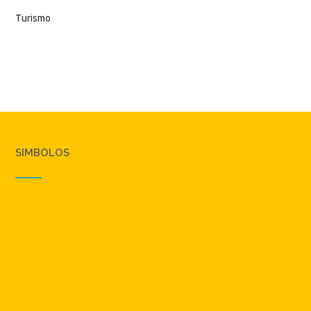
Turismo
SIMBOLOS