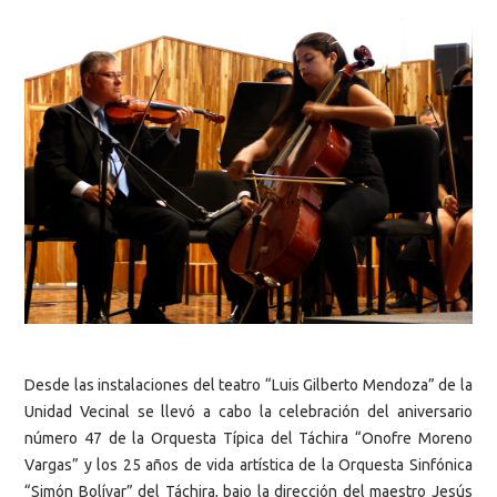
Desde las instalaciones del teatro “Luis Gilberto Mendoza” de la
Unidad Vecinal se llevó a cabo la celebración del aniversario
número 47 de la Orquesta Típica del Táchira “Onofre Moreno
Vargas” y los 25 años de vida artística de la Orquesta Sinfónica
“Simón Bolívar” del Táchira, bajo la dirección del maestro Jesús