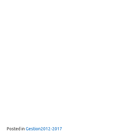
Posted in
Gestion2012-2017