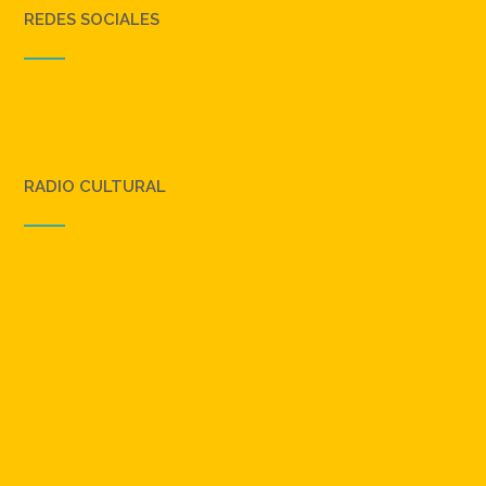
REDES SOCIALES
RADIO CULTURAL