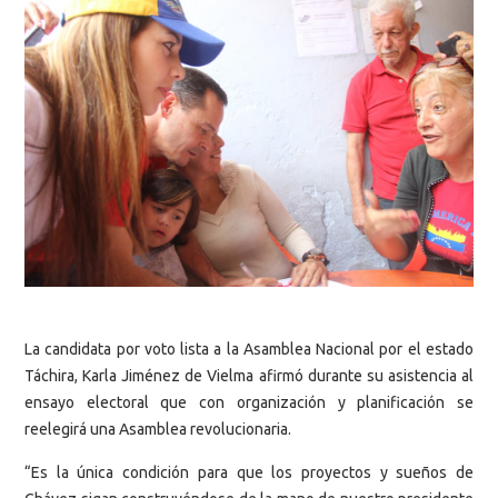
La candidata por voto lista a la Asamblea Nacional por el estado
Táchira, Karla Jiménez de Vielma afirmó durante su asistencia al
ensayo electoral que con organización y planificación se
reelegirá una Asamblea revolucionaria.
“Es la única condición para que los proyectos y sueños de