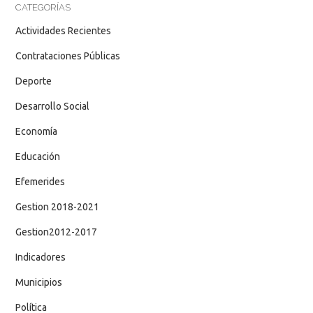
CATEGORÍAS
Actividades Recientes
Contrataciones Públicas
Deporte
Desarrollo Social
Economía
Educación
Efemerides
Gestion 2018-2021
Gestion2012-2017
Indicadores
Municipios
Política