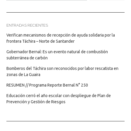
ENTRADAS RECIENTES
Verifican mecanismos de recepción de ayuda solidaria por la
frontera Táchira – Norte de Santander
Gobernador Bernal: Es un evento natural de combustión
subterránea de carbón
Bomberos del Táchira son reconocidos por labor rescatista en
zonas de La Guaira
RESUMEN // Programa Reporte Bernal N° 250
Educación cerró el año escolar con despliegue de Plan de
Prevención y Gestión de Riesgos