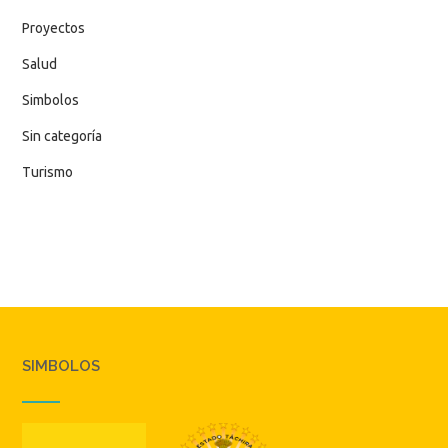
Proyectos
Salud
Simbolos
Sin categoría
Turismo
SIMBOLOS