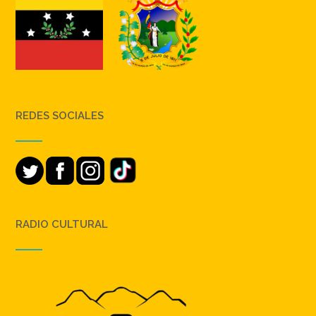
REDES SOCIALES
RADIO CULTURAL