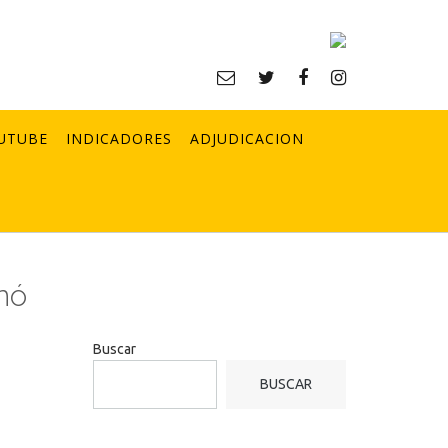
UTUBE
INDICADORES
ADJUDICACION
nó
Buscar
BUSCAR