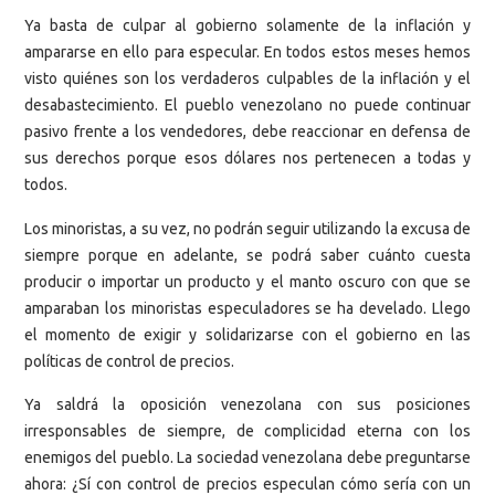
Ya basta de culpar al gobierno solamente de la inflación y
ampararse en ello para especular. En todos estos meses hemos
visto quiénes son los verdaderos culpables de la inflación y el
desabastecimiento. El pueblo venezolano no puede continuar
pasivo frente a los vendedores, debe reaccionar en defensa de
sus derechos porque esos dólares nos pertenecen a todas y
todos.
Los minoristas, a su vez, no podrán seguir utilizando la excusa de
siempre porque en adelante, se podrá saber cuánto cuesta
producir o importar un producto y el manto oscuro con que se
amparaban los minoristas especuladores se ha develado. Llego
el momento de exigir y solidarizarse con el gobierno en las
políticas de control de precios.
Ya saldrá la oposición venezolana con sus posiciones
irresponsables de siempre, de complicidad eterna con los
enemigos del pueblo. La sociedad venezolana debe preguntarse
ahora: ¿Sí con control de precios especulan cómo sería con un