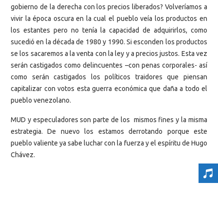
gobierno de la derecha con los precios liberados? Volveríamos a
vivir la época oscura en la cual el pueblo veía los productos en
los estantes pero no tenía la capacidad de adquirirlos, como
sucedió en la década de 1980 y 1990. Si esconden los productos
se los sacaremos a la venta con la ley y a precios justos. Esta vez
serán castigados como delincuentes –con penas corporales- así
como serán castigados los políticos traidores que piensan
capitalizar con votos esta guerra económica que daña a todo el
pueblo venezolano.
MUD y especuladores son parte de los mismos fines y la misma
estrategia. De nuevo los estamos derrotando porque este
pueblo valiente ya sabe luchar con la fuerza y el espíritu de Hugo
Chávez.