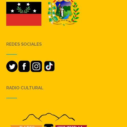
REDES SOCIALES
RADIO CULTURAL