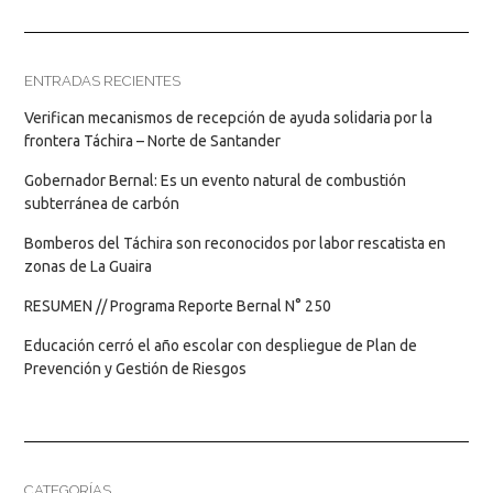
ENTRADAS RECIENTES
Verifican mecanismos de recepción de ayuda solidaria por la
frontera Táchira – Norte de Santander
Gobernador Bernal: Es un evento natural de combustión
subterránea de carbón
Bomberos del Táchira son reconocidos por labor rescatista en
zonas de La Guaira
RESUMEN // Programa Reporte Bernal N° 250
Educación cerró el año escolar con despliegue de Plan de
Prevención y Gestión de Riesgos
CATEGORÍAS