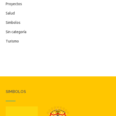
Proyectos
Salud
Simbolos
Sin categoría
Turismo
SIMBOLOS