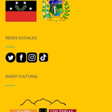
REDES SOCIALES
RADIO CULTURAL