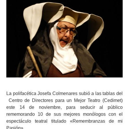
La polifacética Josefa Colmenares subió a las tablas del
Centro de Directores para un Mejor Teatro (Cedimet)
este 14 de noviembre, para seducir al público
rememorando 10 de sus mejores monólogos con el
espectáculo teatral titulado «Remembranzas de mi
Pasión».