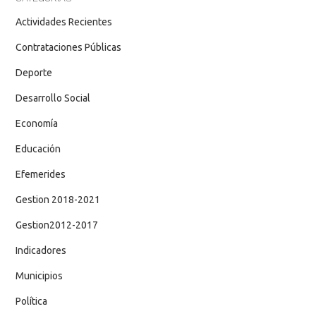
Actividades Recientes
Contrataciones Públicas
Deporte
Desarrollo Social
Economía
Educación
Efemerides
Gestion 2018-2021
Gestion2012-2017
Indicadores
Municipios
Política