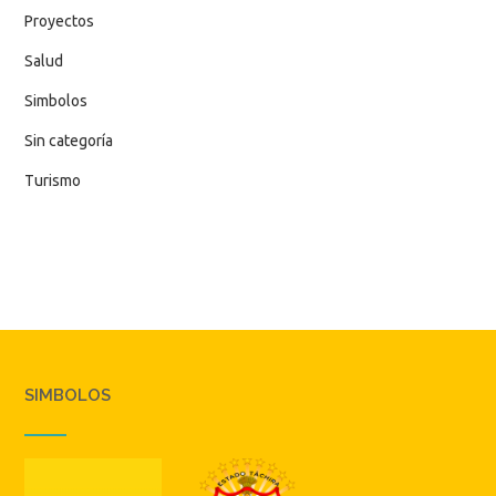
Proyectos
Salud
Simbolos
Sin categoría
Turismo
SIMBOLOS