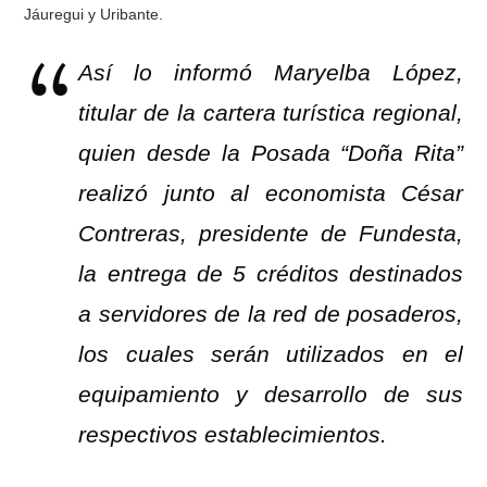
Jáuregui y Uribante.
Así lo informó Maryelba López,
titular de la cartera turística regional,
quien desde la Posada “Doña Rita”
realizó junto al economista César
Contreras, presidente de Fundesta,
la entrega de 5 créditos destinados
a servidores de la red de posaderos,
los cuales serán utilizados en el
equipamiento y desarrollo de sus
respectivos establecimientos.