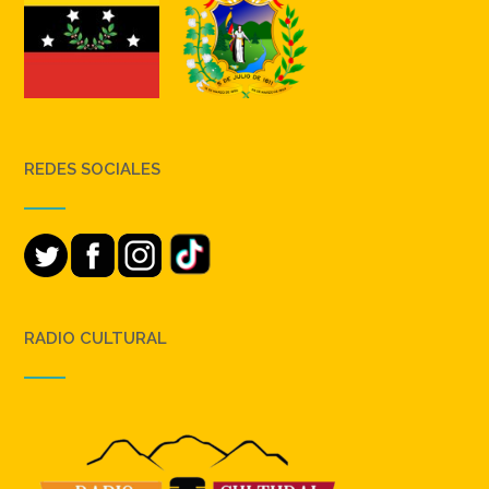
REDES SOCIALES
RADIO CULTURAL