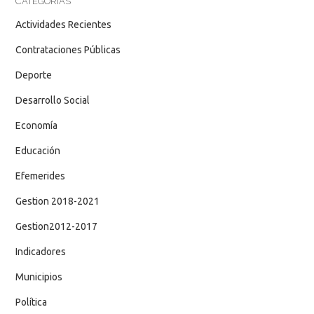
CATEGORÍAS
Actividades Recientes
Contrataciones Públicas
Deporte
Desarrollo Social
Economía
Educación
Efemerides
Gestion 2018-2021
Gestion2012-2017
Indicadores
Municipios
Política