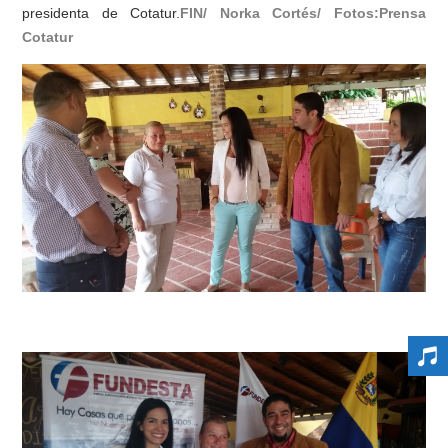
presidenta de Cotatur.
FIN/ Norka Cortés/ Fotos:Prensa
Cotatur