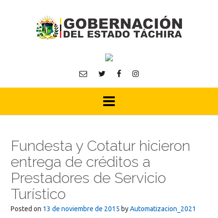
Skip
to
content
Fundesta y Cotatur hicieron
entrega de créditos a
Prestadores de Servicio
Turístico
Posted on
13 de noviembre de 2015
by
Automatizacion_2021