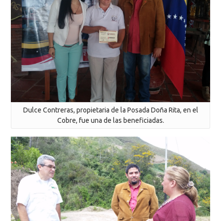
Dulce Contreras, propietaria de la Posada Doña Rita, en el
Cobre, fue una de las beneficiadas.