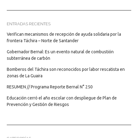
ENTRADAS RECIENTES
Verifican mecanismos de recepción de ayuda solidaria por la
frontera Táchira – Norte de Santander
Gobernador Bernal: Es un evento natural de combustión
subterránea de carbón
Bomberos del Táchira son reconocidos por labor rescatista en
zonas de La Guaira
RESUMEN // Programa Reporte Bernal N° 250
Educación cerró el año escolar con despliegue de Plan de
Prevención y Gestión de Riesgos