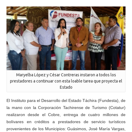
Maryelba López y César Contreras instaron a todos los
prestadores a continuar con esta loable tarea que proyecta el
Estado
El Instituto para el Desarrollo del Estado Táchira (Fundesta), de
la mano con la Corporación Tachirense de Turismo (Cotatur)
realizaron desde el Cobre, entrega de cuatro millones de
bolívares en créditos a prestadores de servicio turísticos
provenientes de los Municipios: Guásimos, José María Vargas,