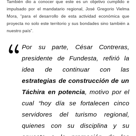
También dio a conocer que este es un objetivo cumplido e
impulsado por el mandatario regional, José Gregorio Vielma
Mora, “para el desarrollo de esta actividad económica que
proyecta no solo este territorio y sus bondades sino también a
nuestro país”.
Por su parte, César Contreras,
presidente de Fundesta, refirió la
idea de continuar con las
estrategias de construcción de un
Táchira en potencia
, motivo por el
cual “hoy día se fortalecen cinco
servidores del turismo regional,
quienes con su disciplina y su