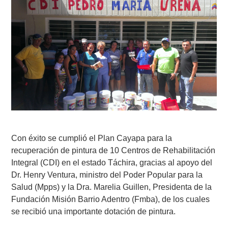
Con éxito se cumplió el Plan Cayapa para la
recuperación de pintura de 10 Centros de Rehabilitación
Integral (CDI) en el estado Táchira, gracias al apoyo del
Dr. Henry Ventura, ministro del Poder Popular para la
Salud (Mpps) y la Dra. Marelia Guillen, Presidenta de la
Fundación Misión Barrio Adentro (Fmba), de los cuales
se recibió una importante dotación de pintura.