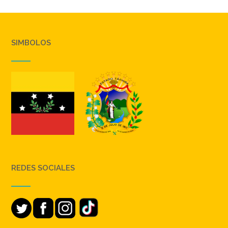
SIMBOLOS
REDES SOCIALES