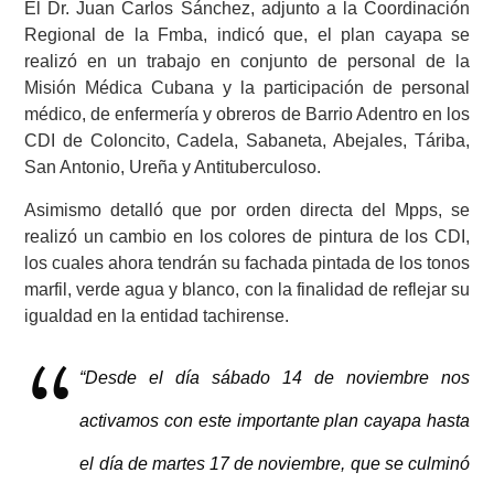
El Dr. Juan Carlos Sánchez, adjunto a la Coordinación
Regional de la Fmba, indicó que, el plan cayapa se
realizó en un trabajo en conjunto de personal de la
Misión Médica Cubana y la participación de personal
médico, de enfermería y obreros de Barrio Adentro en los
CDI de Coloncito, Cadela, Sabaneta, Abejales, Táriba,
San Antonio, Ureña y Antituberculoso.
Asimismo detalló que por orden directa del Mpps, se
realizó un cambio en los colores de pintura de los CDI,
los cuales ahora tendrán su fachada pintada de los tonos
marfil, verde agua y blanco, con la finalidad de reflejar su
igualdad en la entidad tachirense.
“Desde el día sábado 14 de noviembre nos
activamos con este importante plan cayapa hasta
el día de martes 17 de noviembre, que se culminó