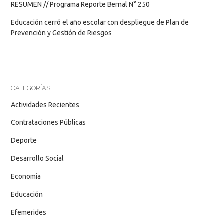
RESUMEN // Programa Reporte Bernal N° 250
Educación cerró el año escolar con despliegue de Plan de
Prevención y Gestión de Riesgos
CATEGORÍAS
Actividades Recientes
Contrataciones Públicas
Deporte
Desarrollo Social
Economía
Educación
Efemerides