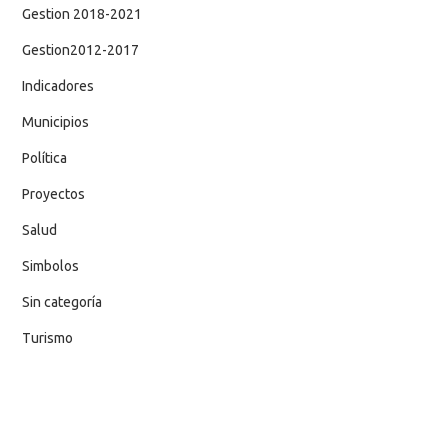
Gestion 2018-2021
Gestion2012-2017
Indicadores
Municipios
Política
Proyectos
Salud
Simbolos
Sin categoría
Turismo