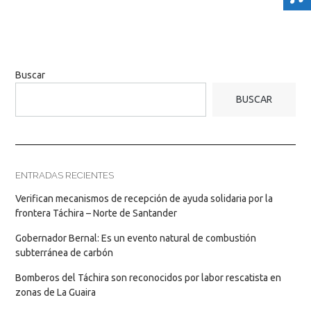
Buscar
BUSCAR
ENTRADAS RECIENTES
Verifican mecanismos de recepción de ayuda solidaria por la
frontera Táchira – Norte de Santander
Gobernador Bernal: Es un evento natural de combustión
subterránea de carbón
Bomberos del Táchira son reconocidos por labor rescatista en
zonas de La Guaira