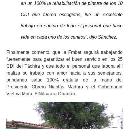
en un 100% la rehabilitación de pintura de los 10
CDI que fueron escogidos, fue un excelente
trabajo en equipo de todo el personal que hace
vida en cada uno de los centros”, dijo Sánchez.
Finalmente comentó, que la Fmbat seguirá trabajando
fuertemente para garantizar el buen servicio en los 25
CDI del Táchira y que todo el personal que labora allí
realiza su trabajo con amor hacia a sus semejantes,
brindando salud 100% gratuita de la mano del
Presidente Obrero Nicolás Maduro y el Gobernador
Vielma Mora.
FIN/Isaura Chacón.