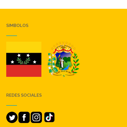
SIMBOLOS
REDES SOCIALES