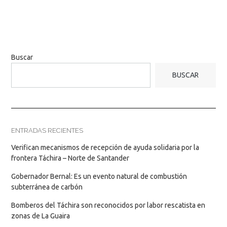
Buscar
BUSCAR
ENTRADAS RECIENTES
Verifican mecanismos de recepción de ayuda solidaria por la
frontera Táchira – Norte de Santander
Gobernador Bernal: Es un evento natural de combustión
subterránea de carbón
Bomberos del Táchira son reconocidos por labor rescatista en
zonas de La Guaira