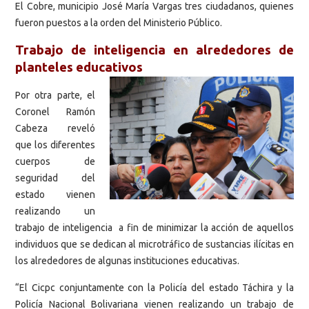
El Cobre, municipio José María Vargas tres ciudadanos, quienes
fueron puestos a la orden del Ministerio Público.
Trabajo de inteligencia en alrededores de
planteles educativos
Por otra parte, el
Coronel Ramón
Cabeza reveló
que los diferentes
cuerpos de
seguridad del
estado vienen
realizando un
trabajo de inteligencia a fin de minimizar la acción de aquellos
individuos que se dedican al microtráfico de sustancias ilícitas en
los alrededores de algunas instituciones educativas.
“El Cicpc conjuntamente con la Policía del estado Táchira y la
Policía Nacional Bolivariana vienen realizando un trabajo de