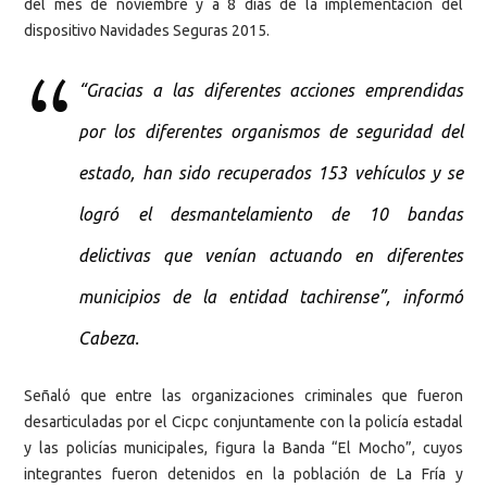
del mes de noviembre y a 8 días de la implementación del
dispositivo Navidades Seguras 2015.
“Gracias a las diferentes acciones emprendidas
por los diferentes organismos de seguridad del
estado, han sido recuperados 153 vehículos y se
logró el desmantelamiento de 10 bandas
delictivas que venían actuando en diferentes
municipios de la entidad tachirense”, informó
Cabeza.
Señaló que entre las organizaciones criminales que fueron
desarticuladas por el Cicpc conjuntamente con la policía estadal
y las policías municipales, figura la Banda “El Mocho”, cuyos
integrantes fueron detenidos en la población de La Fría y