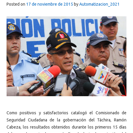
Posted on
17 de noviembre de 2015
by
Automatizacion_2021
Como positivos y satisfactorios catalogó el Comisionado de
Seguridad Ciudadana de la gobernación del Táchira, Ramón
Cabeza, los resultados obtenidos durante los primeros 15 días