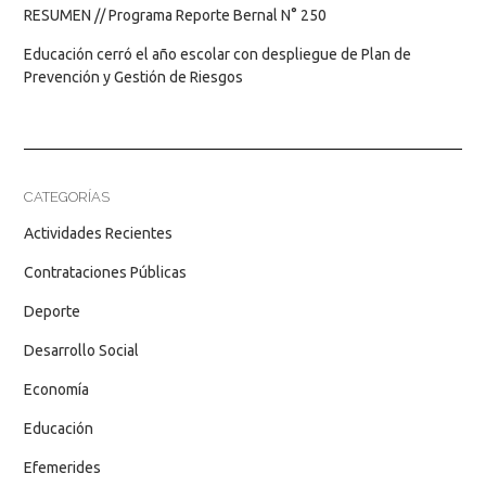
RESUMEN // Programa Reporte Bernal N° 250
Educación cerró el año escolar con despliegue de Plan de
Prevención y Gestión de Riesgos
CATEGORÍAS
Actividades Recientes
Contrataciones Públicas
Deporte
Desarrollo Social
Economía
Educación
Efemerides