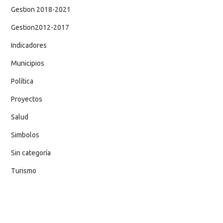
Gestion 2018-2021
Gestion2012-2017
Indicadores
Municipios
Política
Proyectos
Salud
Simbolos
Sin categoría
Turismo