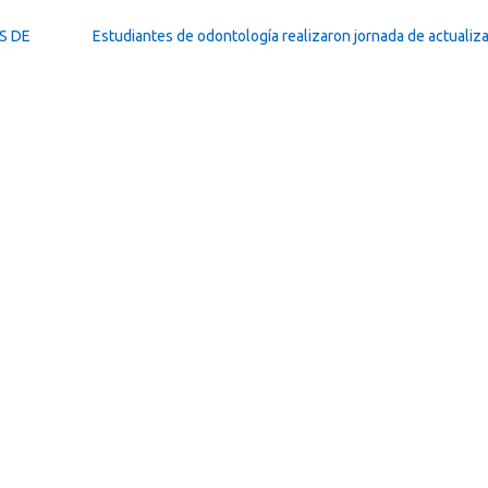
S DE
Estudiantes de odontología realizaron jornada de actualiz