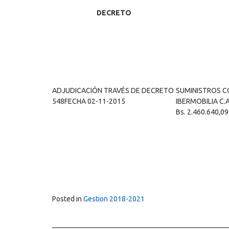
DECRETO
ADJUDICACIÓN TRAVÉS DE DECRETO
SUMINISTROS C
548FECHA 02-11-2015
IBERMOBILIA C.A
Bs. 2.460.640,09
Posted in
Gestion 2018-2021