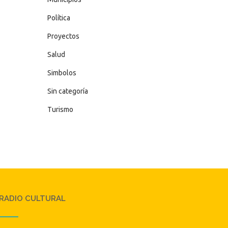
Política
Proyectos
Salud
Simbolos
Sin categoría
Turismo
RADIO CULTURAL