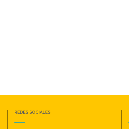
REDES SOCIALES