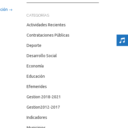
ación
→
CATEGORÍAS
Actividades Recientes
Contrataciones Públicas
Deporte
Desarrollo Social
Economía
Educación
Efemerides
Gestion 2018-2021
Gestion2012-2017
Indicadores
Municipios