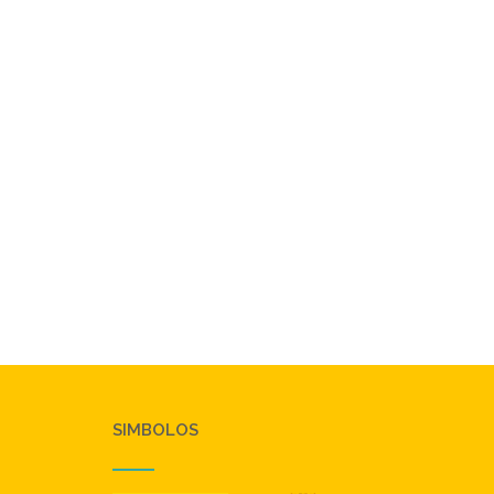
SIMBOLOS