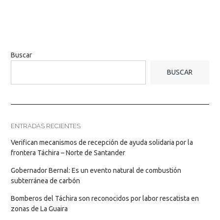
Buscar
BUSCAR
ENTRADAS RECIENTES
Verifican mecanismos de recepción de ayuda solidaria por la
frontera Táchira – Norte de Santander
Gobernador Bernal: Es un evento natural de combustión
subterránea de carbón
Bomberos del Táchira son reconocidos por labor rescatista en
zonas de La Guaira