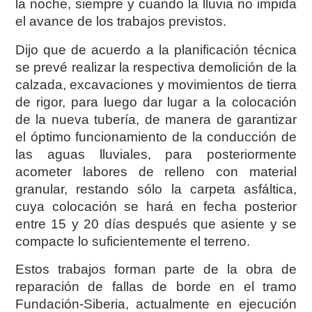
la noche, siempre y cuando la lluvia no impida
el avance de los trabajos previstos.
Dijo que de acuerdo a la planificación técnica
se prevé realizar la respectiva demolición de la
calzada, excavaciones y movimientos de tierra
de rigor, para luego dar lugar a la colocación
de la nueva tubería, de manera de garantizar
el óptimo funcionamiento de la conducción de
las aguas lluviales, para posteriormente
acometer labores de relleno con material
granular, restando sólo la carpeta asfáltica,
cuya colocación se hará en fecha posterior
entre 15 y 20 días después que asiente y se
compacte lo suficientemente el terreno.
Estos trabajos forman parte de la obra de
reparación de fallas de borde en el tramo
Fundación-Siberia, actualmente en ejecución