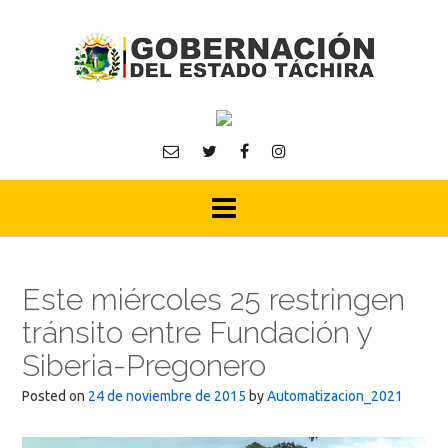
Skip
to
content
Este miércoles 25 restringen
tránsito entre Fundación y
Siberia-Pregonero
Posted on
24 de noviembre de 2015
by
Automatizacion_2021