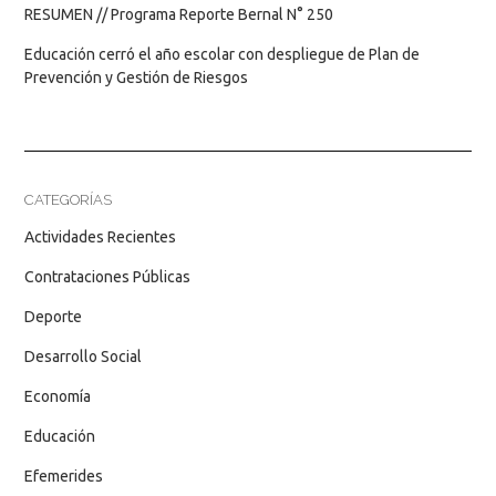
RESUMEN // Programa Reporte Bernal N° 250
Educación cerró el año escolar con despliegue de Plan de
Prevención y Gestión de Riesgos
CATEGORÍAS
Actividades Recientes
Contrataciones Públicas
Deporte
Desarrollo Social
Economía
Educación
Efemerides