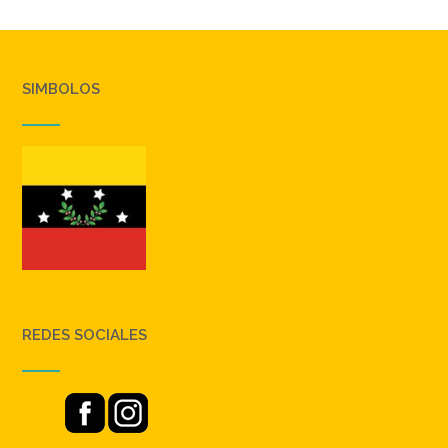
SIMBOLOS
REDES SOCIALES