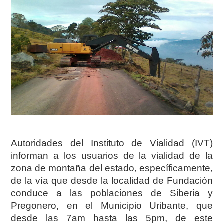
Autoridades del Instituto de Vialidad (IVT)
informan a los usuarios de la vialidad de la
zona de montaña del estado, específicamente,
de la vía que desde la localidad de Fundación
conduce a las poblaciones de Siberia y
Pregonero, en el Municipio Uribante, que
desde las 7am hasta las 5pm, de este