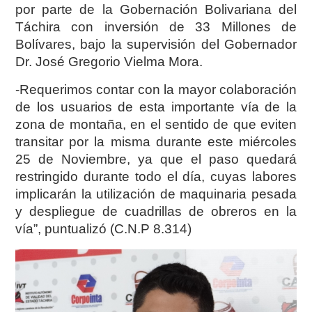
por parte de la Gobernación Bolivariana del
Táchira con inversión de 33 Millones de
Bolívares, bajo la supervisión del Gobernador
Dr. José Gregorio Vielma Mora.
-Requerimos contar con la mayor colaboración
de los usuarios de esta importante vía de la
zona de montaña, en el sentido de que eviten
transitar por la misma durante este miércoles
25 de Noviembre, ya que el paso quedará
restringido durante todo el día, cuyas labores
implicarán la utilización de maquinaria pesada
y despliegue de cuadrillas de obreros en la
vía”, puntualizó (C.N.P 8.314)