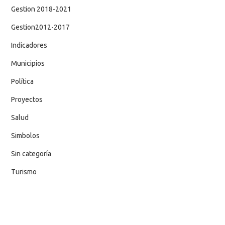
Gestion 2018-2021
Gestion2012-2017
Indicadores
Municipios
Política
Proyectos
Salud
Simbolos
Sin categoría
Turismo