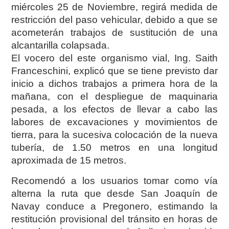
miércoles 25 de Noviembre, regirá medida de
restricción del paso vehicular, debido a que se
acometerán trabajos de sustitución de una
alcantarilla colapsada.
El vocero del este organismo vial, Ing. Saith
Franceschini, explicó que se tiene previsto dar
inicio a dichos trabajos a primera hora de la
mañana, con el despliegue de maquinaria
pesada, a los efectos de llevar a cabo las
labores de excavaciones y movimientos de
tierra, para la sucesiva colocación de la nueva
tubería, de 1.50 metros en una longitud
aproximada de 15 metros.
Recomendó a los usuarios tomar como vía
alterna la ruta que desde San Joaquín de
Navay conduce a Pregonero, estimando la
restitución provisional del tránsito en horas de