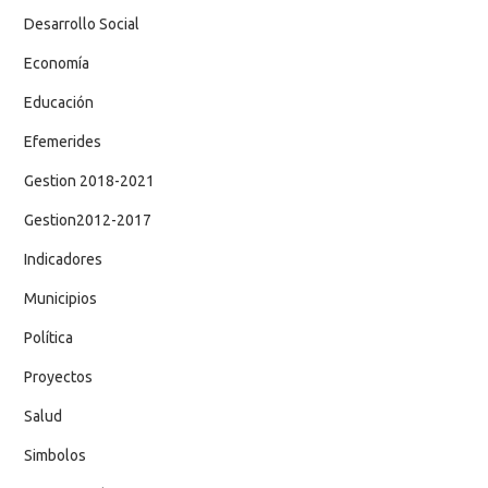
Desarrollo Social
Economía
Educación
Efemerides
Gestion 2018-2021
Gestion2012-2017
Indicadores
Municipios
Política
Proyectos
Salud
Simbolos