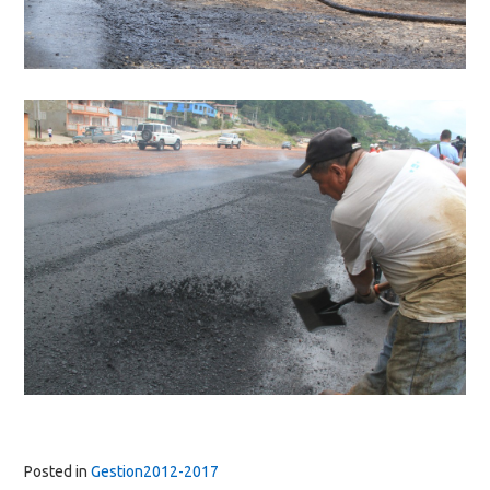
Posted in
Gestion2012-2017