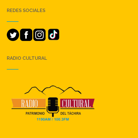
REDES SOCIALES
RADIO CULTURAL