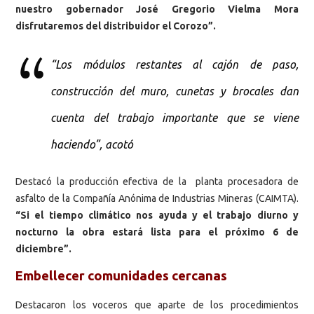
nuestro gobernador José Gregorio Vielma Mora
disfrutaremos del distribuidor el Corozo”.
“Los módulos restantes al cajón de paso,
construcción del muro, cunetas y brocales dan
cuenta del trabajo importante que se viene
haciendo”, acotó
Destacó la producción efectiva de la planta procesadora de
asfalto de la Compañía Anónima de Industrias Mineras (CAIMTA).
“Si el tiempo climático nos ayuda y el trabajo diurno y
nocturno la obra estará lista para el próximo 6 de
diciembre”.
Embellecer comunidades cercanas
Destacaron los voceros que aparte de los procedimientos