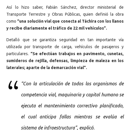
Así lo hizo saber, Fabián Sánchez, director ministerial de
Transporte Terrestre y Obras Públicas, quien definió la obra
como
“una solución vial que conecta al Táchira con los llanos
y recibe diariamente el tráfico de 22 mil vehículos”.
Detalló que se garantiza seguridad en tan importante vía
utilizada por transporte de carga, vehículos de pasajeros y
particulares.
“Se efectúan trabajos en pavimento, cunetas,
sumideros de rejilla, defensas, limpieza de maleza en los
laterales; aparte de la demarcación vial”.
“Con la articulación de todos los organismos de
competencia vial, maquinaria y capital humano se
ejecuta el mantenimiento correctivo planificado,
el cual anticipa fallas mientras se evalúa el
sistema de infraestructura”, explicó.