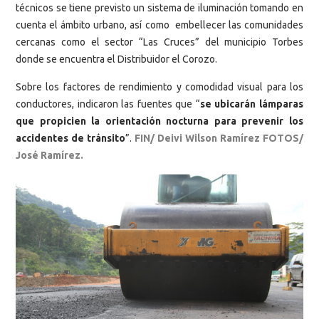
técnicos se tiene previsto un sistema de iluminación tomando en
cuenta el ámbito urbano, así como embellecer las comunidades
cercanas como el sector “Las Cruces” del municipio Torbes
donde se encuentra el Distribuidor el Corozo.
Sobre los factores de rendimiento y comodidad visual para los
conductores, indicaron las fuentes que “
se ubicarán lámparas
que propicien la orientación nocturna para prevenir los
accidentes de tránsito
”.
FIN/ Deivi Wilson Ramírez FOTOS/
José Ramírez.