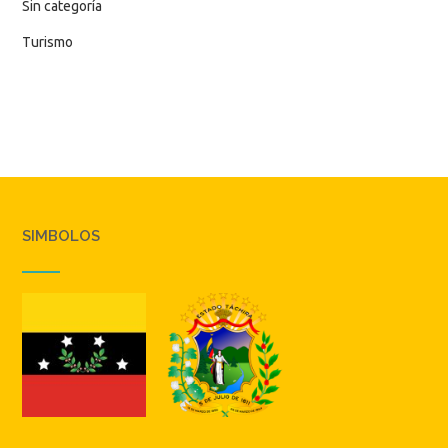
Sin categoría
Turismo
SIMBOLOS