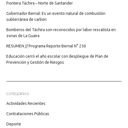
frontera Táchira – Norte de Santander
Gobernador Bernal: Es un evento natural de combustión
subterránea de carbón
Bomberos del Táchira son reconocidos por labor rescatista en
zonas de La Guaira
RESUMEN // Programa Reporte Bernal N° 250
Educación cerró el año escolar con despliegue de Plan de
Prevención y Gestión de Riesgos
CATEGORÍAS
Actividades Recientes
Contrataciones Públicas
Deporte