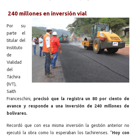
240 millones en inversión vial
Por su
parte el
titular del
Instituto
de
Vialidad
del
Táchira
(IVT),
Saith
Franceschini,
precisó que la registra un 80 por ciento de
avance y responde a una inversión de 240 millones de
bolívares.
Recordó que con esa misma inversión la gestión anterior no
ejecutó la obra como lo esperaban los tachirenses. “
Hoy con