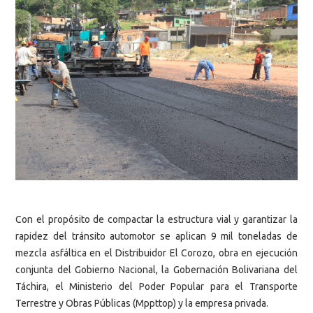
Con el propósito de compactar la estructura vial y garantizar la
rapidez del tránsito automotor se aplican 9 mil toneladas de
mezcla asfáltica en el Distribuidor El Corozo, obra en ejecución
conjunta del Gobierno Nacional, la Gobernación Bolivariana del
Táchira, el Ministerio del Poder Popular para el Transporte
Terrestre y Obras Públicas (Mppttop) y la empresa privada.