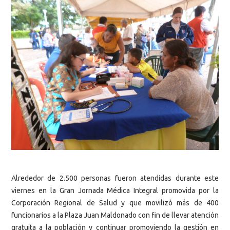
Alrededor de 2.500 personas fueron atendidas durante este
viernes en la Gran Jornada Médica Integral promovida por la
Corporación Regional de Salud y que movilizó más de 400
funcionarios a la Plaza Juan Maldonado con fin de llevar atención
gratuita a la población y continuar promoviendo la gestión en