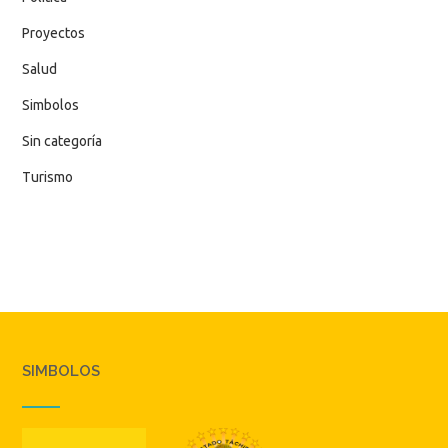
Proyectos
Salud
Simbolos
Sin categoría
Turismo
SIMBOLOS