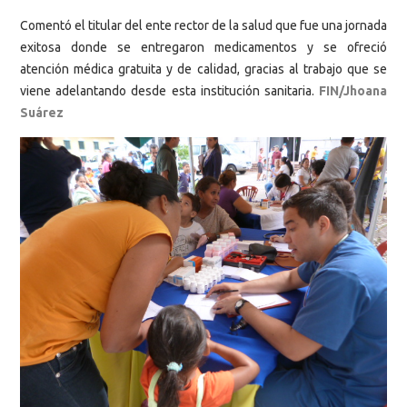
Comentó el titular del ente rector de la salud que fue una jornada
exitosa donde se entregaron medicamentos y se ofreció
atención médica gratuita y de calidad, gracias al trabajo que se
viene adelantando desde esta institución sanitaria.
FIN/Jhoana
Suárez