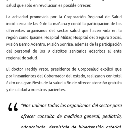
salud que sólo en revolución es posible ofrecer.
La actividad promovida por la Corporación Regional de Salud
inició cerca de las 9 de la mañana y contó la participación de los
diferentes organismos del sector salud que hacen vida en la
región como Ipasme, Hospital Militar, Hospital del Seguro Social,
Misión Barrio Adentro, Misión Sonrisa, además de la participación
del personal de los 9 distritos sanitarios adscritos al ente
regional de salud.
El doctor Freddy Prato, presidente de Corposalud explicó que
por lineamientos del Gobernador del estado, realizaron con total
éxito una gran fiesta de la salud a fin de ofrecer atención gratuita
y de calidad a nuestros pacientes.
“Nos unimos todos los organismos del sector para
ofrecer consulta de medicina general, pediatría,
odontología, despistaje de hipertensión arterial,