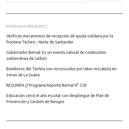
ENTRADAS RECIENTES
Verifican mecanismos de recepción de ayuda solidaria por la
frontera Táchira – Norte de Santander
Gobernador Bernal: Es un evento natural de combustión
subterránea de carbón
Bomberos del Táchira son reconocidos por labor rescatista en
zonas de La Guaira
RESUMEN // Programa Reporte Bernal N° 250
Educación cerró el año escolar con despliegue de Plan de
Prevención y Gestión de Riesgos