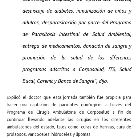
despistaje de diabetes, inmunización de niños y
adultos, desparasitación por parte del Programa
de Parasitosis Intestinal de Salud Ambiental,
entrega de medicamentos, donación de sangre y
promoción de la salud de los diferentes
programas adscritos a Corposalud, ITS, Salud
Bucal, Caremt y Banco de Sangre”, dijo.
Explicó el doctor que esta jornada también fue propicia para
hacer una captación de pacientes quirúrgicos a través del
Programa de Cirugía Ambulatoria de Corposalud a fin de
continuar llevando adelante las cirugías en los diferentes
ambulatorios del estado, tales como: curas de hernias, cura de
prolapsos, varicoceles, hidroceles y lipomas.