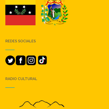
REDES SOCIALES
RADIO CULTURAL