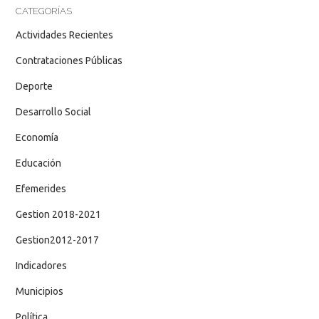
CATEGORÍAS
Actividades Recientes
Contrataciones Públicas
Deporte
Desarrollo Social
Economía
Educación
Efemerides
Gestion 2018-2021
Gestion2012-2017
Indicadores
Municipios
Política