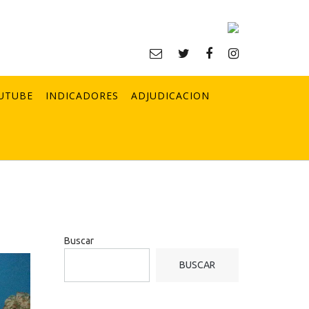
UTUBE
INDICADORES
ADJUDICACION
Buscar
BUSCAR