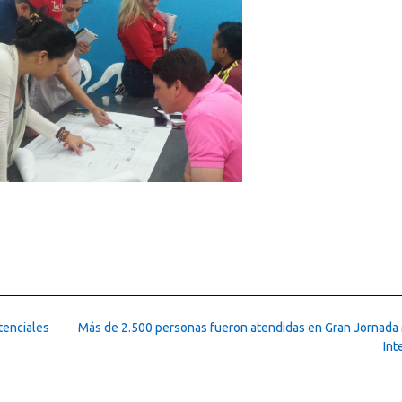
tenciales
Más de 2.500 personas fueron atendidas en Gran Jornada
Int