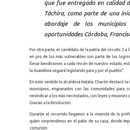
que fue entregado en calidad d
Táchira, como parte de una ini
abordaje de los municipios 
oportunidades Córdoba, Francisc
Por otra parte, el candidato de la patria del circuito 2
en pro de los más vulnerables son parte de los logros
llevar bendiciones a cada rincón de nuestro estado, es
la Asamblea seguirá legislando para y por el pueblo”.
En este sentido la alcaldesa Natalia Chacón destacó la 
municipios, engranados con las comunidades para c
reivindicar a los más necesitados, con leyes y misiones
Gracias a la Revolución.
Durante el recorrido llegamos a la vivienda de la pro
quien sorprendimos en el patio de su casa, donde imp
comunión