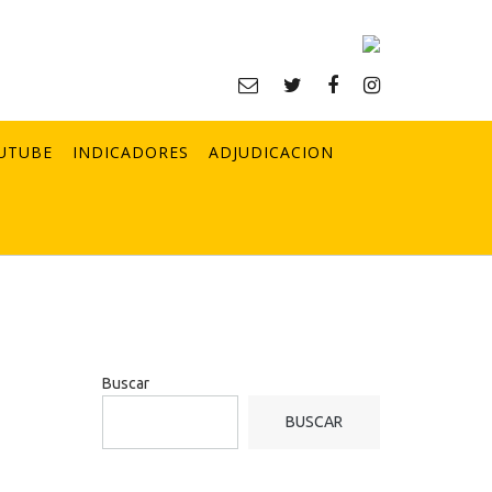
UTUBE
INDICADORES
ADJUDICACION
Buscar
BUSCAR