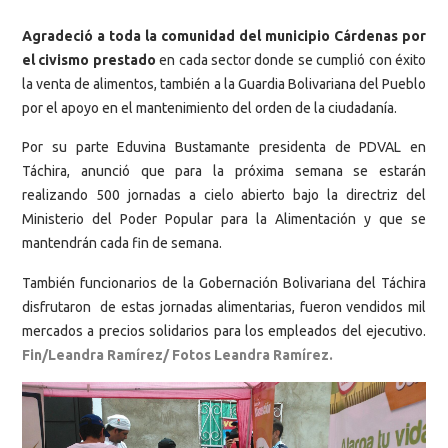
Agradeció a toda la comunidad del municipio Cárdenas por
el civismo prestado
en cada sector donde se cumplió con éxito
la venta de alimentos, también a la Guardia Bolivariana del Pueblo
por el apoyo en el mantenimiento del orden de la ciudadanía.
Por su parte Eduvina Bustamante presidenta de PDVAL en
Táchira, anunció que para la próxima semana se estarán
realizando 500 jornadas a cielo abierto bajo la directriz del
Ministerio del Poder Popular para la Alimentación y que se
mantendrán cada fin de semana.
También funcionarios de la Gobernación Bolivariana del Táchira
disfrutaron de estas jornadas alimentarias, fueron vendidos mil
mercados a precios solidarios para los empleados del ejecutivo.
Fin/Leandra Ramírez/ Fotos Leandra Ramírez.