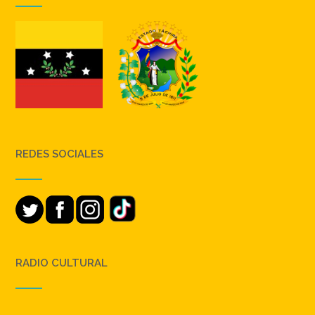
REDES SOCIALES
RADIO CULTURAL