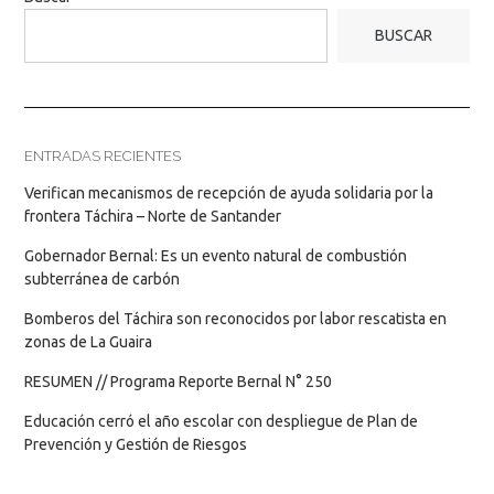
BUSCAR
ENTRADAS RECIENTES
Verifican mecanismos de recepción de ayuda solidaria por la
frontera Táchira – Norte de Santander
Gobernador Bernal: Es un evento natural de combustión
subterránea de carbón
Bomberos del Táchira son reconocidos por labor rescatista en
zonas de La Guaira
RESUMEN // Programa Reporte Bernal N° 250
Educación cerró el año escolar con despliegue de Plan de
Prevención y Gestión de Riesgos