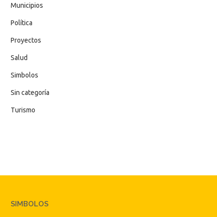
Municipios
Política
Proyectos
Salud
Simbolos
Sin categoría
Turismo
SIMBOLOS