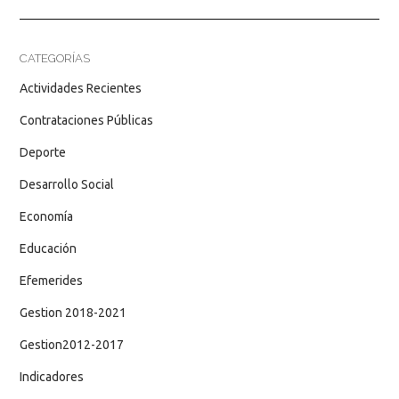
CATEGORÍAS
Actividades Recientes
Contrataciones Públicas
Deporte
Desarrollo Social
Economía
Educación
Efemerides
Gestion 2018-2021
Gestion2012-2017
Indicadores