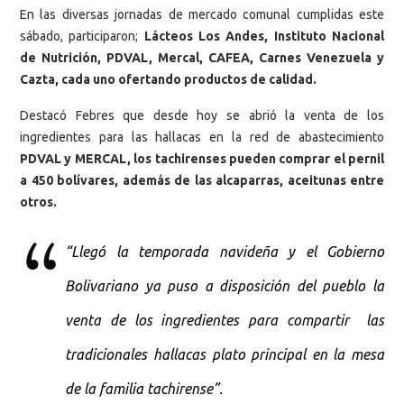
En las diversas jornadas de mercado comunal cumplidas este
sábado, participaron;
Lácteos Los Andes, Instituto Nacional
de Nutrición, PDVAL, Mercal, CAFEA, Carnes Venezuela y
Cazta, cada uno ofertando productos de calidad.
Destacó Febres que desde hoy se abrió la venta de los
ingredientes para las hallacas en la red de abastecimiento
PDVAL y MERCAL, los tachirenses pueden comprar el pernil
a 450 bolívares, además de las alcaparras, aceitunas entre
otros.
“Llegó la temporada navideña y el Gobierno
Bolivariano ya puso a disposición del pueblo la
venta de los ingredientes para compartir las
tradicionales hallacas plato principal en la mesa
de la familia tachirense”.