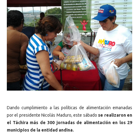
Dando cumplimiento a las políticas de alimentación emanadas
por el presidente Nicolás Maduro, este sábado
se realizaron en
el Táchira más de 300 jornadas de alimentación en los 29
municipios de la entidad andina.